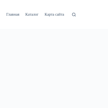
Главная
Каталог
Карта сайта