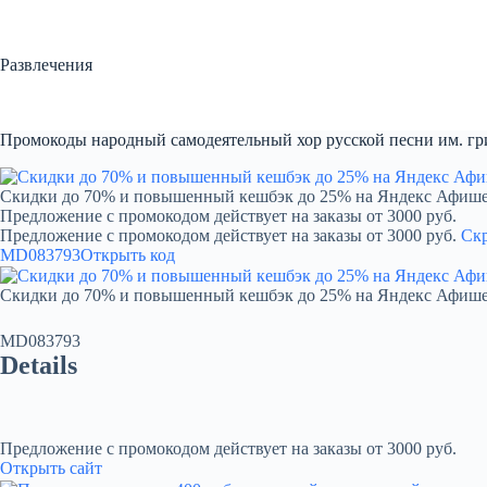
Перейти
к
сути
Развлечения
Промокоды народный самодеятельный хор русской песни им. гр
Скидки до 70% и повышенный кешбэк до 25% на Яндекс Афиш
Предложение с промокодом действует на заказы от 3000 руб.
Предложение с промокодом действует на заказы от 3000 руб.
Ск
MD083793
Открыть код
Скидки до 70% и повышенный кешбэк до 25% на Яндекс Афиш
MD083793
Details
Предложение с промокодом действует на заказы от 3000 руб.
Открыть сайт