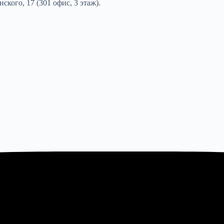
ского, 17 (301 офис, 3 этаж).