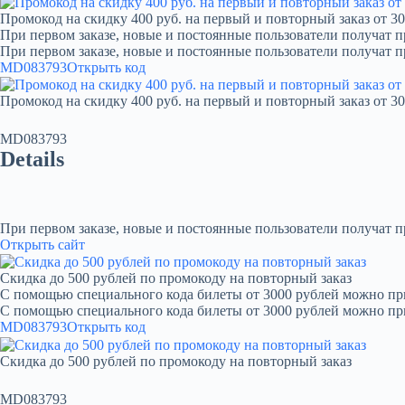
Промокод на скидку 400 руб. на первый и повторный заказ от 30
При первом заказе, новые и постоянные пользователи получат п
При первом заказе, новые и постоянные пользователи получат 
MD083793
Открыть код
Промокод на скидку 400 руб. на первый и повторный заказ от 30
MD083793
Details
При первом заказе, новые и постоянные пользователи получат 
Открыть сайт
Скидка до 500 рублей по промокоду на повторный заказ
С помощью специального кода билеты от 3000 рублей можно при
С помощью специального кода билеты от 3000 рублей можно пр
MD083793
Открыть код
Скидка до 500 рублей по промокоду на повторный заказ
MD083793