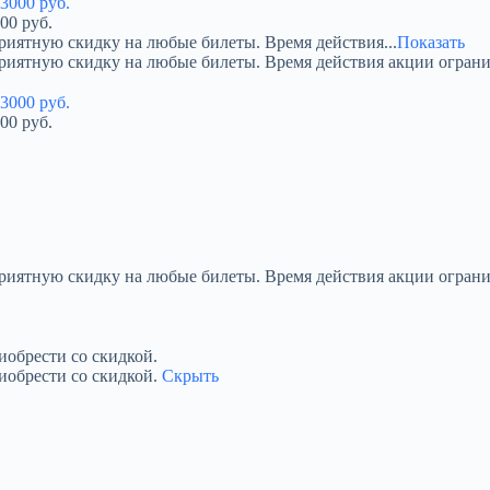
00 руб.
риятную скидку на любые билеты. Время действия...
Показать
приятную скидку на любые билеты. Время действия акции огран
00 руб.
приятную скидку на любые билеты. Время действия акции ограни
обрести со скидкой.
иобрести со скидкой.
Скрыть