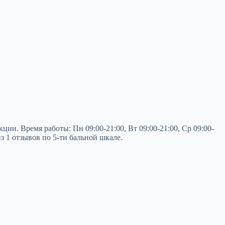
и. Время работы: Пн 09:00-21:00, Вт 09:00-21:00, Ср 09:00-
из 1 отзывов по 5-ти бальной шкале.