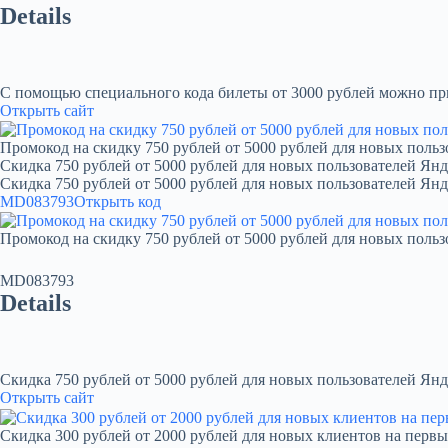
Details
С помощью специального кода билеты от 3000 рублей можно при
Открыть сайт
Промокод на скидку 750 рублей от 5000 рублей для новых польз
Скидка 750 рублей от 5000 рублей для новых пользователей Янд
Скидка 750 рублей от 5000 рублей для новых пользователей Ян
MD083793
Открыть код
Промокод на скидку 750 рублей от 5000 рублей для новых польз
MD083793
Details
Скидка 750 рублей от 5000 рублей для новых пользователей Янд
Открыть сайт
Скидка 300 рублей от 2000 рублей для новых клиентов на первы