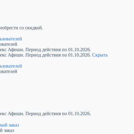
обрести со скидкой.
ователей
екс Афиши. Период действия по 01.10.2026.
декс Афиши. Период действия по 01.10.2026.
Скрыть
ователей
екс Афиши. Период действия по 01.10.2026.
й заказ