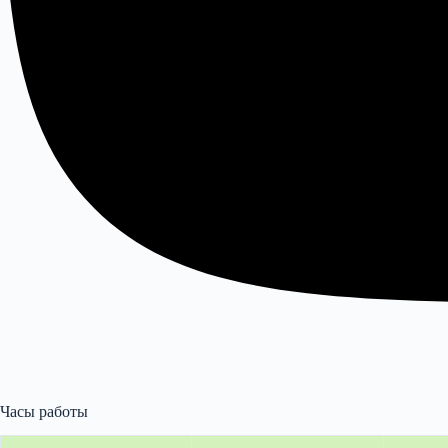
Часы работы