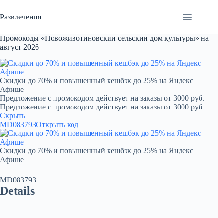
Перейти
к
Развлечения
сути
Промокоды «Новоживотиновский сельский дом культуры» на
август 2026
Скидки до 70% и повышенный кешбэк до 25% на Яндекс
Афише
Предложение с промокодом действует на заказы от 3000 руб.
Предложение с промокодом действует на заказы от 3000 руб.
Скрыть
MD083793
Открыть код
Скидки до 70% и повышенный кешбэк до 25% на Яндекс
Афише
MD083793
Details