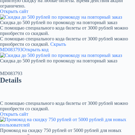
приятную скидку на любые билеты. Время действия акции
ограничено.
Открыть сайт
Скидка до 500 рублей по промокоду на повторный заказ
С помощью специального кода билеты от 3000 рублей можно
приобрести со скидкой.
С помощью специального кода билеты от 3000 рублей можно
приобрести со скидкой.
Скрыть
MD083793
Открыть код
Скидка до 500 рублей по промокоду на повторный заказ
MD083793
Details
С помощью специального кода билеты от 3000 рублей можно
приобрести со скидкой.
Открыть сайт
Промокод на скидку 750 рублей от 5000 рублей для новых