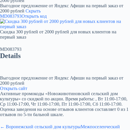
2000 рублей
Выгодное предложение от Яндекс Афиши на первый заказ от
2000 рублей
Скрыть
MD083793
Открыть код
Скидка 300 рублей от 2000 рублей для новых клиентов на
первый заказ
MD083793
Details
Выгодное предложение от Яндекс Афиши на первый заказ от
2000 рублей
Открыть сайт
Активные промокоды «Новоживотиновский сельский дом
культуры» со скидкой по акции. Время работы: , Вт 11:00-17:00,
Ср 11:00-17:00, Чт 11:00-17:00, Пт 11:00-17:00, Сб 11:00-17:00.
Оценка заведения на основе отзывов клиентов составляет 0 из 1
отзывов по 5-ти бальной шкале.
← Воронежский сельский дом культуры
Межпоселенческий