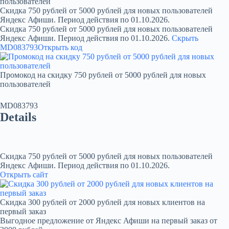
пользователей
Скидка 750 рублей от 5000 рублей для новых пользователей
Яндекс Афиши. Период действия по 01.10.2026.
Скидка 750 рублей от 5000 рублей для новых пользователей
Яндекс Афиши. Период действия по 01.10.2026.
Скрыть
MD083793
Открыть код
Промокод на скидку 750 рублей от 5000 рублей для новых
пользователей
MD083793
Details
Скидка 750 рублей от 5000 рублей для новых пользователей
Яндекс Афиши. Период действия по 01.10.2026.
Открыть сайт
Скидка 300 рублей от 2000 рублей для новых клиентов на
первый заказ
Выгодное предложение от Яндекс Афиши на первый заказ от