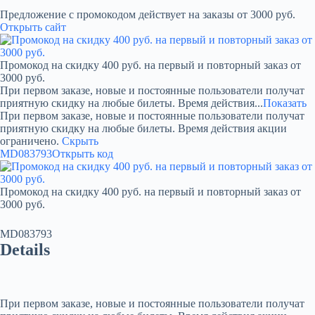
Предложение с промокодом действует на заказы от 3000 руб.
Открыть сайт
Промокод на скидку 400 руб. на первый и повторный заказ от
3000 руб.
При первом заказе, новые и постоянные пользователи получат
приятную скидку на любые билеты. Время действия...
Показать
При первом заказе, новые и постоянные пользователи получат
приятную скидку на любые билеты. Время действия акции
ограничено.
Скрыть
MD083793
Открыть код
Промокод на скидку 400 руб. на первый и повторный заказ от
3000 руб.
MD083793
Details
При первом заказе, новые и постоянные пользователи получат