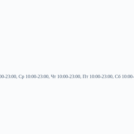
3:00, Ср 10:00-23:00, Чт 10:00-23:00, Пт 10:00-23:00, Сб 10:00-