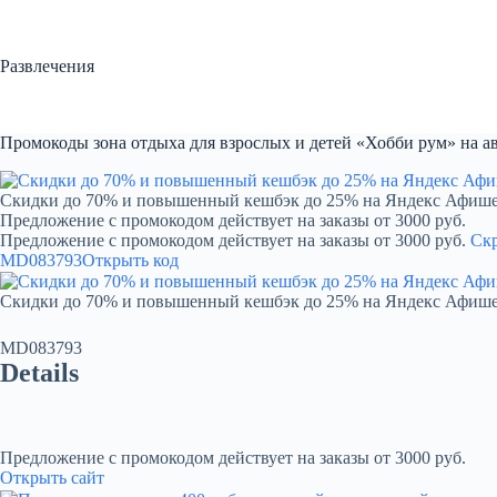
Перейти
к
сути
Развлечения
Промокоды зона отдыха для взрослых и детей «Хобби рум» на ав
Скидки до 70% и повышенный кешбэк до 25% на Яндекс Афиш
Предложение с промокодом действует на заказы от 3000 руб.
Предложение с промокодом действует на заказы от 3000 руб.
Ск
MD083793
Открыть код
Скидки до 70% и повышенный кешбэк до 25% на Яндекс Афиш
MD083793
Details
Предложение с промокодом действует на заказы от 3000 руб.
Открыть сайт