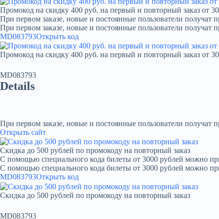
Промокод на скидку 400 руб. на первый и повторный заказ от 30
При первом заказе, новые и постоянные пользователи получат п
При первом заказе, новые и постоянные пользователи получат 
MD083793
Открыть код
Промокод на скидку 400 руб. на первый и повторный заказ от 30
MD083793
Details
При первом заказе, новые и постоянные пользователи получат 
Открыть сайт
Скидка до 500 рублей по промокоду на повторный заказ
С помощью специального кода билеты от 3000 рублей можно при
С помощью специального кода билеты от 3000 рублей можно пр
MD083793
Открыть код
Скидка до 500 рублей по промокоду на повторный заказ
MD083793