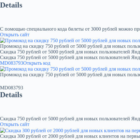
Details
С помощью специального кода билеты от 3000 рублей можно при
Открыть сайт
Промокод на скидку 750 рублей от 5000 рублей для новых польз
Скидка 750 рублей от 5000 рублей для новых пользователей Янд
Скидка 750 рублей от 5000 рублей для новых пользователей Ян
MD083793
Открыть код
Промокод на скидку 750 рублей от 5000 рублей для новых польз
MD083793
Details
Скидка 750 рублей от 5000 рублей для новых пользователей Янд
Открыть сайт
Скидка 300 рублей от 2000 рублей для новых клиентов на первы