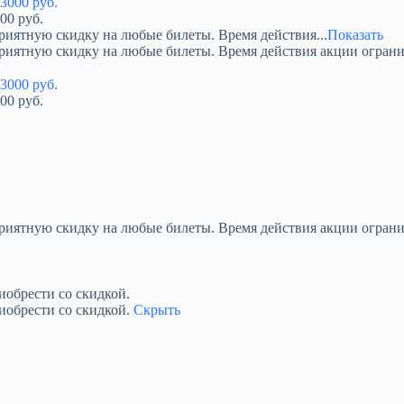
00 руб.
риятную скидку на любые билеты. Время действия...
Показать
приятную скидку на любые билеты. Время действия акции огран
00 руб.
приятную скидку на любые билеты. Время действия акции ограни
обрести со скидкой.
иобрести со скидкой.
Скрыть