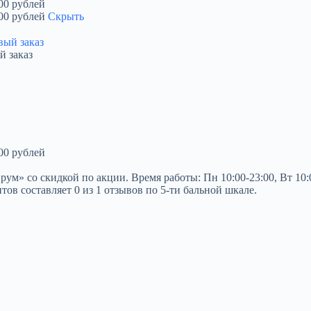
00 рублей
00 рублей
Скрыть
й заказ
00 рублей
» со скидкой по акции. Время работы: Пн 10:00-23:00, Вт 10:00-2
нтов составляет 0 из 1 отзывов по 5-ти бальной шкале.