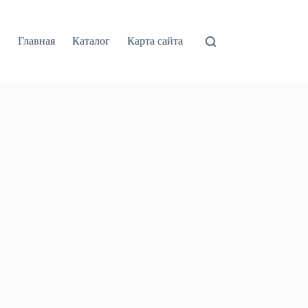
Главная
Каталог
Карта сайта