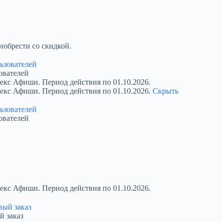
обрести со скидкой.
ователей
екс Афиши. Период действия по 01.10.2026.
декс Афиши. Период действия по 01.10.2026.
Скрыть
ователей
екс Афиши. Период действия по 01.10.2026.
й заказ