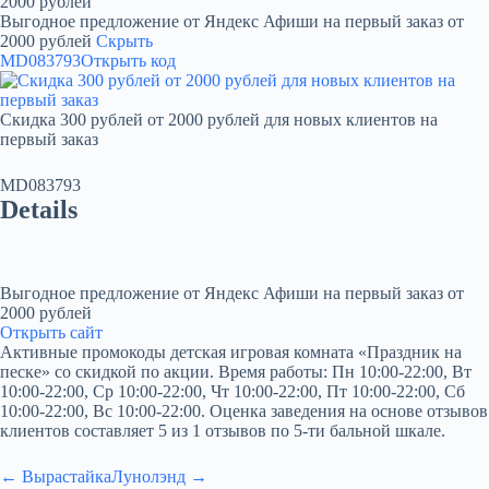
2000 рублей
Выгодное предложение от Яндекс Афиши на первый заказ от
2000 рублей
Скрыть
MD083793
Открыть код
Скидка 300 рублей от 2000 рублей для новых клиентов на
первый заказ
MD083793
Details
Выгодное предложение от Яндекс Афиши на первый заказ от
2000 рублей
Открыть сайт
Активные промокоды детская игровая комната «Праздник на
песке» со скидкой по акции. Время работы: Пн 10:00-22:00, Вт
10:00-22:00, Ср 10:00-22:00, Чт 10:00-22:00, Пт 10:00-22:00, Сб
10:00-22:00, Вс 10:00-22:00. Оценка заведения на основе отзывов
клиентов составляет 5 из 1 отзывов по 5-ти бальной шкале.
← Вырастайка
Лунолэнд →