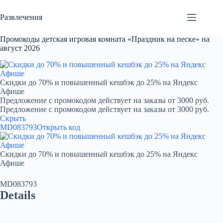
Перейти
к
Развлечения
сути
Промокоды детская игровая комната «Праздник на песке» на
август 2026
Скидки до 70% и повышенный кешбэк до 25% на Яндекс
Афише
Предложение с промокодом действует на заказы от 3000 руб.
Предложение с промокодом действует на заказы от 3000 руб.
Скрыть
MD083793
Открыть код
Скидки до 70% и повышенный кешбэк до 25% на Яндекс
Афише
MD083793
Details