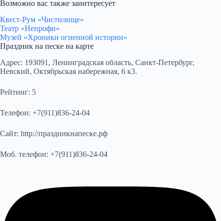
Возможно вас также заинтересует
Квест-Рум «Чистилище»
Театр «Непрофи»
Музей «Хроники огненной истории»
Праздник на песке на карте
Адрес:
193091, Ленинградская область, Санкт-Петербург,
Невский, Октябрьская набережная, 6 к3.
Рейтинг:
5
Телефон:
+7(911)836-24-04
Сайт:
http://праздникнапеске.рф
Моб. телефон:
+7(911)836-24-04