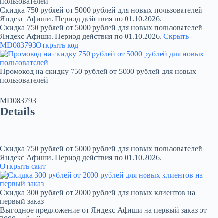
пользователей
Скидка 750 рублей от 5000 рублей для новых пользователей
Яндекс Афиши. Период действия по 01.10.2026.
Скидка 750 рублей от 5000 рублей для новых пользователей
Яндекс Афиши. Период действия по 01.10.2026.
Скрыть
MD083793
Открыть код
Промокод на скидку 750 рублей от 5000 рублей для новых
пользователей
MD083793
Details
Скидка 750 рублей от 5000 рублей для новых пользователей
Яндекс Афиши. Период действия по 01.10.2026.
Открыть сайт
Скидка 300 рублей от 2000 рублей для новых клиентов на
первый заказ
Выгодное предложение от Яндекс Афиши на первый заказ от