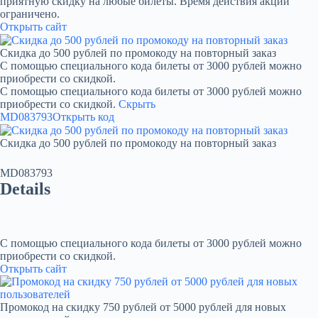
приятную скидку на любые билеты. Время действия акции
ограничено.
Открыть сайт
Скидка до 500 рублей по промокоду на повторный заказ
С помощью специального кода билеты от 3000 рублей можно
приобрести со скидкой.
С помощью специального кода билеты от 3000 рублей можно
приобрести со скидкой.
Скрыть
MD083793
Открыть код
Скидка до 500 рублей по промокоду на повторный заказ
MD083793
Details
С помощью специального кода билеты от 3000 рублей можно
приобрести со скидкой.
Открыть сайт
Промокод на скидку 750 рублей от 5000 рублей для новых