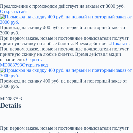
Предложение с промокодом действует на заказы от 3000 руб.
Открыть сайт
Промокод на скидку 400 руб. на первый и повторный заказ от
3000 руб.
При первом заказе, новые и постоянные пользователи получат
приятную скидку на любые билеты. Время действия...
Показать
При первом заказе, новые и постоянные пользователи получат
приятную скидку на любые билеты. Время действия акции
ограничено.
Скрыть
MD083793
Открыть код
Промокод на скидку 400 руб. на первый и повторный заказ от
3000 руб.
MD083793
Details
При первом заказе, новые и постоянные пользователи получат