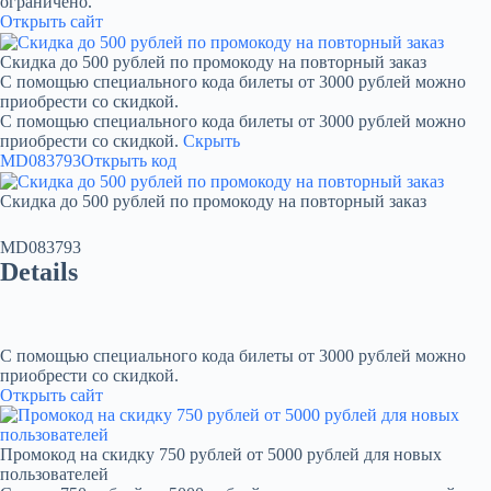
ограничено.
Открыть сайт
Скидка до 500 рублей по промокоду на повторный заказ
С помощью специального кода билеты от 3000 рублей можно
приобрести со скидкой.
С помощью специального кода билеты от 3000 рублей можно
приобрести со скидкой.
Скрыть
MD083793
Открыть код
Скидка до 500 рублей по промокоду на повторный заказ
MD083793
Details
С помощью специального кода билеты от 3000 рублей можно
приобрести со скидкой.
Открыть сайт
Промокод на скидку 750 рублей от 5000 рублей для новых
пользователей