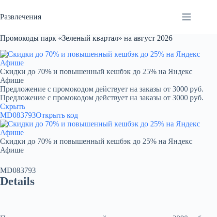
Перейти
к
Развлечения
сути
Промокоды парк «Зеленый квартал» на август 2026
Скидки до 70% и повышенный кешбэк до 25% на Яндекс
Афише
Предложение с промокодом действует на заказы от 3000 руб.
Предложение с промокодом действует на заказы от 3000 руб.
Скрыть
MD083793
Открыть код
Скидки до 70% и повышенный кешбэк до 25% на Яндекс
Афише
MD083793
Details