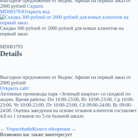
Выгодное предложение от Яндекс Афиши на первый заказ от
2000 рублей
Скрыть
MD083793
Открыть код
Скидка 300 рублей от 2000 рублей для новых клиентов на
первый заказ
MD083793
Details
Выгодное предложение от Яндекс Афиши на первый заказ от
2000 рублей
Открыть сайт
Активные промокоды парк «Зеленый квартал» со скидкой по
акции. Время работы: Пн 10:00-23:00, Вт 10:00-23:00, Ср 10:00-
23:00, Чт 10:00-23:00, Пт 10:00-23:00, Сб 09:00-24:00, Вс 09:00-
24:00. Оценка заведения на основе отзывов клиентов составляет
4,8 из 1 отзывов по 5-ти бальной шкале.
← Vrspacebattle
Колесо обозрения →
Возможно вас также заинтересует