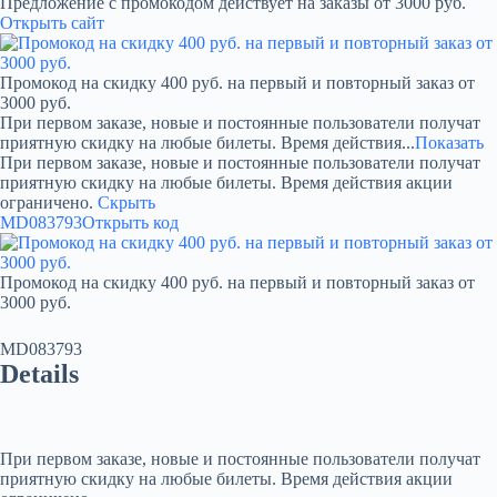
Предложение с промокодом действует на заказы от 3000 руб.
Открыть сайт
Промокод на скидку 400 руб. на первый и повторный заказ от
3000 руб.
При первом заказе, новые и постоянные пользователи получат
приятную скидку на любые билеты. Время действия...
Показать
При первом заказе, новые и постоянные пользователи получат
приятную скидку на любые билеты. Время действия акции
ограничено.
Скрыть
MD083793
Открыть код
Промокод на скидку 400 руб. на первый и повторный заказ от
3000 руб.
MD083793
Details
При первом заказе, новые и постоянные пользователи получат
приятную скидку на любые билеты. Время действия акции