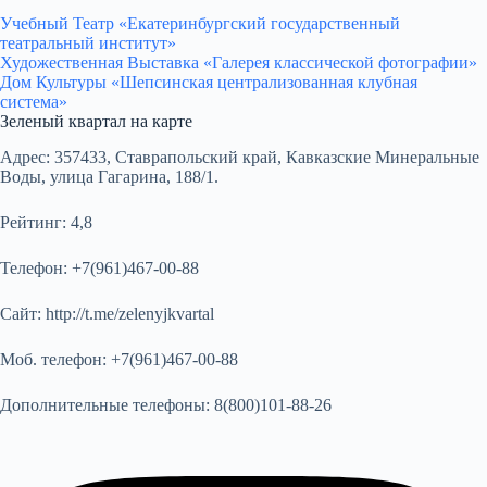
Учебный Театр «Екатеринбургский государственный
театральный институт»
Художественная Выставка «Галерея классической фотографии»
Дом Культуры «Шепсинская централизованная клубная
система»
Зеленый квартал на карте
Адрес:
357433, Ставрапольский край, Кавказские Минеральные
Воды, улица Гагарина, 188/1.
Рейтинг:
4,8
Телефон:
+7(961)467-00-88
Сайт:
http://t.me/zelenyjkvartal
Моб. телефон:
+7(961)467-00-88
Дополнительные телефоны:
8(800)101-88-26