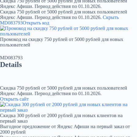
Скидка 750 рублей от 5000 рублей для новых пользователей
Яндекс Афиши. Период действия по 01.10.2026.
Скидка 750 рублей от 5000 рублей для новых пользователей
Яндекс Афиши. Период действия по 01.10.2026.
Скрыть
MD083793
Открыть код
Промокод на скидку 750 рублей от 5000 рублей для новых
пользователей
MD083793
Details
Скидка 750 рублей от 5000 рублей для новых пользователей
Яндекс Афиши. Период действия по 01.10.2026.
Открыть сайт
Скидка 300 рублей от 2000 рублей для новых клиентов на
первый заказ
Выгодное предложение от Яндекс Афиши на первый заказ от
2000 рублей