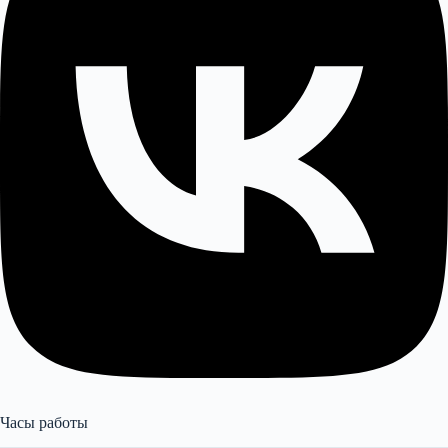
Часы работы