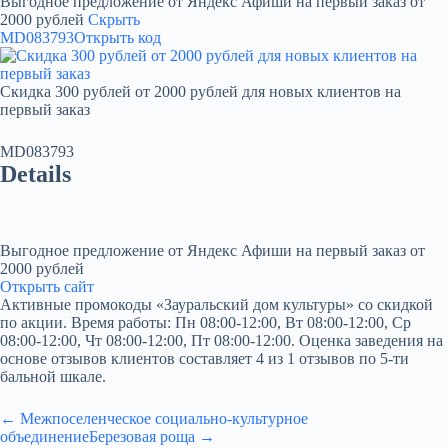
Выгодное предложение от Яндекс Афиши на первый заказ от
2000 рублей
Скрыть
MD083793
Открыть код
Скидка 300 рублей от 2000 рублей для новых клиентов на
первый заказ
MD083793
Details
Выгодное предложение от Яндекс Афиши на первый заказ от
2000 рублей
Открыть сайт
Активные промокоды «Зауральский дом культуры» со скидкой
по акции. Время работы: Пн 08:00-12:00, Вт 08:00-12:00, Ср
08:00-12:00, Чт 08:00-12:00, Пт 08:00-12:00. Оценка заведения на
основе отзывов клиентов составляет 4 из 1 отзывов по 5-ти
бальной шкале.
← Межпоселенческое социально-культурное
объединение
Березовая роща →