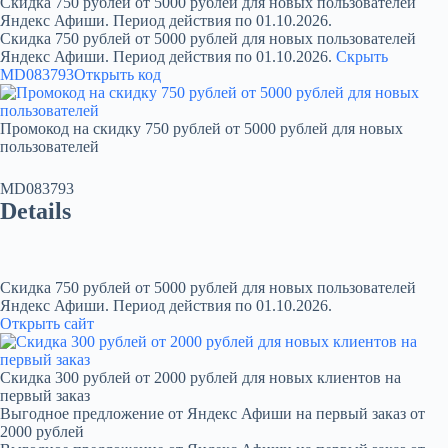
Скидка 750 рублей от 5000 рублей для новых пользователей
Яндекс Афиши. Период действия по 01.10.2026.
Скидка 750 рублей от 5000 рублей для новых пользователей
Яндекс Афиши. Период действия по 01.10.2026.
Скрыть
MD083793
Открыть код
Промокод на скидку 750 рублей от 5000 рублей для новых
пользователей
MD083793
Details
Скидка 750 рублей от 5000 рублей для новых пользователей
Яндекс Афиши. Период действия по 01.10.2026.
Открыть сайт
Скидка 300 рублей от 2000 рублей для новых клиентов на
первый заказ
Выгодное предложение от Яндекс Афиши на первый заказ от
2000 рублей