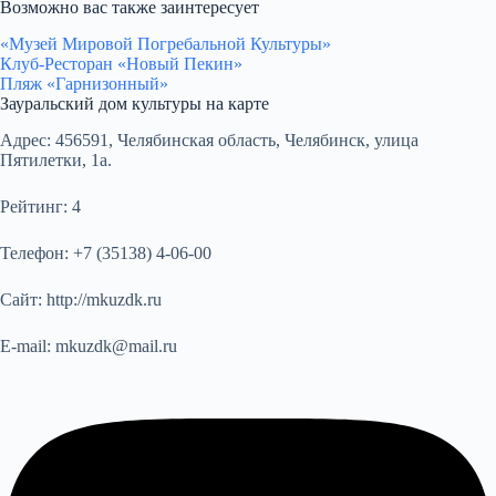
Возможно вас также заинтересует
«Музей Мировой Погребальной Культуры»
Клуб-Ресторан «Новый Пекин»
Пляж «Гарнизонный»
Зауральский дом культуры на карте
Адрес:
456591, Челябинская область, Челябинск, улица
Пятилетки, 1а.
Рейтинг:
4
Телефон:
+7 (35138) 4-06-00
Сайт:
http://mkuzdk.ru
E-mail:
mkuzdk@mail.ru