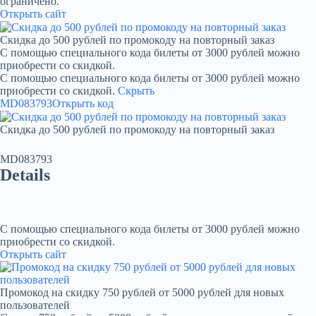
ограничено.
Открыть сайт
Скидка до 500 рублей по промокоду на повторный заказ
С помощью специального кода билеты от 3000 рублей можно
приобрести со скидкой.
С помощью специального кода билеты от 3000 рублей можно
приобрести со скидкой.
Скрыть
MD083793
Открыть код
Скидка до 500 рублей по промокоду на повторный заказ
MD083793
Details
С помощью специального кода билеты от 3000 рублей можно
приобрести со скидкой.
Открыть сайт
Промокод на скидку 750 рублей от 5000 рублей для новых
пользователей