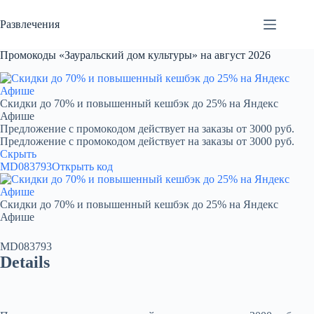
Перейти
к
Развлечения
сути
Промокоды «Зауральский дом культуры» на август 2026
Скидки до 70% и повышенный кешбэк до 25% на Яндекс
Афише
Предложение с промокодом действует на заказы от 3000 руб.
Предложение с промокодом действует на заказы от 3000 руб.
Скрыть
MD083793
Открыть код
Скидки до 70% и повышенный кешбэк до 25% на Яндекс
Афише
MD083793
Details