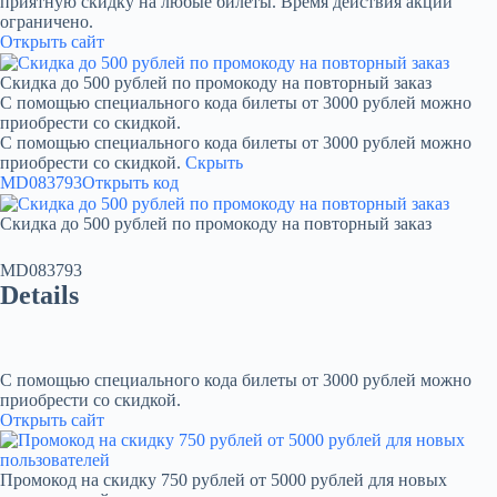
приятную скидку на любые билеты. Время действия акции
ограничено.
Открыть сайт
Скидка до 500 рублей по промокоду на повторный заказ
С помощью специального кода билеты от 3000 рублей можно
приобрести со скидкой.
С помощью специального кода билеты от 3000 рублей можно
приобрести со скидкой.
Скрыть
MD083793
Открыть код
Скидка до 500 рублей по промокоду на повторный заказ
MD083793
Details
С помощью специального кода билеты от 3000 рублей можно
приобрести со скидкой.
Открыть сайт
Промокод на скидку 750 рублей от 5000 рублей для новых