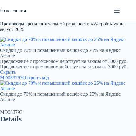
Перейти
к
Развлечения
сути
Промокоды арена виртуальной реальности «Warpoint-iv» на
август 2026
Скидки до 70% и повышенный кешбэк до 25% на Яндекс
Афише
Предложение с промокодом действует на заказы от 3000 руб.
Предложение с промокодом действует на заказы от 3000 руб.
Скрыть
MD083793
Открыть код
Скидки до 70% и повышенный кешбэк до 25% на Яндекс
Афише
MD083793
Details