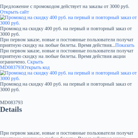
Предложение с промокодом действует на заказы от 3000 руб.
Открыть сайт
Промокод на скидку 400 руб. на первый и повторный заказ от
3000 руб.
При первом заказе, новые и постоянные пользователи получат
приятную скидку на любые билеты. Время действия...
Показать
При первом заказе, новые и постоянные пользователи получат
приятную скидку на любые билеты. Время действия акции
ограничено.
Скрыть
MD083793
Открыть код
Промокод на скидку 400 руб. на первый и повторный заказ от
3000 руб.
MD083793
Details
При первом заказе, новые и постоянные пользователи получат