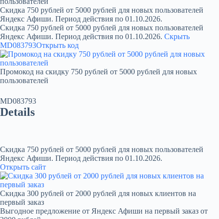
пользователей
Скидка 750 рублей от 5000 рублей для новых пользователей
Яндекс Афиши. Период действия по 01.10.2026.
Скидка 750 рублей от 5000 рублей для новых пользователей
Яндекс Афиши. Период действия по 01.10.2026.
Скрыть
MD083793
Открыть код
Промокод на скидку 750 рублей от 5000 рублей для новых
пользователей
MD083793
Details
Скидка 750 рублей от 5000 рублей для новых пользователей
Яндекс Афиши. Период действия по 01.10.2026.
Открыть сайт
Скидка 300 рублей от 2000 рублей для новых клиентов на
первый заказ
Выгодное предложение от Яндекс Афиши на первый заказ от