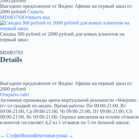
2000 рублей
Выгодное предложение от Яндекс Афиши на первый заказ от
2000 рублей
Скрыть
MD083793
Открыть код
Скидка 300 рублей от 2000 рублей для новых клиентов на
первый заказ
MD083793
Details
Выгодное предложение от Яндекс Афиши на первый заказ от
2000 рублей
Открыть сайт
Активные промокоды арена виртуальной реальности «Warpoint-
iv» со скидкой по акции. Время работы: Пн 09:00-21:00, Вт
09:00-21:00, Ср 09:00-21:00, Чт 09:00-21:00, Пт 09:00-21:00, Сб
09:00-21:00, Вс 09:00-21:00. Оценка заведения на основе отзывов
клиентов составляет 4,2 из 1 отзывов по 5-ти бальной шкале.
← СэлфиМания
Березовая роща →