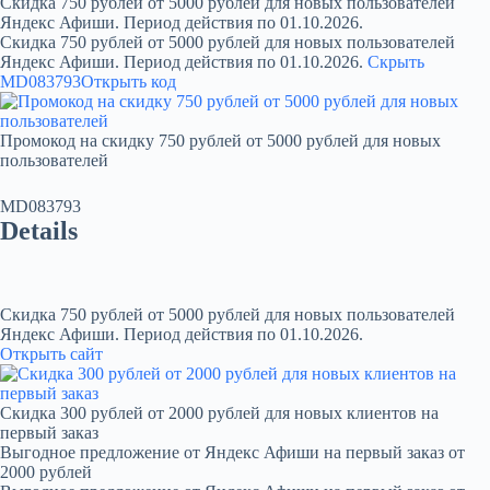
Скидка 750 рублей от 5000 рублей для новых пользователей
Яндекс Афиши. Период действия по 01.10.2026.
Скидка 750 рублей от 5000 рублей для новых пользователей
Яндекс Афиши. Период действия по 01.10.2026.
Скрыть
MD083793
Открыть код
Промокод на скидку 750 рублей от 5000 рублей для новых
пользователей
MD083793
Details
Скидка 750 рублей от 5000 рублей для новых пользователей
Яндекс Афиши. Период действия по 01.10.2026.
Открыть сайт
Скидка 300 рублей от 2000 рублей для новых клиентов на
первый заказ
Выгодное предложение от Яндекс Афиши на первый заказ от
2000 рублей