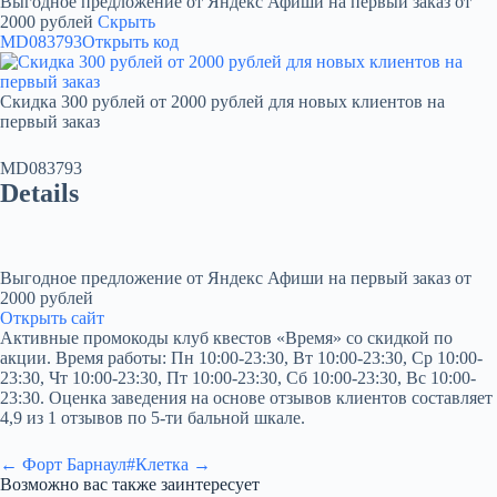
Выгодное предложение от Яндекс Афиши на первый заказ от
2000 рублей
Скрыть
MD083793
Открыть код
Скидка 300 рублей от 2000 рублей для новых клиентов на
первый заказ
MD083793
Details
Выгодное предложение от Яндекс Афиши на первый заказ от
2000 рублей
Открыть сайт
Активные промокоды клуб квестов «Время» со скидкой по
акции. Время работы: Пн 10:00-23:30, Вт 10:00-23:30, Ср 10:00-
23:30, Чт 10:00-23:30, Пт 10:00-23:30, Сб 10:00-23:30, Вс 10:00-
23:30. Оценка заведения на основе отзывов клиентов составляет
4,9 из 1 отзывов по 5-ти бальной шкале.
← Форт Барнаул
#Клетка →
Возможно вас также заинтересует