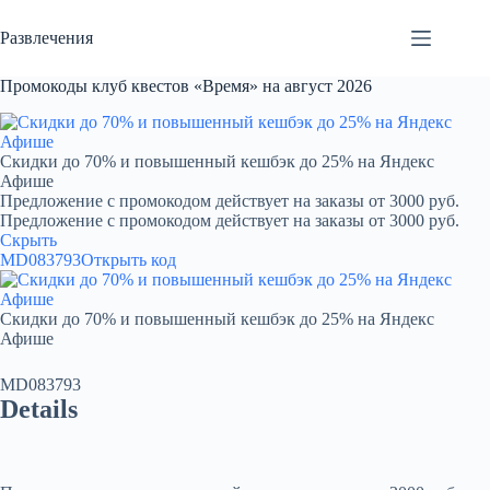
Перейти
к
Развлечения
сути
Промокоды клуб квестов «Время» на август 2026
Скидки до 70% и повышенный кешбэк до 25% на Яндекс
Афише
Предложение с промокодом действует на заказы от 3000 руб.
Предложение с промокодом действует на заказы от 3000 руб.
Скрыть
MD083793
Открыть код
Скидки до 70% и повышенный кешбэк до 25% на Яндекс
Афише
MD083793
Details