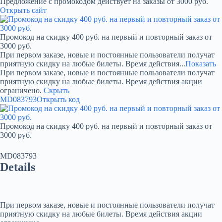
Предложение с промокодом действует на заказы от 3000 руб.
Открыть сайт
Промокод на скидку 400 руб. на первый и повторный заказ от
3000 руб.
При первом заказе, новые и постоянные пользователи получат
приятную скидку на любые билеты. Время действия...
Показать
При первом заказе, новые и постоянные пользователи получат
приятную скидку на любые билеты. Время действия акции
ограничено.
Скрыть
MD083793
Открыть код
Промокод на скидку 400 руб. на первый и повторный заказ от
3000 руб.
MD083793
Details
При первом заказе, новые и постоянные пользователи получат
приятную скидку на любые билеты. Время действия акции