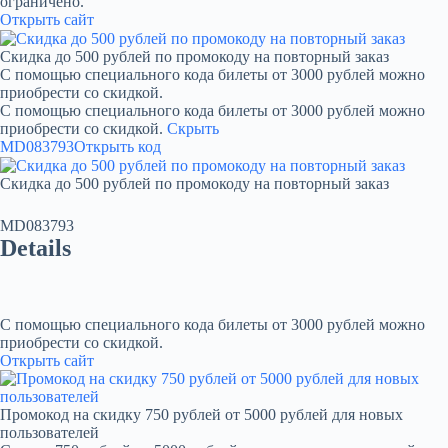
ограничено.
Открыть сайт
Скидка до 500 рублей по промокоду на повторный заказ
С помощью специального кода билеты от 3000 рублей можно
приобрести со скидкой.
С помощью специального кода билеты от 3000 рублей можно
приобрести со скидкой.
Скрыть
MD083793
Открыть код
Скидка до 500 рублей по промокоду на повторный заказ
MD083793
Details
С помощью специального кода билеты от 3000 рублей можно
приобрести со скидкой.
Открыть сайт
Промокод на скидку 750 рублей от 5000 рублей для новых
пользователей