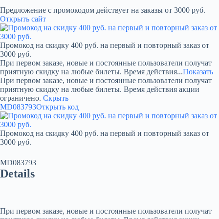
Предложение с промокодом действует на заказы от 3000 руб.
Открыть сайт
Промокод на скидку 400 руб. на первый и повторный заказ от
3000 руб.
При первом заказе, новые и постоянные пользователи получат
приятную скидку на любые билеты. Время действия...
Показать
При первом заказе, новые и постоянные пользователи получат
приятную скидку на любые билеты. Время действия акции
ограничено.
Скрыть
MD083793
Открыть код
Промокод на скидку 400 руб. на первый и повторный заказ от
3000 руб.
MD083793
Details
При первом заказе, новые и постоянные пользователи получат