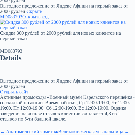
2000 рублей
Выгодное предложение от Яндекс Афиши на первый заказ от
2000 рублей
Скрыть
MD083793
Открыть код
Скидка 300 рублей от 2000 рублей для новых клиентов на
первый заказ
MD083793
Details
Выгодное предложение от Яндекс Афиши на первый заказ от
2000 рублей
Открыть сайт
Активные промокоды «Военный музей Карельского перешейка»
со скидкой по акции. Время работы: , Ср 12:00-19:00, Чт 12:00-
19:00, Пт 12:00-19:00, Сб 12:00-19:00, Вс 12:00-19:00. Оценка
заведения на основе отзывов клиентов составляет 4,8 из 1
отзывов по 5-ти бальной шкале.
← Анатомический эрмитаж
Великокняжеская усыпальница →