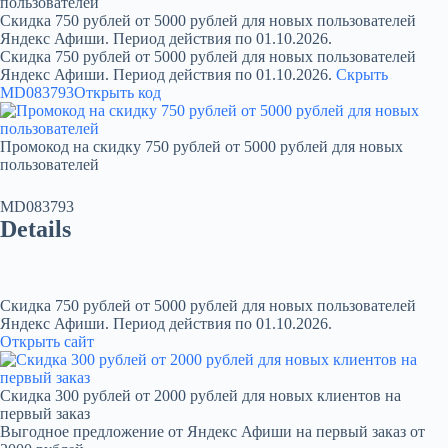
пользователей
Скидка 750 рублей от 5000 рублей для новых пользователей
Яндекс Афиши. Период действия по 01.10.2026.
Скидка 750 рублей от 5000 рублей для новых пользователей
Яндекс Афиши. Период действия по 01.10.2026.
Скрыть
MD083793
Открыть код
Промокод на скидку 750 рублей от 5000 рублей для новых
пользователей
MD083793
Details
Скидка 750 рублей от 5000 рублей для новых пользователей
Яндекс Афиши. Период действия по 01.10.2026.
Открыть сайт
Скидка 300 рублей от 2000 рублей для новых клиентов на
первый заказ
Выгодное предложение от Яндекс Афиши на первый заказ от