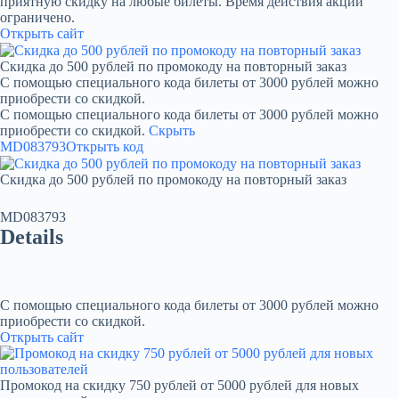
приятную скидку на любые билеты. Время действия акции
ограничено.
Открыть сайт
Скидка до 500 рублей по промокоду на повторный заказ
С помощью специального кода билеты от 3000 рублей можно
приобрести со скидкой.
С помощью специального кода билеты от 3000 рублей можно
приобрести со скидкой.
Скрыть
MD083793
Открыть код
Скидка до 500 рублей по промокоду на повторный заказ
MD083793
Details
С помощью специального кода билеты от 3000 рублей можно
приобрести со скидкой.
Открыть сайт
Промокод на скидку 750 рублей от 5000 рублей для новых