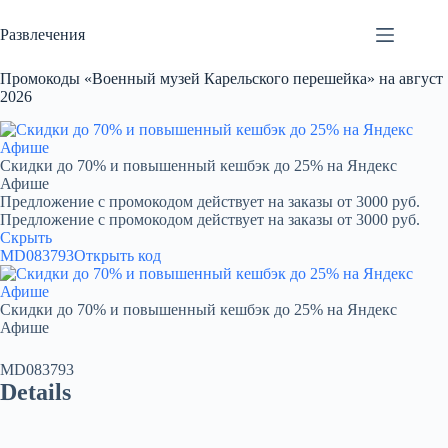
Перейти
к
Развлечения
сути
Промокоды «Военный музей Карельского перешейка» на август
2026
Скидки до 70% и повышенный кешбэк до 25% на Яндекс
Афише
Предложение с промокодом действует на заказы от 3000 руб.
Предложение с промокодом действует на заказы от 3000 руб.
Скрыть
MD083793
Открыть код
Скидки до 70% и повышенный кешбэк до 25% на Яндекс
Афише
MD083793
Details