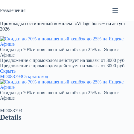
Перейти
к
Развлечения
сути
Промокоды гостиничный комплекс «Village house» на август
2026
Скидки до 70% и повышенный кешбэк до 25% на Яндекс
Афише
Предложение с промокодом действует на заказы от 3000 руб.
Предложение с промокодом действует на заказы от 3000 руб.
Скрыть
MD083793
Открыть код
Скидки до 70% и повышенный кешбэк до 25% на Яндекс
Афише
MD083793
Details