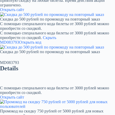
приятную скидку на любые билеты. Время действия акции
ограничено.
Открыть сайт
Скидка до 500 рублей по промокоду на повторный заказ
С помощью специального кода билеты от 3000 рублей можно
приобрести со скидкой.
С помощью специального кода билеты от 3000 рублей можно
приобрести со скидкой.
Скрыть
MD083793
Открыть код
Скидка до 500 рублей по промокоду на повторный заказ
MD083793
Details
С помощью специального кода билеты от 3000 рублей можно
приобрести со скидкой.
Открыть сайт
Промокод на скидку 750 рублей от 5000 рублей для новых