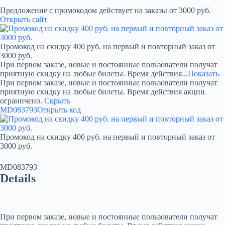
Предложение с промокодом действует на заказы от 3000 руб.
Открыть сайт
Промокод на скидку 400 руб. на первый и повторный заказ от
3000 руб.
При первом заказе, новые и постоянные пользователи получат
приятную скидку на любые билеты. Время действия...
Показать
При первом заказе, новые и постоянные пользователи получат
приятную скидку на любые билеты. Время действия акции
ограничено.
Скрыть
MD083793
Открыть код
Промокод на скидку 400 руб. на первый и повторный заказ от
3000 руб.
MD083793
Details
При первом заказе, новые и постоянные пользователи получат