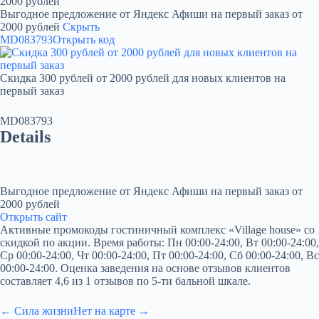
2000 рублей
Выгодное предложение от Яндекс Афиши на первый заказ от
2000 рублей
Скрыть
MD083793
Открыть код
Скидка 300 рублей от 2000 рублей для новых клиентов на
первый заказ
MD083793
Details
Выгодное предложение от Яндекс Афиши на первый заказ от
2000 рублей
Открыть сайт
Активные промокоды гостиничный комплекс «Village house» со
скидкой по акции. Время работы: Пн 00:00-24:00, Вт 00:00-24:00,
Ср 00:00-24:00, Чт 00:00-24:00, Пт 00:00-24:00, Сб 00:00-24:00, Вс
00:00-24:00. Оценка заведения на основе отзывов клиентов
составляет 4,6 из 1 отзывов по 5-ти бальной шкале.
← Сила жизни
Нет на карте →