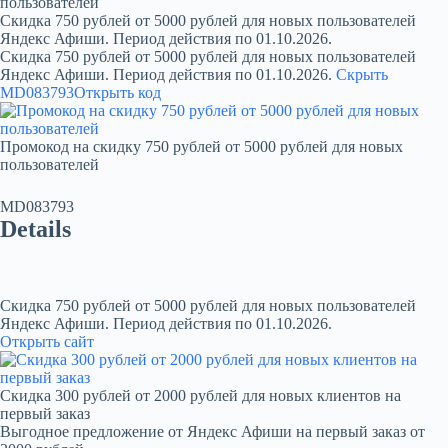
пользователей
Скидка 750 рублей от 5000 рублей для новых пользователей
Яндекс Афиши. Период действия по 01.10.2026.
Скидка 750 рублей от 5000 рублей для новых пользователей
Яндекс Афиши. Период действия по 01.10.2026.
Скрыть
MD083793
Открыть код
Промокод на скидку 750 рублей от 5000 рублей для новых
пользователей
MD083793
Details
Скидка 750 рублей от 5000 рублей для новых пользователей
Яндекс Афиши. Период действия по 01.10.2026.
Открыть сайт
Скидка 300 рублей от 2000 рублей для новых клиентов на
первый заказ
Выгодное предложение от Яндекс Афиши на первый заказ от