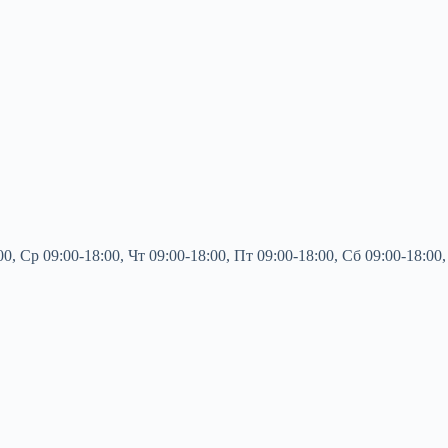
Ср 09:00-18:00, Чт 09:00-18:00, Пт 09:00-18:00, Сб 09:00-18:00,