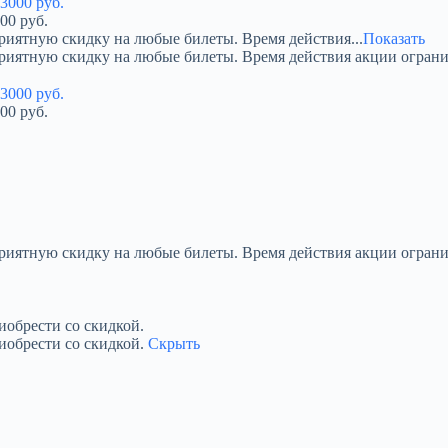
00 руб.
риятную скидку на любые билеты. Время действия...
Показать
приятную скидку на любые билеты. Время действия акции огран
00 руб.
приятную скидку на любые билеты. Время действия акции ограни
обрести со скидкой.
иобрести со скидкой.
Скрыть