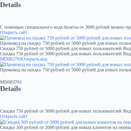
Details
С помощью специального кода билеты от 3000 рублей можно при
Открыть сайт
Промокод на скидку 750 рублей от 5000 рублей для новых польз
Скидка 750 рублей от 5000 рублей для новых пользователей Янд
Скидка 750 рублей от 5000 рублей для новых пользователей Ян
MD083793
Открыть код
Промокод на скидку 750 рублей от 5000 рублей для новых польз
MD083793
Details
Скидка 750 рублей от 5000 рублей для новых пользователей Янд
Открыть сайт
Скидка 300 рублей от 2000 рублей для новых клиентов на первы