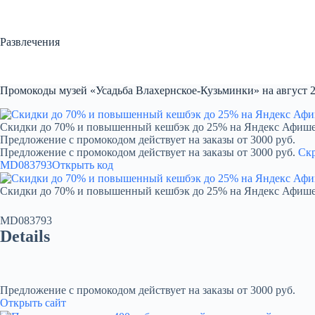
Перейти
к
сути
Развлечения
Промокоды музей «Усадьба Влахернское-Кузьминки» на август 
Скидки до 70% и повышенный кешбэк до 25% на Яндекс Афиш
Предложение с промокодом действует на заказы от 3000 руб.
Предложение с промокодом действует на заказы от 3000 руб.
Ск
MD083793
Открыть код
Скидки до 70% и повышенный кешбэк до 25% на Яндекс Афиш
MD083793
Details
Предложение с промокодом действует на заказы от 3000 руб.
Открыть сайт