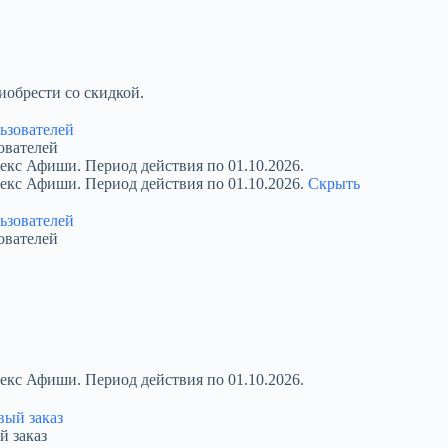
обрести со скидкой.
ователей
екс Афиши. Период действия по 01.10.2026.
декс Афиши. Период действия по 01.10.2026.
Скрыть
ователей
екс Афиши. Период действия по 01.10.2026.
й заказ