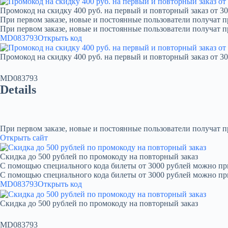
Промокод на скидку 400 руб. на первый и повторный заказ от 30
При первом заказе, новые и постоянные пользователи получат п
При первом заказе, новые и постоянные пользователи получат 
MD083793
Открыть код
Промокод на скидку 400 руб. на первый и повторный заказ от 30
MD083793
Details
При первом заказе, новые и постоянные пользователи получат 
Открыть сайт
Скидка до 500 рублей по промокоду на повторный заказ
С помощью специального кода билеты от 3000 рублей можно при
С помощью специального кода билеты от 3000 рублей можно пр
MD083793
Открыть код
Скидка до 500 рублей по промокоду на повторный заказ
MD083793