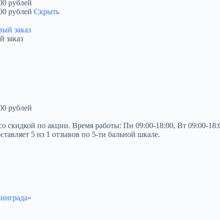
00 рублей
00 рублей
Скрыть
й заказ
00 рублей
идкой по акции. Время работы: Пн 09:00-18:00, Вт 09:00-18:00, 
ставляет 5 из 1 отзывов по 5-ти бальной шкале.
нинграда»