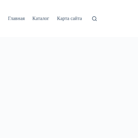
Главная
Каталог
Карта сайта