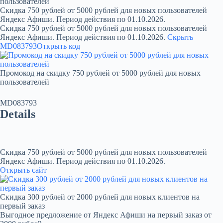
пользователей
Скидка 750 рублей от 5000 рублей для новых пользователей
Яндекс Афиши. Период действия по 01.10.2026.
Скидка 750 рублей от 5000 рублей для новых пользователей
Яндекс Афиши. Период действия по 01.10.2026.
Скрыть
MD083793
Открыть код
Промокод на скидку 750 рублей от 5000 рублей для новых
пользователей
MD083793
Details
Скидка 750 рублей от 5000 рублей для новых пользователей
Яндекс Афиши. Период действия по 01.10.2026.
Открыть сайт
Скидка 300 рублей от 2000 рублей для новых клиентов на
первый заказ
Выгодное предложение от Яндекс Афиши на первый заказ от