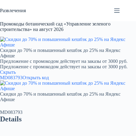
Перейти
к
Развлечения
сути
Промокоды ботанический сад «Управление зеленого
строительства» на август 2026
Скидки до 70% и повышенный кешбэк до 25% на Яндекс
Афише
Предложение с промокодом действует на заказы от 3000 руб.
Предложение с промокодом действует на заказы от 3000 руб.
Скрыть
MD083793
Открыть код
Скидки до 70% и повышенный кешбэк до 25% на Яндекс
Афише
MD083793
Details