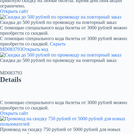
приятную скидку на любые билеты. Время действия акции
ограничено.
Открыть сайт
Скидка до 500 рублей по промокоду на повторный заказ
С помощью специального кода билеты от 3000 рублей можно
приобрести со скидкой.
С помощью специального кода билеты от 3000 рублей можно
приобрести со скидкой.
Скрыть
MD083793
Открыть код
Скидка до 500 рублей по промокоду на повторный заказ
MD083793
Details
С помощью специального кода билеты от 3000 рублей можно
приобрести со скидкой.
Открыть сайт
Промокод на скидку 750 рублей от 5000 рублей для новых