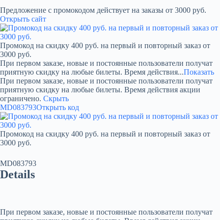
Предложение с промокодом действует на заказы от 3000 руб.
Открыть сайт
Промокод на скидку 400 руб. на первый и повторный заказ от
3000 руб.
При первом заказе, новые и постоянные пользователи получат
приятную скидку на любые билеты. Время действия...
Показать
При первом заказе, новые и постоянные пользователи получат
приятную скидку на любые билеты. Время действия акции
ограничено.
Скрыть
MD083793
Открыть код
Промокод на скидку 400 руб. на первый и повторный заказ от
3000 руб.
MD083793
Details
При первом заказе, новые и постоянные пользователи получат