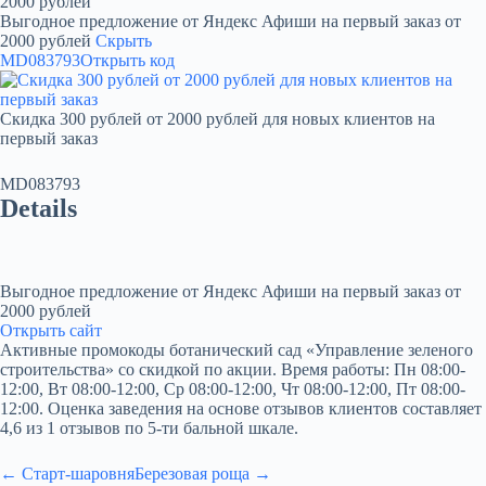
2000 рублей
Выгодное предложение от Яндекс Афиши на первый заказ от
2000 рублей
Скрыть
MD083793
Открыть код
Скидка 300 рублей от 2000 рублей для новых клиентов на
первый заказ
MD083793
Details
Выгодное предложение от Яндекс Афиши на первый заказ от
2000 рублей
Открыть сайт
Активные промокоды ботанический сад «Управление зеленого
строительства» со скидкой по акции. Время работы: Пн 08:00-
12:00, Вт 08:00-12:00, Ср 08:00-12:00, Чт 08:00-12:00, Пт 08:00-
12:00. Оценка заведения на основе отзывов клиентов составляет
4,6 из 1 отзывов по 5-ти бальной шкале.
← Старт-шаровня
Березовая роща →