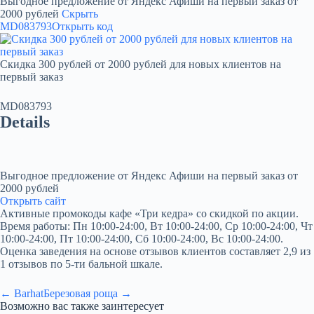
Выгодное предложение от Яндекс Афиши на первый заказ от
2000 рублей
Скрыть
MD083793
Открыть код
Скидка 300 рублей от 2000 рублей для новых клиентов на
первый заказ
MD083793
Details
Выгодное предложение от Яндекс Афиши на первый заказ от
2000 рублей
Открыть сайт
Активные промокоды кафе «Три кедра» со скидкой по акции.
Время работы: Пн 10:00-24:00, Вт 10:00-24:00, Ср 10:00-24:00, Чт
10:00-24:00, Пт 10:00-24:00, Сб 10:00-24:00, Вс 10:00-24:00.
Оценка заведения на основе отзывов клиентов составляет 2,9 из
1 отзывов по 5-ти бальной шкале.
← Barhat
Березовая роща →
Возможно вас также заинтересует