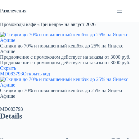
Перейти
к
Развлечения
сути
Промокоды кафе «Три кедра» на август 2026
Скидки до 70% и повышенный кешбэк до 25% на Яндекс
Афише
Предложение с промокодом действует на заказы от 3000 руб.
Предложение с промокодом действует на заказы от 3000 руб.
Скрыть
MD083793
Открыть код
Скидки до 70% и повышенный кешбэк до 25% на Яндекс
Афише
MD083793
Details