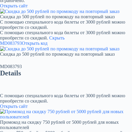
ограничено.
Открыть сайт
Скидка до 500 рублей по промокоду на повторный заказ
С помощью специального кода билеты от 3000 рублей можно
приобрести со скидкой.
С помощью специального кода билеты от 3000 рублей можно
приобрести со скидкой.
Скрыть
MD083793
Открыть код
Скидка до 500 рублей по промокоду на повторный заказ
MD083793
Details
С помощью специального кода билеты от 3000 рублей можно
приобрести со скидкой.
Открыть сайт
Промокод на скидку 750 рублей от 5000 рублей для новых
пользователей