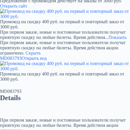
Предложение с промокодом действует на заказы от 3000 руб.
Открыть сайт
Промокод на скидку 400 руб. на первый и повторный заказ от
3000 руб.
При первом заказе, новые и постоянные пользователи получат
приятную скидку на любые билеты. Время действия...
Показать
При первом заказе, новые и постоянные пользователи получат
приятную скидку на любые билеты. Время действия акции
ограничено.
Скрыть
MD083793
Открыть код
Промокод на скидку 400 руб. на первый и повторный заказ от
3000 руб.
MD083793
Details
При первом заказе, новые и постоянные пользователи получат
приятную скидку на любые билеты. Время действия акции