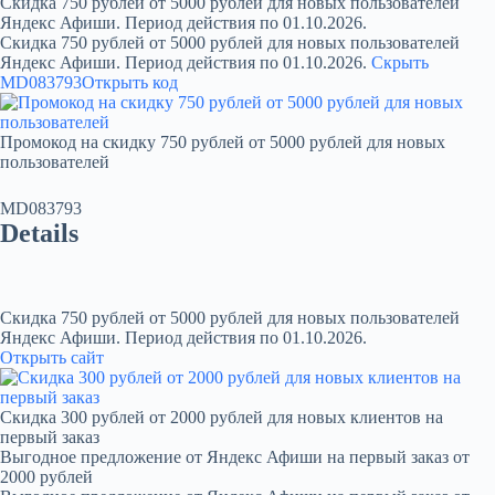
Скидка 750 рублей от 5000 рублей для новых пользователей
Яндекс Афиши. Период действия по 01.10.2026.
Скидка 750 рублей от 5000 рублей для новых пользователей
Яндекс Афиши. Период действия по 01.10.2026.
Скрыть
MD083793
Открыть код
Промокод на скидку 750 рублей от 5000 рублей для новых
пользователей
MD083793
Details
Скидка 750 рублей от 5000 рублей для новых пользователей
Яндекс Афиши. Период действия по 01.10.2026.
Открыть сайт
Скидка 300 рублей от 2000 рублей для новых клиентов на
первый заказ
Выгодное предложение от Яндекс Афиши на первый заказ от
2000 рублей