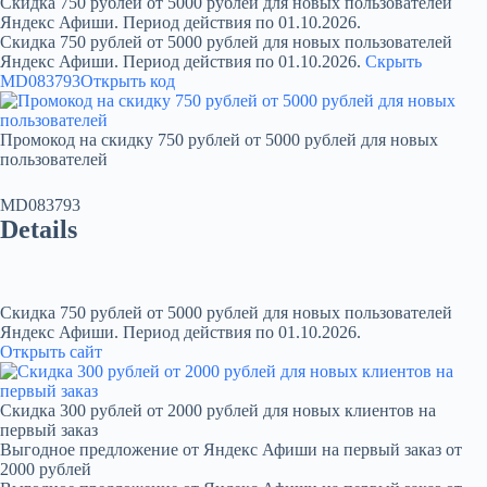
Скидка 750 рублей от 5000 рублей для новых пользователей
Яндекс Афиши. Период действия по 01.10.2026.
Скидка 750 рублей от 5000 рублей для новых пользователей
Яндекс Афиши. Период действия по 01.10.2026.
Скрыть
MD083793
Открыть код
Промокод на скидку 750 рублей от 5000 рублей для новых
пользователей
MD083793
Details
Скидка 750 рублей от 5000 рублей для новых пользователей
Яндекс Афиши. Период действия по 01.10.2026.
Открыть сайт
Скидка 300 рублей от 2000 рублей для новых клиентов на
первый заказ
Выгодное предложение от Яндекс Афиши на первый заказ от
2000 рублей