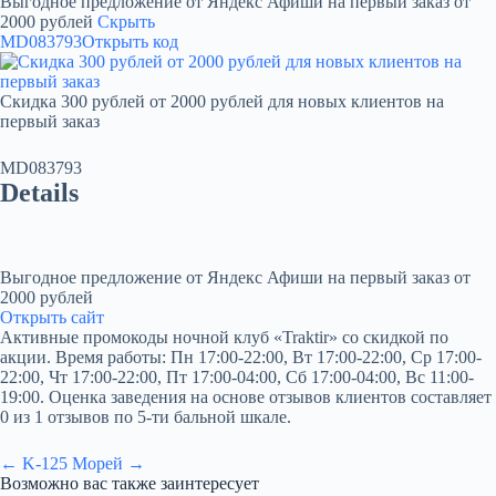
Выгодное предложение от Яндекс Афиши на первый заказ от
2000 рублей
Скрыть
MD083793
Открыть код
Скидка 300 рублей от 2000 рублей для новых клиентов на
первый заказ
MD083793
Details
Выгодное предложение от Яндекс Афиши на первый заказ от
2000 рублей
Открыть сайт
Активные промокоды ночной клуб «Traktir» со скидкой по
акции. Время работы: Пн 17:00-22:00, Вт 17:00-22:00, Ср 17:00-
22:00, Чт 17:00-22:00, Пт 17:00-04:00, Сб 17:00-04:00, Вс 11:00-
19:00. Оценка заведения на основе отзывов клиентов составляет
0 из 1 отзывов по 5-ти бальной шкале.
← K-12
5 Морей →
Возможно вас также заинтересует