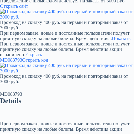
Предложение с промокодом действует на заказы от 3000 руб.
Открыть сайт
Промокод на скидку 400 руб. на первый и повторный заказ от
3000 руб.
При первом заказе, новые и постоянные пользователи получат
приятную скидку на любые билеты. Время действия...
Показать
При первом заказе, новые и постоянные пользователи получат
приятную скидку на любые билеты. Время действия акции
ограничено.
Скрыть
MD083793
Открыть код
Промокод на скидку 400 руб. на первый и повторный заказ от
3000 руб.
MD083793
Details
При первом заказе, новые и постоянные пользователи получат
приятную скидку на любые билеты. Время действия акции