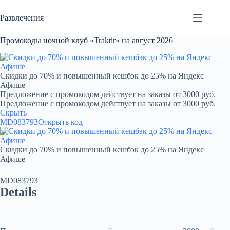
Перейти
к
Развлечения
сути
Промокоды ночной клуб «Traktir» на август 2026
Скидки до 70% и повышенный кешбэк до 25% на Яндекс
Афише
Предложение с промокодом действует на заказы от 3000 руб.
Предложение с промокодом действует на заказы от 3000 руб.
Скрыть
MD083793
Открыть код
Скидки до 70% и повышенный кешбэк до 25% на Яндекс
Афише
MD083793
Details