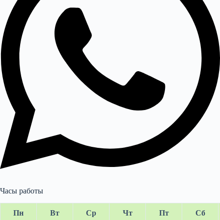
Часы работы
Пн
Вт
Ср
Чт
Пт
Сб