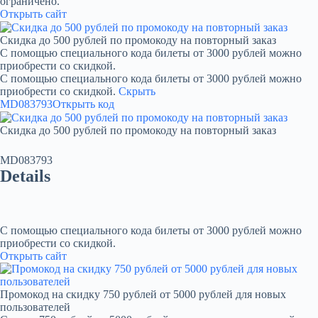
ограничено.
Открыть сайт
Скидка до 500 рублей по промокоду на повторный заказ
С помощью специального кода билеты от 3000 рублей можно
приобрести со скидкой.
С помощью специального кода билеты от 3000 рублей можно
приобрести со скидкой.
Скрыть
MD083793
Открыть код
Скидка до 500 рублей по промокоду на повторный заказ
MD083793
Details
С помощью специального кода билеты от 3000 рублей можно
приобрести со скидкой.
Открыть сайт
Промокод на скидку 750 рублей от 5000 рублей для новых
пользователей