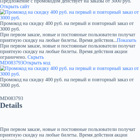
Предложение с промокодом действует на заказы от 3000 руб.
Открыть сайт
Промокод на скидку 400 руб. на первый и повторный заказ от
3000 руб.
При первом заказе, новые и постоянные пользователи получат
приятную скидку на любые билеты. Время действия...
Показать
При первом заказе, новые и постоянные пользователи получат
приятную скидку на любые билеты. Время действия акции
ограничено.
Скрыть
MD083793
Открыть код
Промокод на скидку 400 руб. на первый и повторный заказ от
3000 руб.
MD083793
Details
При первом заказе, новые и постоянные пользователи получат
приятную скидку на любые билеты. Время действия акции