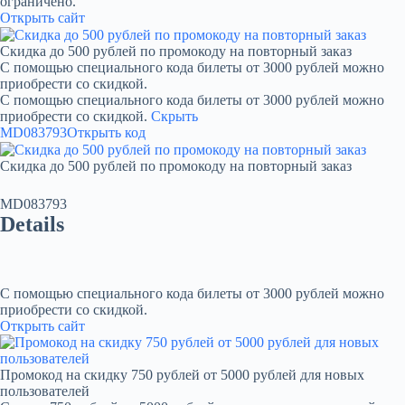
ограничено.
Открыть сайт
Скидка до 500 рублей по промокоду на повторный заказ
С помощью специального кода билеты от 3000 рублей можно
приобрести со скидкой.
С помощью специального кода билеты от 3000 рублей можно
приобрести со скидкой.
Скрыть
MD083793
Открыть код
Скидка до 500 рублей по промокоду на повторный заказ
MD083793
Details
С помощью специального кода билеты от 3000 рублей можно
приобрести со скидкой.
Открыть сайт
Промокод на скидку 750 рублей от 5000 рублей для новых
пользователей