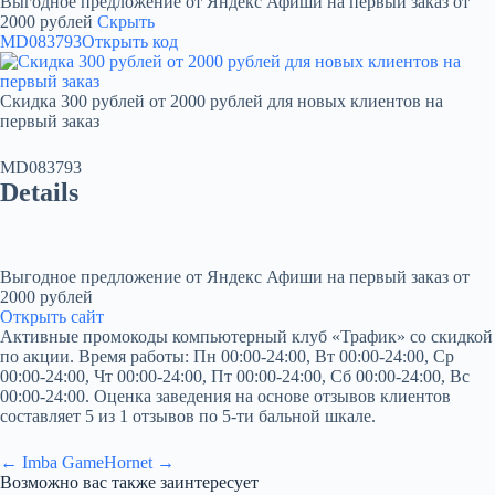
Выгодное предложение от Яндекс Афиши на первый заказ от
2000 рублей
Скрыть
MD083793
Открыть код
Скидка 300 рублей от 2000 рублей для новых клиентов на
первый заказ
MD083793
Details
Выгодное предложение от Яндекс Афиши на первый заказ от
2000 рублей
Открыть сайт
Активные промокоды компьютерный клуб «Трафик» со скидкой
по акции. Время работы: Пн 00:00-24:00, Вт 00:00-24:00, Ср
00:00-24:00, Чт 00:00-24:00, Пт 00:00-24:00, Сб 00:00-24:00, Вс
00:00-24:00. Оценка заведения на основе отзывов клиентов
составляет 5 из 1 отзывов по 5-ти бальной шкале.
← Imba Game
Hornet →
Возможно вас также заинтересует