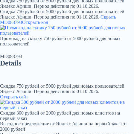
Скидка 750 рублей от 5000 рублей для новых пользователей
Яндекс Афиши. Период действия по 01.10.2026.
Скидка 750 рублей от 5000 рублей для новых пользователей
Яндекс Афиши. Период действия по 01.10.2026.
Скрыть
MD083793
Открыть код
Промокод на скидку 750 рублей от 5000 рублей для новых
пользователей
MD083793
Details
Скидка 750 рублей от 5000 рублей для новых пользователей
Яндекс Афиши. Период действия по 01.10.2026.
Открыть сайт
Скидка 300 рублей от 2000 рублей для новых клиентов на
первый заказ
Выгодное предложение от Яндекс Афиши на первый заказ от
2000 рублей