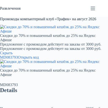
Перейти
к
Развлечения
сути
Промокоды компьютерный клуб «Трафик» на август 2026
Скидки до 70% и повышенный кешбэк до 25% на Яндекс
Афише
Предложение с промокодом действует на заказы от 3000 руб.
Предложение с промокодом действует на заказы от 3000 руб.
Скрыть
MD083793
Открыть код
Скидки до 70% и повышенный кешбэк до 25% на Яндекс
Афише
MD083793
Details