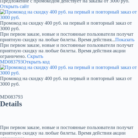
Предложение с промокодом действует на заказы от 3000 руб.
Открыть сайт
Промокод на скидку 400 руб. на первый и повторный заказ от
3000 руб.
При первом заказе, новые и постоянные пользователи получат
приятную скидку на любые билеты. Время действия...
Показать
При первом заказе, новые и постоянные пользователи получат
приятную скидку на любые билеты. Время действия акции
ограничено.
Скрыть
MD083793
Открыть код
Промокод на скидку 400 руб. на первый и повторный заказ от
3000 руб.
MD083793
Details
При первом заказе, новые и постоянные пользователи получат
приятную скидку на любые билеты. Время действия акции