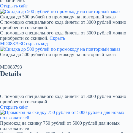
ограничено.
Открыть сайт
Скидка до 500 рублей по промокоду на повторный заказ
С помощью специального кода билеты от 3000 рублей можно
приобрести со скидкой.
С помощью специального кода билеты от 3000 рублей можно
приобрести со скидкой.
Скрыть
MD083793
Открыть код
Скидка до 500 рублей по промокоду на повторный заказ
MD083793
Details
С помощью специального кода билеты от 3000 рублей можно
приобрести со скидкой.
Открыть сайт
Промокод на скидку 750 рублей от 5000 рублей для новых
пользователей