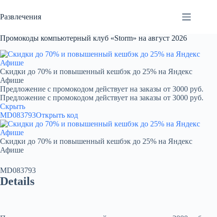
Перейти
к
Развлечения
сути
Промокоды компьютерный клуб «Storm» на август 2026
Скидки до 70% и повышенный кешбэк до 25% на Яндекс
Афише
Предложение с промокодом действует на заказы от 3000 руб.
Предложение с промокодом действует на заказы от 3000 руб.
Скрыть
MD083793
Открыть код
Скидки до 70% и повышенный кешбэк до 25% на Яндекс
Афише
MD083793
Details