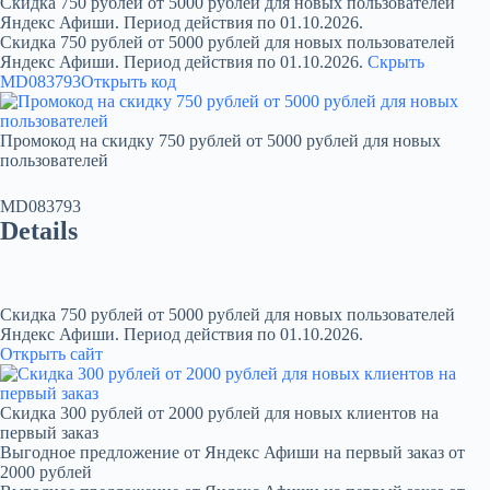
Скидка 750 рублей от 5000 рублей для новых пользователей
Яндекс Афиши. Период действия по 01.10.2026.
Скидка 750 рублей от 5000 рублей для новых пользователей
Яндекс Афиши. Период действия по 01.10.2026.
Скрыть
MD083793
Открыть код
Промокод на скидку 750 рублей от 5000 рублей для новых
пользователей
MD083793
Details
Скидка 750 рублей от 5000 рублей для новых пользователей
Яндекс Афиши. Период действия по 01.10.2026.
Открыть сайт
Скидка 300 рублей от 2000 рублей для новых клиентов на
первый заказ
Выгодное предложение от Яндекс Афиши на первый заказ от
2000 рублей