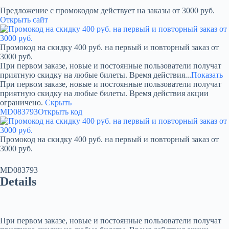
Предложение с промокодом действует на заказы от 3000 руб.
Открыть сайт
Промокод на скидку 400 руб. на первый и повторный заказ от
3000 руб.
При первом заказе, новые и постоянные пользователи получат
приятную скидку на любые билеты. Время действия...
Показать
При первом заказе, новые и постоянные пользователи получат
приятную скидку на любые билеты. Время действия акции
ограничено.
Скрыть
MD083793
Открыть код
Промокод на скидку 400 руб. на первый и повторный заказ от
3000 руб.
MD083793
Details
При первом заказе, новые и постоянные пользователи получат