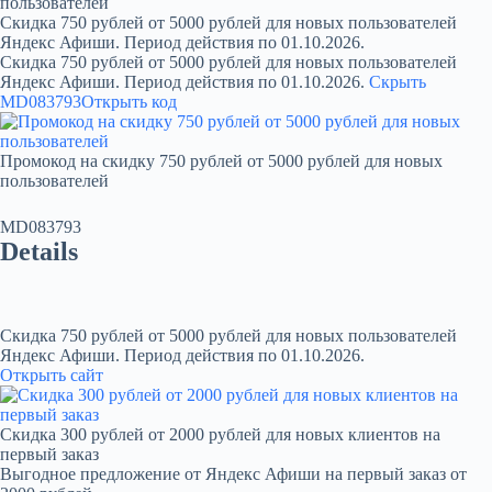
пользователей
Скидка 750 рублей от 5000 рублей для новых пользователей
Яндекс Афиши. Период действия по 01.10.2026.
Скидка 750 рублей от 5000 рублей для новых пользователей
Яндекс Афиши. Период действия по 01.10.2026.
Скрыть
MD083793
Открыть код
Промокод на скидку 750 рублей от 5000 рублей для новых
пользователей
MD083793
Details
Скидка 750 рублей от 5000 рублей для новых пользователей
Яндекс Афиши. Период действия по 01.10.2026.
Открыть сайт
Скидка 300 рублей от 2000 рублей для новых клиентов на
первый заказ
Выгодное предложение от Яндекс Афиши на первый заказ от