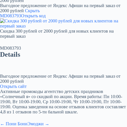
2000 рублей
Выгодное предложение от Яндекс Афиши на первый заказ от
2000 рублей
Скрыть
MD083793
Открыть код
Скидка 300 рублей от 2000 рублей для новых клиентов на
первый заказ
MD083793
Details
Выгодное предложение от Яндекс Афиши на первый заказ от
2000 рублей
Открыть сайт
Активные промокоды агентство детских праздников
«Солнечный я» со скидкой по акции. Время работы: Пн 10:00-
19:00, Вт 10:00-19:00, Ср 10:00-19:00, Чт 10:00-19:00, Пт 10:00-
19:00. Оценка заведения на основе отзывов клиентов составляет
4,8 из 1 отзывов по 5-ти бальной шкале.
← Пони Бони
Эмоджи →