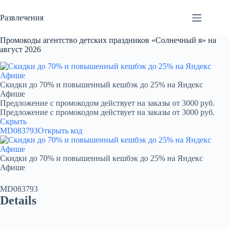
Перейти
к
Развлечения
сути
Промокоды агентство детских праздников «Солнечный я» на
август 2026
Скидки до 70% и повышенный кешбэк до 25% на Яндекс
Афише
Предложение с промокодом действует на заказы от 3000 руб.
Предложение с промокодом действует на заказы от 3000 руб.
Скрыть
MD083793
Открыть код
Скидки до 70% и повышенный кешбэк до 25% на Яндекс
Афише
MD083793
Details