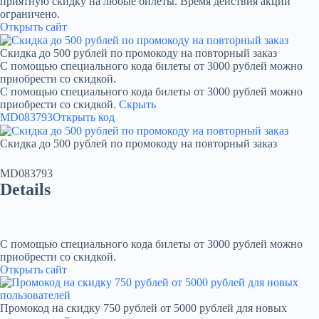
приятную скидку на любые билеты. Время действия акции
ограничено.
Открыть сайт
Скидка до 500 рублей по промокоду на повторный заказ
С помощью специального кода билеты от 3000 рублей можно
приобрести со скидкой.
С помощью специального кода билеты от 3000 рублей можно
приобрести со скидкой.
Скрыть
MD083793
Открыть код
Скидка до 500 рублей по промокоду на повторный заказ
MD083793
Details
С помощью специального кода билеты от 3000 рублей можно
приобрести со скидкой.
Открыть сайт
Промокод на скидку 750 рублей от 5000 рублей для новых