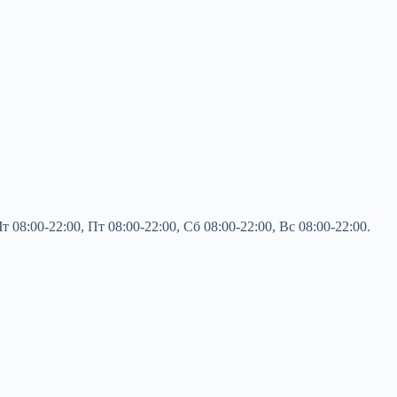
8:00-22:00, Пт 08:00-22:00, Сб 08:00-22:00, Вс 08:00-22:00.