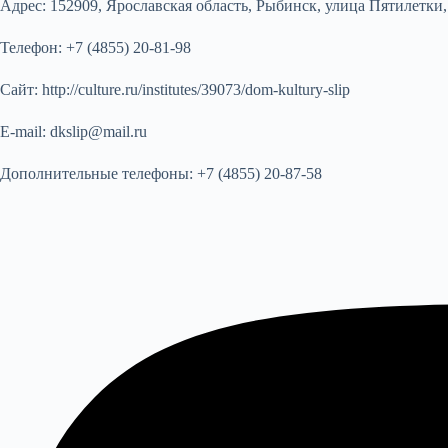
Адрес:
152909, Ярославская область, Рыбинск, улица Пятилетки, 2
Телефон:
+7 (4855) 20-81-98
Сайт:
http://culture.ru/institutes/39073/dom-kultury-slip
E-mail:
dkslip@mail.ru
Дополнительные телефоны:
+7 (4855) 20-87-58