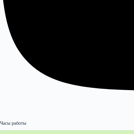
Часы работы