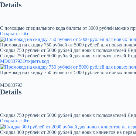
Details
С помощью специального кода билеты от 3000 рублей можно при
Открыть сайт
Промокод на скидку 750 рублей от 5000 рублей для новых польз
Скидка 750 рублей от 5000 рублей для новых пользователей Янд
Скидка 750 рублей от 5000 рублей для новых пользователей Ян
MD083793
Открыть код
Промокод на скидку 750 рублей от 5000 рублей для новых польз
MD083793
Details
Скидка 750 рублей от 5000 рублей для новых пользователей Янд
Открыть сайт
Скидка 300 рублей от 2000 рублей для новых клиентов на первы