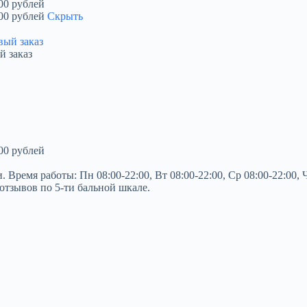
00 рублей
00 рублей
Скрыть
й заказ
00 рублей
мя работы: Пн 08:00-22:00, Вт 08:00-22:00, Ср 08:00-22:00, Чт 0
 отзывов по 5-ти бальной шкале.