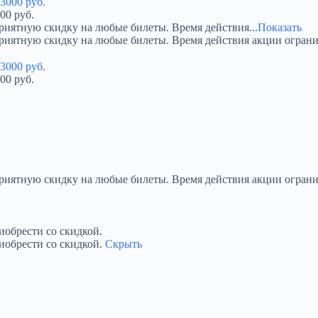
00 руб.
риятную скидку на любые билеты. Время действия...
Показать
приятную скидку на любые билеты. Время действия акции огран
00 руб.
приятную скидку на любые билеты. Время действия акции ограни
обрести со скидкой.
иобрести со скидкой.
Скрыть