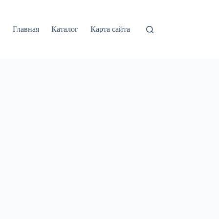
Главная
Каталог
Карта сайта