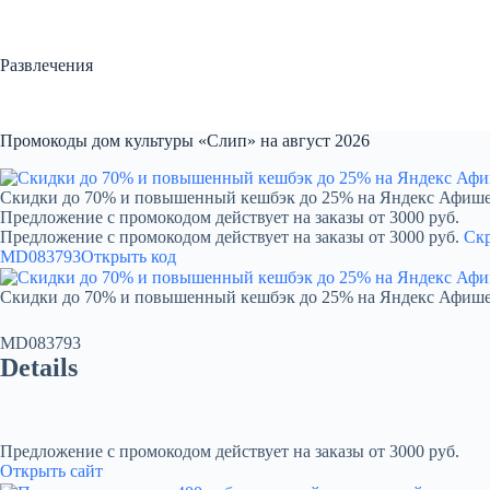
Перейти
к
сути
Развлечения
Промокоды дом культуры «Слип» на август 2026
Скидки до 70% и повышенный кешбэк до 25% на Яндекс Афиш
Предложение с промокодом действует на заказы от 3000 руб.
Предложение с промокодом действует на заказы от 3000 руб.
Ск
MD083793
Открыть код
Скидки до 70% и повышенный кешбэк до 25% на Яндекс Афиш
MD083793
Details
Предложение с промокодом действует на заказы от 3000 руб.
Открыть сайт