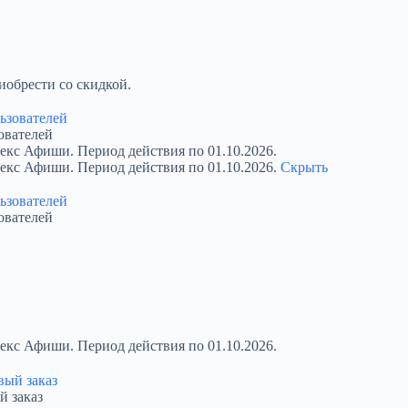
обрести со скидкой.
ователей
екс Афиши. Период действия по 01.10.2026.
декс Афиши. Период действия по 01.10.2026.
Скрыть
ователей
екс Афиши. Период действия по 01.10.2026.
й заказ