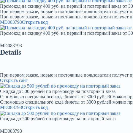
Промокод на скидку 400 руб. на первый и повторный заказ от 30
При первом заказе, новые и постоянные пользователи получат п
При первом заказе, новые и постоянные пользователи получат 
MD083793
Открыть код
Промокод на скидку 400 руб. на первый и повторный заказ от 30
MD083793
Details
При первом заказе, новые и постоянные пользователи получат 
Открыть сайт
Скидка до 500 рублей по промокоду на повторный заказ
С помощью специального кода билеты от 3000 рублей можно при
С помощью специального кода билеты от 3000 рублей можно пр
MD083793
Открыть код
Скидка до 500 рублей по промокоду на повторный заказ
MD083793