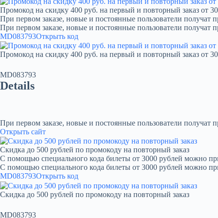
Промокод на скидку 400 руб. на первый и повторный заказ от 30
При первом заказе, новые и постоянные пользователи получат п
При первом заказе, новые и постоянные пользователи получат 
MD083793
Открыть код
Промокод на скидку 400 руб. на первый и повторный заказ от 30
MD083793
Details
При первом заказе, новые и постоянные пользователи получат 
Открыть сайт
Скидка до 500 рублей по промокоду на повторный заказ
С помощью специального кода билеты от 3000 рублей можно при
С помощью специального кода билеты от 3000 рублей можно пр
MD083793
Открыть код
Скидка до 500 рублей по промокоду на повторный заказ
MD083793