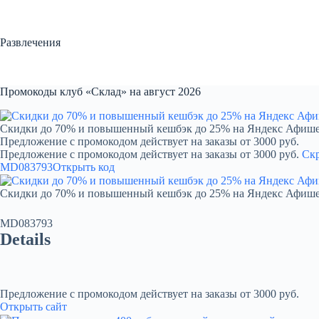
Перейти
к
сути
Развлечения
Промокоды клуб «Склад» на август 2026
Скидки до 70% и повышенный кешбэк до 25% на Яндекс Афиш
Предложение с промокодом действует на заказы от 3000 руб.
Предложение с промокодом действует на заказы от 3000 руб.
Ск
MD083793
Открыть код
Скидки до 70% и повышенный кешбэк до 25% на Яндекс Афиш
MD083793
Details
Предложение с промокодом действует на заказы от 3000 руб.
Открыть сайт