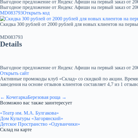
Выгодное предложение от Яндекс Афиши на первый заказ от 20
Выгодное предложение от Яндекс Афиши на первый заказ от 20
MD083793
Открыть код
Скидка 300 рублей от 2000 рублей для новых клиентов на первы
MD083793
Details
Выгодное предложение от Яндекс Афиши на первый заказ от 20
Открыть сайт
Активные промокоды клуб «Склад» со скидкой по акции. Время рабо
заведения на основе отзывов клиентов составляет 4,7 из 1 отзыв
← Кочегарка
Березовая роща →
Возможно вас также заинтересует
«Театр им. М.А. Булгакова»
Дом Культуры «Загорянский»
Детское Пространство «Одуванчики»
Склад на карте