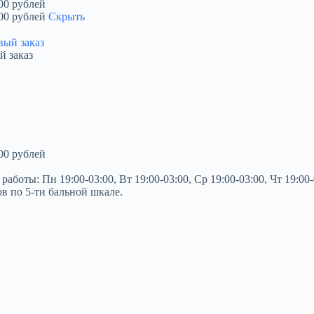
00 рублей
00 рублей
Скрыть
й заказ
00 рублей
ты: Пн 19:00-03:00, Вт 19:00-03:00, Ср 19:00-03:00, Чт 19:00-03
ов по 5-ти бальной шкале.