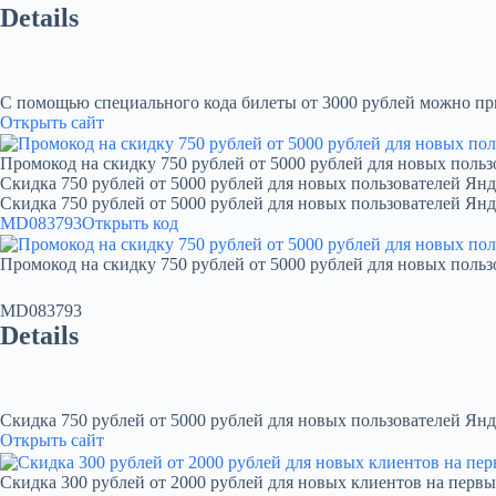
Details
С помощью специального кода билеты от 3000 рублей можно при
Открыть сайт
Промокод на скидку 750 рублей от 5000 рублей для новых польз
Скидка 750 рублей от 5000 рублей для новых пользователей Янд
Скидка 750 рублей от 5000 рублей для новых пользователей Ян
MD083793
Открыть код
Промокод на скидку 750 рублей от 5000 рублей для новых польз
MD083793
Details
Скидка 750 рублей от 5000 рублей для новых пользователей Янд
Открыть сайт
Скидка 300 рублей от 2000 рублей для новых клиентов на первы