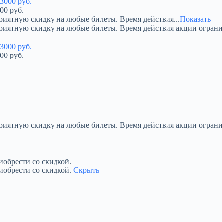
00 руб.
риятную скидку на любые билеты. Время действия...
Показать
приятную скидку на любые билеты. Время действия акции огран
00 руб.
приятную скидку на любые билеты. Время действия акции ограни
обрести со скидкой.
иобрести со скидкой.
Скрыть