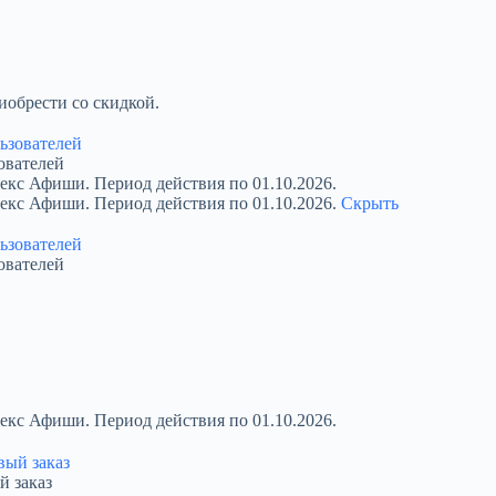
обрести со скидкой.
ователей
екс Афиши. Период действия по 01.10.2026.
декс Афиши. Период действия по 01.10.2026.
Скрыть
ователей
екс Афиши. Период действия по 01.10.2026.
й заказ