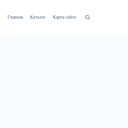
Главная
Каталог
Карта сайта