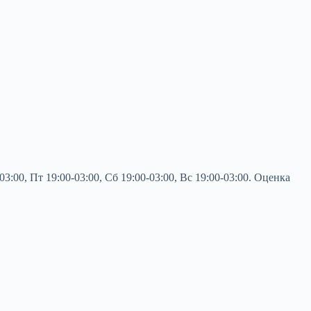
:00, Пт 19:00-03:00, Сб 19:00-03:00, Вс 19:00-03:00. Оценка