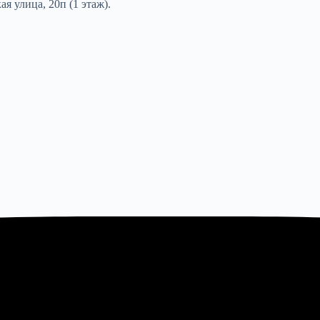
я улица, 20п (1 этаж).