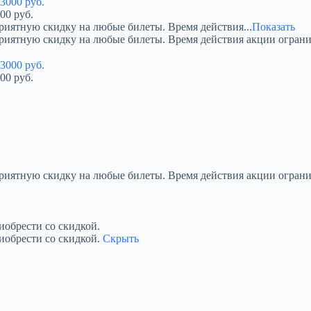
00 руб.
риятную скидку на любые билеты. Время действия...
Показать
приятную скидку на любые билеты. Время действия акции огран
00 руб.
приятную скидку на любые билеты. Время действия акции ограни
обрести со скидкой.
иобрести со скидкой.
Скрыть