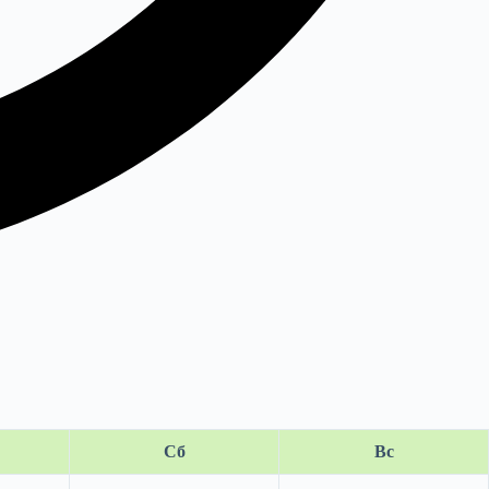
Сб
Вс