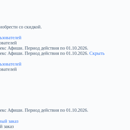
обрести со скидкой.
ователей
екс Афиши. Период действия по 01.10.2026.
декс Афиши. Период действия по 01.10.2026.
Скрыть
ователей
екс Афиши. Период действия по 01.10.2026.
й заказ