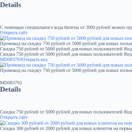
Details
С помощью специального кода билеты от 3000 рублей можно при
Открыть сайт
Промокод на скидку 750 рублей от 5000 рублей для новых польз
Скидка 750 рублей от 5000 рублей для новых пользователей Янд
Скидка 750 рублей от 5000 рублей для новых пользователей Ян
MD083793
Открыть код
Промокод на скидку 750 рублей от 5000 рублей для новых польз
MD083793
Details
Скидка 750 рублей от 5000 рублей для новых пользователей Янд
Открыть сайт
Скидка 300 рублей от 2000 рублей для новых клиентов на первы