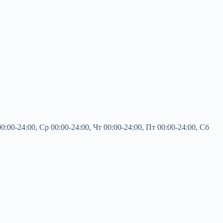
00-24:00, Ср 00:00-24:00, Чт 00:00-24:00, Пт 00:00-24:00, Сб