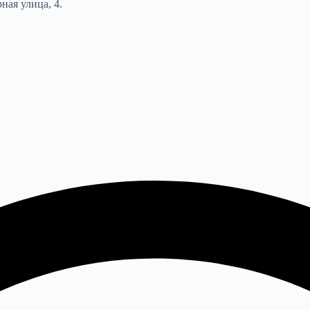
ная улица, 4.