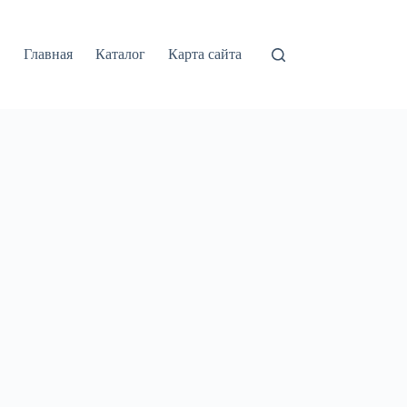
Главная
Каталог
Карта сайта