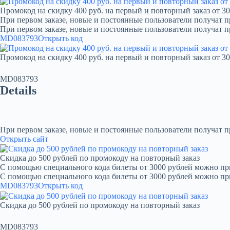
Промокод на скидку 400 руб. на первый и повторный заказ от 30
При первом заказе, новые и постоянные пользователи получат п
При первом заказе, новые и постоянные пользователи получат 
MD083793
Открыть код
Промокод на скидку 400 руб. на первый и повторный заказ от 30
MD083793
Details
При первом заказе, новые и постоянные пользователи получат 
Открыть сайт
Скидка до 500 рублей по промокоду на повторный заказ
С помощью специального кода билеты от 3000 рублей можно при
С помощью специального кода билеты от 3000 рублей можно пр
MD083793
Открыть код
Скидка до 500 рублей по промокоду на повторный заказ
MD083793