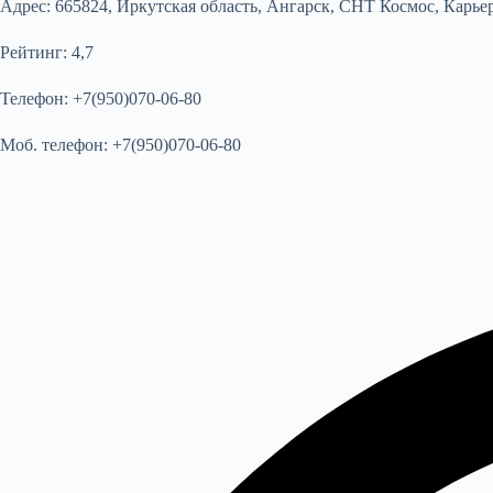
Адрес:
665824, Иркутская область, Ангарск, СНТ Космос, Карьер
Рейтинг:
4,7
Телефон:
+7(950)070-06-80
Моб. телефон:
+7(950)070-06-80