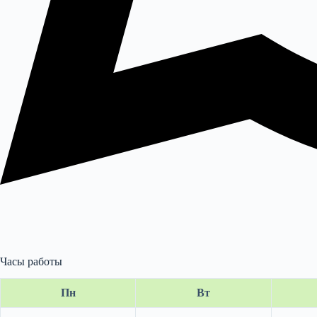
Часы работы
Пн
Вт