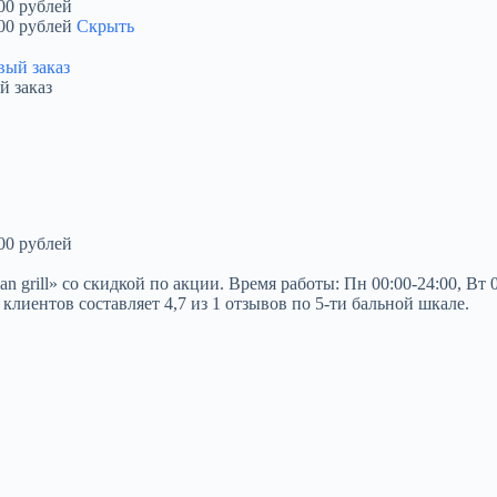
00 рублей
00 рублей
Скрыть
й заказ
00 рублей
rill» со скидкой по акции. Время работы: Пн 00:00-24:00, Вт 00:
 клиентов составляет 4,7 из 1 отзывов по 5-ти бальной шкале.