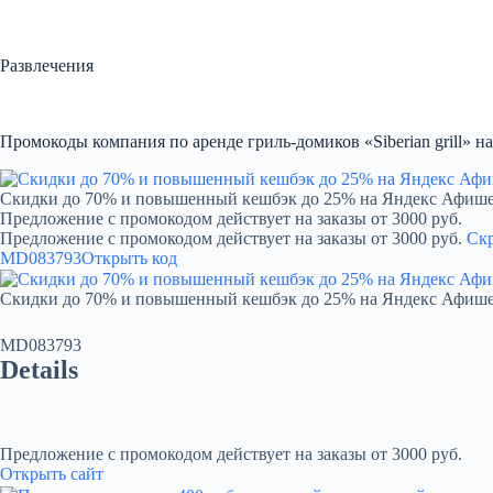
Перейти
к
сути
Развлечения
Промокоды компания по аренде гриль-домиков «Siberian grill» на
Скидки до 70% и повышенный кешбэк до 25% на Яндекс Афиш
Предложение с промокодом действует на заказы от 3000 руб.
Предложение с промокодом действует на заказы от 3000 руб.
Ск
MD083793
Открыть код
Скидки до 70% и повышенный кешбэк до 25% на Яндекс Афиш
MD083793
Details
Предложение с промокодом действует на заказы от 3000 руб.
Открыть сайт