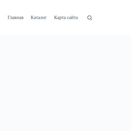
Главная
Каталог
Карта сайта