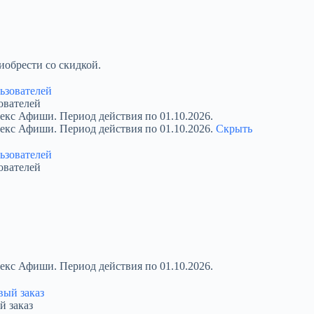
обрести со скидкой.
ователей
екс Афиши. Период действия по 01.10.2026.
декс Афиши. Период действия по 01.10.2026.
Скрыть
ователей
екс Афиши. Период действия по 01.10.2026.
й заказ