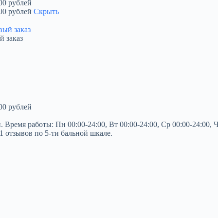
00 рублей
00 рублей
Скрыть
й заказ
00 рублей
емя работы: Пн 00:00-24:00, Вт 00:00-24:00, Ср 00:00-24:00, Чт 0
1 отзывов по 5-ти бальной шкале.