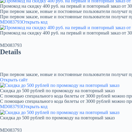
Промокод на скидку 400 руб. на первый и повторный заказ от 30
При первом заказе, новые и постоянные пользователи получат п
При первом заказе, новые и постоянные пользователи получат 
MD083793
Открыть код
Промокод на скидку 400 руб. на первый и повторный заказ от 30
MD083793
Details
При первом заказе, новые и постоянные пользователи получат 
Открыть сайт
Скидка до 500 рублей по промокоду на повторный заказ
С помощью специального кода билеты от 3000 рублей можно при
С помощью специального кода билеты от 3000 рублей можно пр
MD083793
Открыть код
Скидка до 500 рублей по промокоду на повторный заказ
MD083793