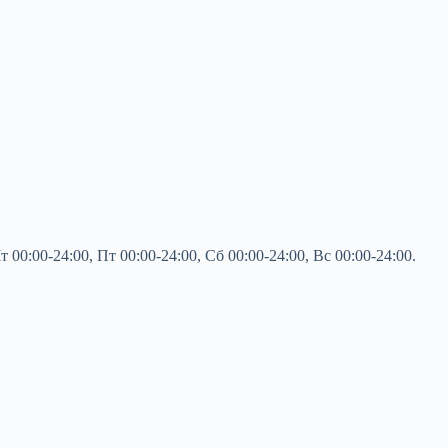
0:00-24:00, Пт 00:00-24:00, Сб 00:00-24:00, Вс 00:00-24:00.