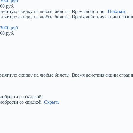
00 руб.
риятную скидку на любые билеты. Время действия...
Показать
приятную скидку на любые билеты. Время действия акции огран
00 руб.
приятную скидку на любые билеты. Время действия акции ограни
обрести со скидкой.
иобрести со скидкой.
Скрыть