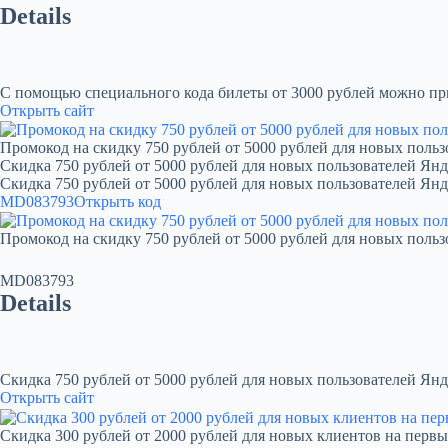
Details
С помощью специального кода билеты от 3000 рублей можно при
Открыть сайт
Промокод на скидку 750 рублей от 5000 рублей для новых польз
Скидка 750 рублей от 5000 рублей для новых пользователей Янд
Скидка 750 рублей от 5000 рублей для новых пользователей Ян
MD083793
Открыть код
Промокод на скидку 750 рублей от 5000 рублей для новых польз
MD083793
Details
Скидка 750 рублей от 5000 рублей для новых пользователей Янд
Открыть сайт
Скидка 300 рублей от 2000 рублей для новых клиентов на первы