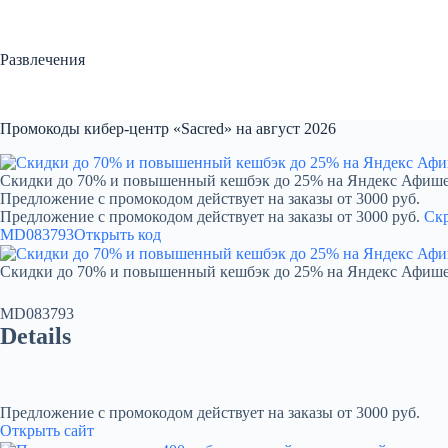
Перейти
к
сути
Развлечения
Промокоды кибер-центр «Sacred» на август 2026
Скидки до 70% и повышенный кешбэк до 25% на Яндекс Афиш
Предложение с промокодом действует на заказы от 3000 руб.
Предложение с промокодом действует на заказы от 3000 руб.
Ск
MD083793
Открыть код
Скидки до 70% и повышенный кешбэк до 25% на Яндекс Афиш
MD083793
Details
Предложение с промокодом действует на заказы от 3000 руб.
Открыть сайт