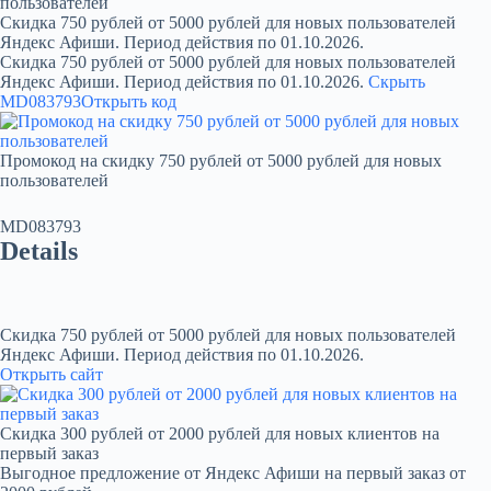
пользователей
Скидка 750 рублей от 5000 рублей для новых пользователей
Яндекс Афиши. Период действия по 01.10.2026.
Скидка 750 рублей от 5000 рублей для новых пользователей
Яндекс Афиши. Период действия по 01.10.2026.
Скрыть
MD083793
Открыть код
Промокод на скидку 750 рублей от 5000 рублей для новых
пользователей
MD083793
Details
Скидка 750 рублей от 5000 рублей для новых пользователей
Яндекс Афиши. Период действия по 01.10.2026.
Открыть сайт
Скидка 300 рублей от 2000 рублей для новых клиентов на
первый заказ
Выгодное предложение от Яндекс Афиши на первый заказ от