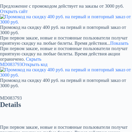
Предложение с промокодом действует на заказы от 3000 руб.
Открыть сайт
Промокод на скидку 400 руб. на первый и повторный заказ от
3000 руб.
При первом заказе, новые и постоянные пользователи получат
приятную скидку на любые билеты. Время действия...
Показать
При первом заказе, новые и постоянные пользователи получат
приятную скидку на любые билеты. Время действия акции
ограничено.
Скрыть
MD083793
Открыть код
Промокод на скидку 400 руб. на первый и повторный заказ от
3000 руб.
MD083793
Details
При первом заказе, новые и постоянные пользователи получат