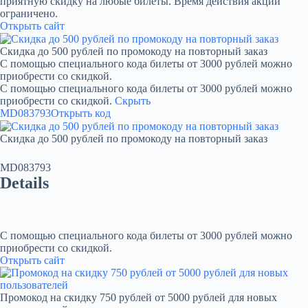
приятную скидку на любые билеты. Время действия акции
ограничено.
Открыть сайт
Скидка до 500 рублей по промокоду на повторный заказ
С помощью специального кода билеты от 3000 рублей можно
приобрести со скидкой.
С помощью специального кода билеты от 3000 рублей можно
приобрести со скидкой.
Скрыть
MD083793
Открыть код
Скидка до 500 рублей по промокоду на повторный заказ
MD083793
Details
С помощью специального кода билеты от 3000 рублей можно
приобрести со скидкой.
Открыть сайт
Промокод на скидку 750 рублей от 5000 рублей для новых