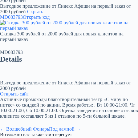
2000 рублей
Выгодное предложение от Яндекс Афиши на первый заказ от
2000 рублей
Скрыть
MD083793
Открыть код
Скидка 300 рублей от 2000 рублей для новых клиентов на
первый заказ
MD083793
Details
Выгодное предложение от Яндекс Афиши на первый заказ от
2000 рублей
Открыть сайт
Активные промокоды благотворительный театр «С миру по
нитке» со скидкой по акции. Время работы: , Вт 10:00-21:00, Чт
10:00-21:00, Сб 10:00-21:00. Оценка заведения на основе отзывов
клиентов составляет 5 из 1 отзывов по 5-ти бальной шкале.
← Волшебный Фонарь
Под лампой →
Возможно вас также заинтересует