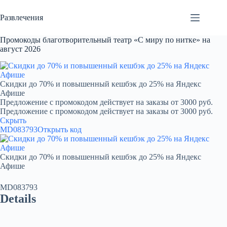
Перейти
к
Развлечения
сути
Промокоды благотворительный театр «С миру по нитке» на
август 2026
Скидки до 70% и повышенный кешбэк до 25% на Яндекс
Афише
Предложение с промокодом действует на заказы от 3000 руб.
Предложение с промокодом действует на заказы от 3000 руб.
Скрыть
MD083793
Открыть код
Скидки до 70% и повышенный кешбэк до 25% на Яндекс
Афише
MD083793
Details