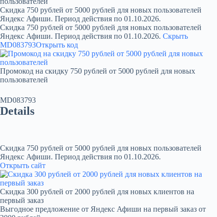
пользователей
Скидка 750 рублей от 5000 рублей для новых пользователей
Яндекс Афиши. Период действия по 01.10.2026.
Скидка 750 рублей от 5000 рублей для новых пользователей
Яндекс Афиши. Период действия по 01.10.2026.
Скрыть
MD083793
Открыть код
Промокод на скидку 750 рублей от 5000 рублей для новых
пользователей
MD083793
Details
Скидка 750 рублей от 5000 рублей для новых пользователей
Яндекс Афиши. Период действия по 01.10.2026.
Открыть сайт
Скидка 300 рублей от 2000 рублей для новых клиентов на
первый заказ
Выгодное предложение от Яндекс Афиши на первый заказ от