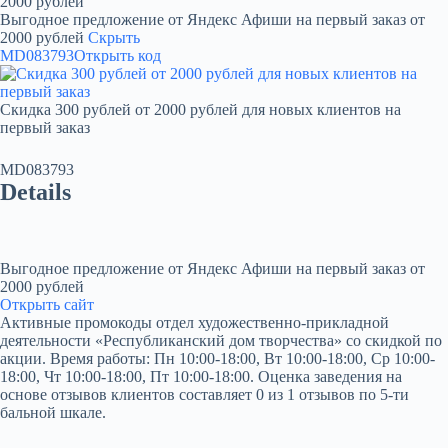
2000 рублей
Выгодное предложение от Яндекс Афиши на первый заказ от
2000 рублей
Скрыть
MD083793
Открыть код
Скидка 300 рублей от 2000 рублей для новых клиентов на
первый заказ
MD083793
Details
Выгодное предложение от Яндекс Афиши на первый заказ от
2000 рублей
Открыть сайт
Активные промокоды отдел художественно-прикладной
деятельности «Республиканский дом творчества» со скидкой по
акции. Время работы: Пн 10:00-18:00, Вт 10:00-18:00, Ср 10:00-
18:00, Чт 10:00-18:00, Пт 10:00-18:00. Оценка заведения на
основе отзывов клиентов составляет 0 из 1 отзывов по 5-ти
бальной шкале.