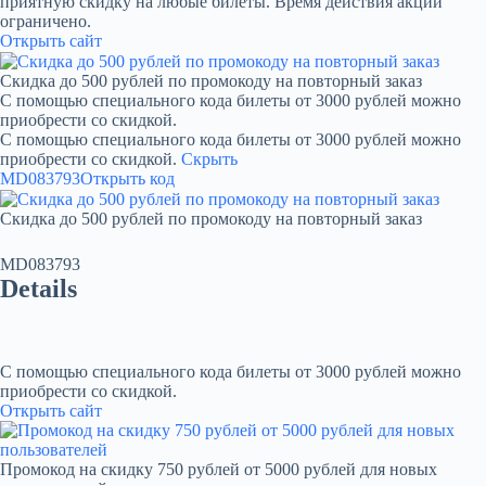
приятную скидку на любые билеты. Время действия акции
ограничено.
Открыть сайт
Скидка до 500 рублей по промокоду на повторный заказ
С помощью специального кода билеты от 3000 рублей можно
приобрести со скидкой.
С помощью специального кода билеты от 3000 рублей можно
приобрести со скидкой.
Скрыть
MD083793
Открыть код
Скидка до 500 рублей по промокоду на повторный заказ
MD083793
Details
С помощью специального кода билеты от 3000 рублей можно
приобрести со скидкой.
Открыть сайт
Промокод на скидку 750 рублей от 5000 рублей для новых