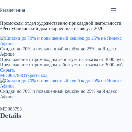
Перейти
к
Развлечения
сути
Промокоды отдел художественно-прикладной деятельности
«Республиканский дом творчества» на август 2026
Скидки до 70% и повышенный кешбэк до 25% на Яндекс
Афише
Предложение с промокодом действует на заказы от 3000 руб.
Предложение с промокодом действует на заказы от 3000 руб.
Скрыть
MD083793
Открыть код
Скидки до 70% и повышенный кешбэк до 25% на Яндекс
Афише
MD083793
Details