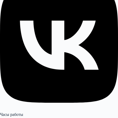
Часы работы