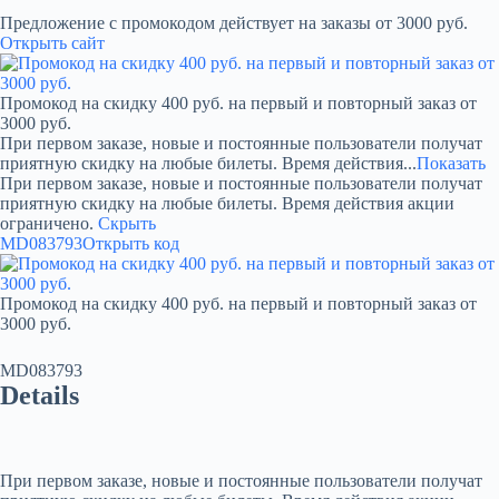
Предложение с промокодом действует на заказы от 3000 руб.
Открыть сайт
Промокод на скидку 400 руб. на первый и повторный заказ от
3000 руб.
При первом заказе, новые и постоянные пользователи получат
приятную скидку на любые билеты. Время действия...
Показать
При первом заказе, новые и постоянные пользователи получат
приятную скидку на любые билеты. Время действия акции
ограничено.
Скрыть
MD083793
Открыть код
Промокод на скидку 400 руб. на первый и повторный заказ от
3000 руб.
MD083793
Details
При первом заказе, новые и постоянные пользователи получат