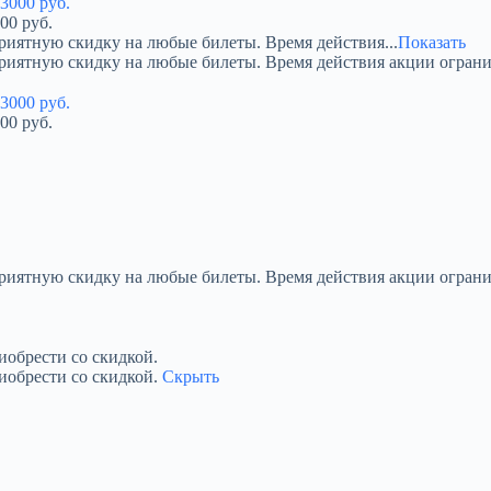
00 руб.
риятную скидку на любые билеты. Время действия...
Показать
приятную скидку на любые билеты. Время действия акции огран
00 руб.
приятную скидку на любые билеты. Время действия акции ограни
обрести со скидкой.
иобрести со скидкой.
Скрыть