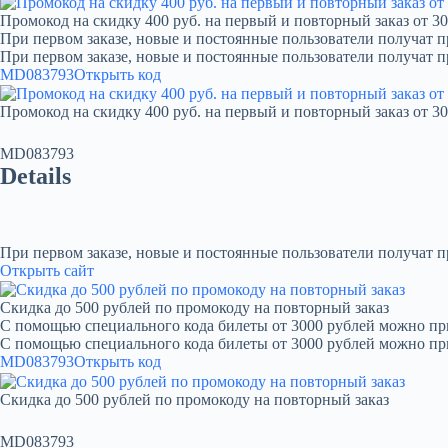
Промокод на скидку 400 руб. на первый и повторный заказ от 30
При первом заказе, новые и постоянные пользователи получат п
При первом заказе, новые и постоянные пользователи получат 
MD083793
Открыть код
Промокод на скидку 400 руб. на первый и повторный заказ от 30
MD083793
Details
При первом заказе, новые и постоянные пользователи получат 
Открыть сайт
Скидка до 500 рублей по промокоду на повторный заказ
С помощью специального кода билеты от 3000 рублей можно при
С помощью специального кода билеты от 3000 рублей можно пр
MD083793
Открыть код
Скидка до 500 рублей по промокоду на повторный заказ
MD083793