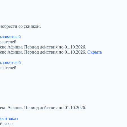
обрести со скидкой.
ователей
екс Афиши. Период действия по 01.10.2026.
декс Афиши. Период действия по 01.10.2026.
Скрыть
ователей
екс Афиши. Период действия по 01.10.2026.
й заказ