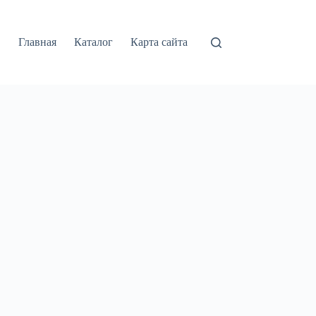
Главная
Каталог
Карта сайта