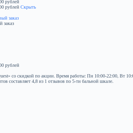
00 рублей
00 рублей
Скрыть
й заказ
00 рублей
 со скидкой по акции. Время работы: Пн 10:00-22:00, Вт 10:00-2
тов составляет 4,8 из 1 отзывов по 5-ти бальной шкале.