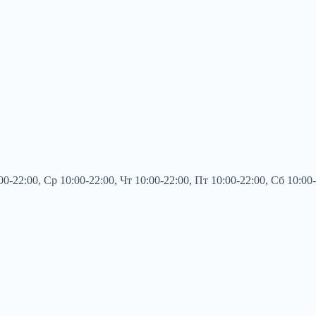
2:00, Ср 10:00-22:00, Чт 10:00-22:00, Пт 10:00-22:00, Сб 10:00-