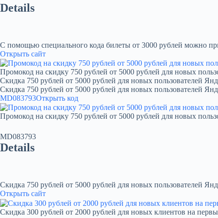
Details
С помощью специального кода билеты от 3000 рублей можно при
Открыть сайт
Промокод на скидку 750 рублей от 5000 рублей для новых польз
Скидка 750 рублей от 5000 рублей для новых пользователей Янд
Скидка 750 рублей от 5000 рублей для новых пользователей Ян
MD083793
Открыть код
Промокод на скидку 750 рублей от 5000 рублей для новых польз
MD083793
Details
Скидка 750 рублей от 5000 рублей для новых пользователей Янд
Открыть сайт
Скидка 300 рублей от 2000 рублей для новых клиентов на первы