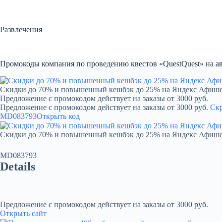
Перейти
к
сути
Развлечения
Промокоды компания по проведению квестов «QuestQuest» на ав
Скидки до 70% и повышенный кешбэк до 25% на Яндекс Афиш
Предложение с промокодом действует на заказы от 3000 руб.
Предложение с промокодом действует на заказы от 3000 руб.
Ск
MD083793
Открыть код
Скидки до 70% и повышенный кешбэк до 25% на Яндекс Афиш
MD083793
Details
Предложение с промокодом действует на заказы от 3000 руб.
Открыть сайт