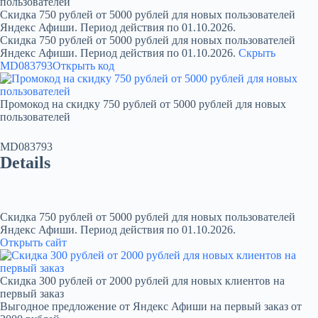
пользователей
Скидка 750 рублей от 5000 рублей для новых пользователей
Яндекс Афиши. Период действия по 01.10.2026.
Скидка 750 рублей от 5000 рублей для новых пользователей
Яндекс Афиши. Период действия по 01.10.2026.
Скрыть
MD083793
Открыть код
Промокод на скидку 750 рублей от 5000 рублей для новых
пользователей
MD083793
Details
Скидка 750 рублей от 5000 рублей для новых пользователей
Яндекс Афиши. Период действия по 01.10.2026.
Открыть сайт
Скидка 300 рублей от 2000 рублей для новых клиентов на
первый заказ
Выгодное предложение от Яндекс Афиши на первый заказ от