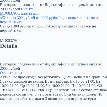
2000 рублей
Выгодное предложение от Яндекс Афиши на первый заказ от
2000 рублей
Скрыть
MD083793
Открыть код
Скидка 300 рублей от 2000 рублей для новых клиентов на
первый заказ
MD083793
Details
Выгодное предложение от Яндекс Афиши на первый заказ от
2000 рублей
Открыть сайт
Активные промокоды лазертаг-клуб «Quest Brothers в Червленом
Яре» со скидкой по акции. Время работы: Пн 10:00-21:00, Вт
10:00-21:00, Ср 10:00-21:00, Чт 10:00-21:00, Пт 10:00-21:00, Сб
10:00-21:00, Вс 10:00-21:00. Оценка заведения на основе отзывов
клиентов составляет 5 из 1 отзывов по 5-ти бальной шкале. 10
квестов разной тематики и 3 полигона для игры в лазертаг