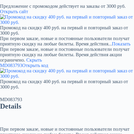
Предложение с промокодом действует на заказы от 3000 руб.
Открыть сайт
Промокод на скидку 400 руб. на первый и повторный заказ от
3000 руб.
При первом заказе, новые и постоянные пользователи получат
приятную скидку на любые билеты. Время действия...
Показать
При первом заказе, новые и постоянные пользователи получат
приятную скидку на любые билеты. Время действия акции
ограничено.
Скрыть
MD083793
Открыть код
Промокод на скидку 400 руб. на первый и повторный заказ от
3000 руб.
MD083793
Details
При первом заказе, новые и постоянные пользователи получат