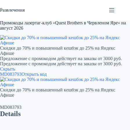
Перейти
к
Развлечения
сути
Промокоды лазертаг-клуб «Quest Brothers в Червленом Яре» на
август 2026
Скидки до 70% и повышенный кешбэк до 25% на Яндекс
Афише
Предложение с промокодом действует на заказы от 3000 руб.
Предложение с промокодом действует на заказы от 3000 руб.
Скрыть
MD083793
Открыть код
Скидки до 70% и повышенный кешбэк до 25% на Яндекс
Афише
MD083793
Details