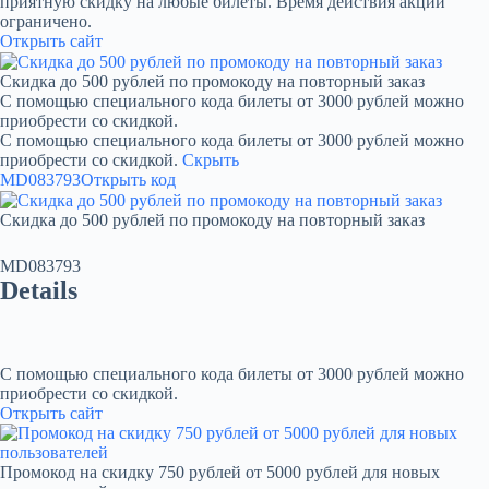
приятную скидку на любые билеты. Время действия акции
ограничено.
Открыть сайт
Скидка до 500 рублей по промокоду на повторный заказ
С помощью специального кода билеты от 3000 рублей можно
приобрести со скидкой.
С помощью специального кода билеты от 3000 рублей можно
приобрести со скидкой.
Скрыть
MD083793
Открыть код
Скидка до 500 рублей по промокоду на повторный заказ
MD083793
Details
С помощью специального кода билеты от 3000 рублей можно
приобрести со скидкой.
Открыть сайт
Промокод на скидку 750 рублей от 5000 рублей для новых