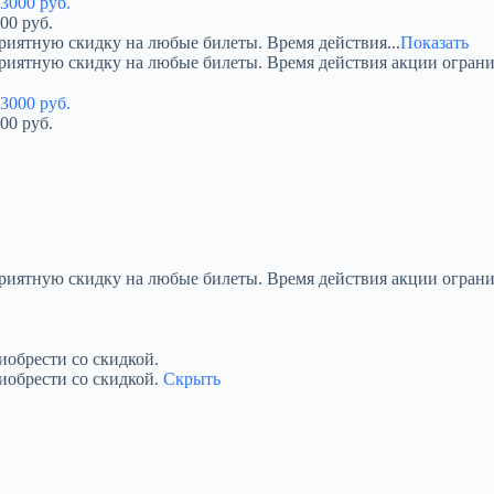
00 руб.
риятную скидку на любые билеты. Время действия...
Показать
приятную скидку на любые билеты. Время действия акции огран
00 руб.
приятную скидку на любые билеты. Время действия акции ограни
обрести со скидкой.
иобрести со скидкой.
Скрыть