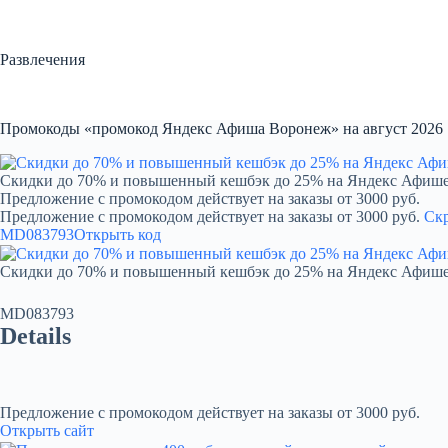
Перейти
к
сути
Развлечения
Промокоды «промокод Яндекс Афиша Воронеж» на август 2026
Скидки до 70% и повышенный кешбэк до 25% на Яндекс Афиш
Предложение с промокодом действует на заказы от 3000 руб.
Предложение с промокодом действует на заказы от 3000 руб.
Ск
MD083793
Открыть код
Скидки до 70% и повышенный кешбэк до 25% на Яндекс Афиш
MD083793
Details
Предложение с промокодом действует на заказы от 3000 руб.
Открыть сайт