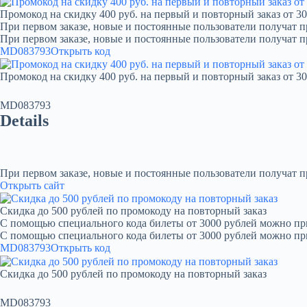
Промокод на скидку 400 руб. на первый и повторный заказ от 30
При первом заказе, новые и постоянные пользователи получат п
При первом заказе, новые и постоянные пользователи получат 
MD083793
Открыть код
Промокод на скидку 400 руб. на первый и повторный заказ от 30
MD083793
Details
При первом заказе, новые и постоянные пользователи получат 
Открыть сайт
Скидка до 500 рублей по промокоду на повторный заказ
С помощью специального кода билеты от 3000 рублей можно при
С помощью специального кода билеты от 3000 рублей можно пр
MD083793
Открыть код
Скидка до 500 рублей по промокоду на повторный заказ
MD083793