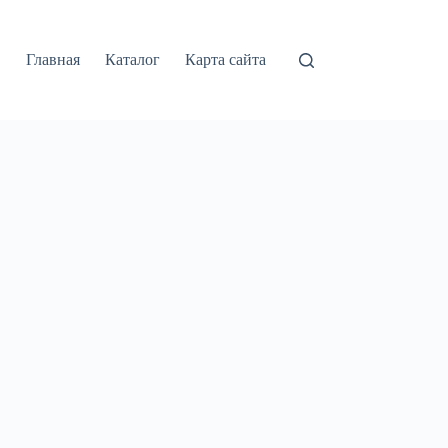
Главная
Каталог
Карта сайта