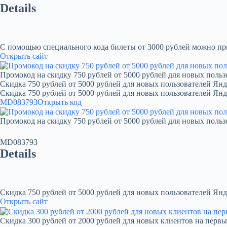
Details
С помощью специального кода билеты от 3000 рублей можно при
Открыть сайт
Промокод на скидку 750 рублей от 5000 рублей для новых польз
Скидка 750 рублей от 5000 рублей для новых пользователей Янд
Скидка 750 рублей от 5000 рублей для новых пользователей Ян
MD083793
Открыть код
Промокод на скидку 750 рублей от 5000 рублей для новых польз
MD083793
Details
Скидка 750 рублей от 5000 рублей для новых пользователей Янд
Открыть сайт
Скидка 300 рублей от 2000 рублей для новых клиентов на первы