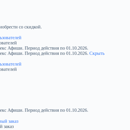
обрести со скидкой.
ователей
екс Афиши. Период действия по 01.10.2026.
декс Афиши. Период действия по 01.10.2026.
Скрыть
ователей
екс Афиши. Период действия по 01.10.2026.
й заказ