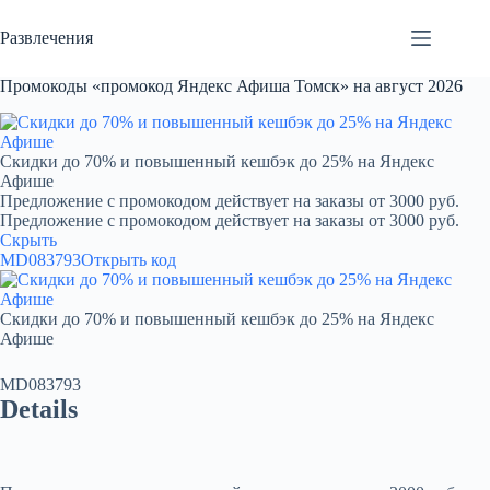
Перейти
к
Развлечения
сути
Промокоды «промокод Яндекс Афиша Томск» на август 2026
Скидки до 70% и повышенный кешбэк до 25% на Яндекс
Афише
Предложение с промокодом действует на заказы от 3000 руб.
Предложение с промокодом действует на заказы от 3000 руб.
Скрыть
MD083793
Открыть код
Скидки до 70% и повышенный кешбэк до 25% на Яндекс
Афише
MD083793
Details