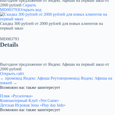
Выгодное предложение от Яндекс Афиши на первый заказ от
2000 рублей
Скрыть
MD083793
Открыть код
Скидка 300 рублей от 2000 рублей для новых клиентов на
первый заказ
MD083793
Details
Выгодное предложение от Яндекс Афиши на первый заказ от
2000 рублей
Открыть сайт
← промокод Яндекс Афиша Реутов
промокод Яндекс Афиша на
хоккей →
Возможно вас также заинтересует
Пляж «Русалочка»
Компьютерный Клуб «Net Game»
Детская Игровая Зона «Play day kids»
Возможно вас также заинтересует