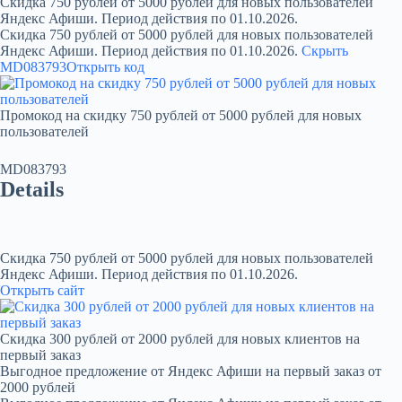
Скидка 750 рублей от 5000 рублей для новых пользователей
Яндекс Афиши. Период действия по 01.10.2026.
Скидка 750 рублей от 5000 рублей для новых пользователей
Яндекс Афиши. Период действия по 01.10.2026.
Скрыть
MD083793
Открыть код
Промокод на скидку 750 рублей от 5000 рублей для новых
пользователей
MD083793
Details
Скидка 750 рублей от 5000 рублей для новых пользователей
Яндекс Афиши. Период действия по 01.10.2026.
Открыть сайт
Скидка 300 рублей от 2000 рублей для новых клиентов на
первый заказ
Выгодное предложение от Яндекс Афиши на первый заказ от
2000 рублей