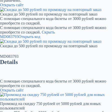
ограничено.
Открыть сайт
Скидка до 500 рублей по промокоду на повторный заказ
С помощью специального кода билеты от 3000 рублей можно
приобрести со скидкой.
С помощью специального кода билеты от 3000 рублей можно
приобрести со скидкой.
Скрыть
MD083793
Открыть код
Скидка до 500 рублей по промокоду на повторный заказ
MD083793
Details
С помощью специального кода билеты от 3000 рублей можно
приобрести со скидкой.
Открыть сайт
Промокод на скидку 750 рублей от 5000 рублей для новых
пользователей