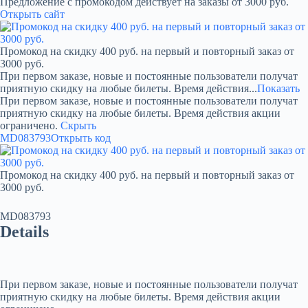
Предложение с промокодом действует на заказы от 3000 руб.
Открыть сайт
Промокод на скидку 400 руб. на первый и повторный заказ от
3000 руб.
При первом заказе, новые и постоянные пользователи получат
приятную скидку на любые билеты. Время действия...
Показать
При первом заказе, новые и постоянные пользователи получат
приятную скидку на любые билеты. Время действия акции
ограничено.
Скрыть
MD083793
Открыть код
Промокод на скидку 400 руб. на первый и повторный заказ от
3000 руб.
MD083793
Details
При первом заказе, новые и постоянные пользователи получат
приятную скидку на любые билеты. Время действия акции