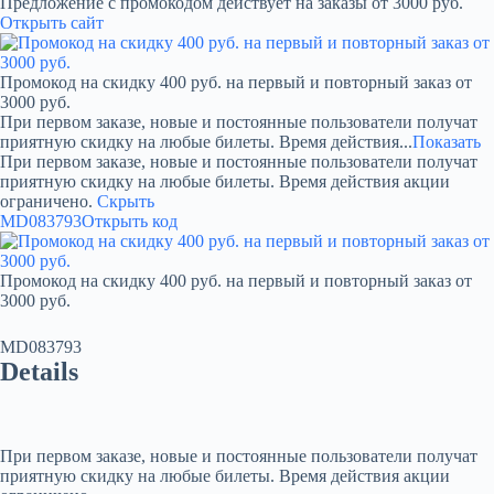
Предложение с промокодом действует на заказы от 3000 руб.
Открыть сайт
Промокод на скидку 400 руб. на первый и повторный заказ от
3000 руб.
При первом заказе, новые и постоянные пользователи получат
приятную скидку на любые билеты. Время действия...
Показать
При первом заказе, новые и постоянные пользователи получат
приятную скидку на любые билеты. Время действия акции
ограничено.
Скрыть
MD083793
Открыть код
Промокод на скидку 400 руб. на первый и повторный заказ от
3000 руб.
MD083793
Details
При первом заказе, новые и постоянные пользователи получат
приятную скидку на любые билеты. Время действия акции