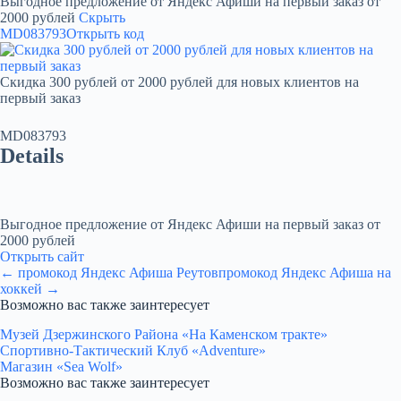
Выгодное предложение от Яндекс Афиши на первый заказ от
2000 рублей
Скрыть
MD083793
Открыть код
Скидка 300 рублей от 2000 рублей для новых клиентов на
первый заказ
MD083793
Details
Выгодное предложение от Яндекс Афиши на первый заказ от
2000 рублей
Открыть сайт
← промокод Яндекс Афиша Реутов
промокод Яндекс Афиша на
хоккей →
Возможно вас также заинтересует
Музей Дзержинского Района «На Каменском тракте»
Спортивно-Тактический Клуб «Adventure»
Магазин «Sea Wolf»
Возможно вас также заинтересует