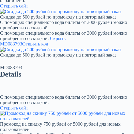
ограничено.
Открыть сайт
Скидка до 500 рублей по промокоду на повторный заказ
С помощью специального кода билеты от 3000 рублей можно
приобрести со скидкой.
С помощью специального кода билеты от 3000 рублей можно
приобрести со скидкой.
Скрыть
MD083793
Открыть код
Скидка до 500 рублей по промокоду на повторный заказ
MD083793
Details
С помощью специального кода билеты от 3000 рублей можно
приобрести со скидкой.
Открыть сайт
Промокод на скидку 750 рублей от 5000 рублей для новых
пользователей