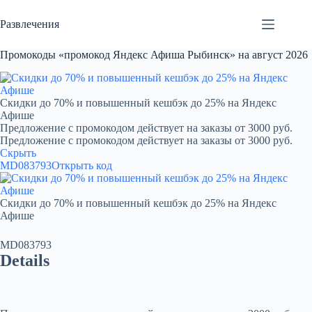
Перейти
к
Развлечения
сути
Промокоды «промокод Яндекс Афиша Рыбинск» на август 2026
Скидки до 70% и повышенный кешбэк до 25% на Яндекс
Афише
Предложение с промокодом действует на заказы от 3000 руб.
Предложение с промокодом действует на заказы от 3000 руб.
Скрыть
MD083793
Открыть код
Скидки до 70% и повышенный кешбэк до 25% на Яндекс
Афише
MD083793
Details