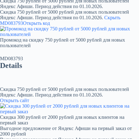
Скидка 750 рублей от 5000 рублей для новых пользователей
Яндекс Афиши. Период действия по 01.10.2026.
Скидка 750 рублей от 5000 рублей для новых пользователей
Яндекс Афиши. Период действия по 01.10.2026.
Скрыть
MD083793
Открыть код
Промокод на скидку 750 рублей от 5000 рублей для новых
пользователей
MD083793
Details
Скидка 750 рублей от 5000 рублей для новых пользователей
Яндекс Афиши. Период действия по 01.10.2026.
Открыть сайт
Скидка 300 рублей от 2000 рублей для новых клиентов на
первый заказ
Выгодное предложение от Яндекс Афиши на первый заказ от
2000 рублей