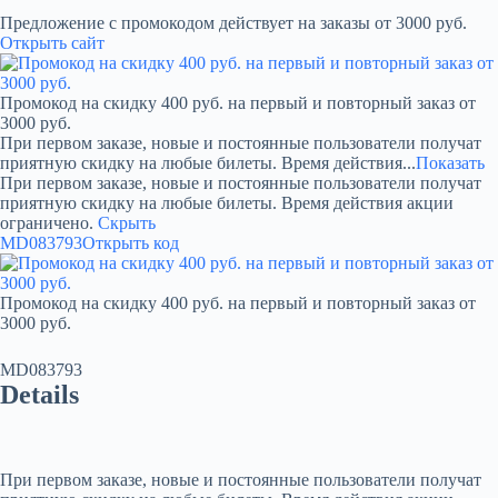
Предложение с промокодом действует на заказы от 3000 руб.
Открыть сайт
Промокод на скидку 400 руб. на первый и повторный заказ от
3000 руб.
При первом заказе, новые и постоянные пользователи получат
приятную скидку на любые билеты. Время действия...
Показать
При первом заказе, новые и постоянные пользователи получат
приятную скидку на любые билеты. Время действия акции
ограничено.
Скрыть
MD083793
Открыть код
Промокод на скидку 400 руб. на первый и повторный заказ от
3000 руб.
MD083793
Details
При первом заказе, новые и постоянные пользователи получат