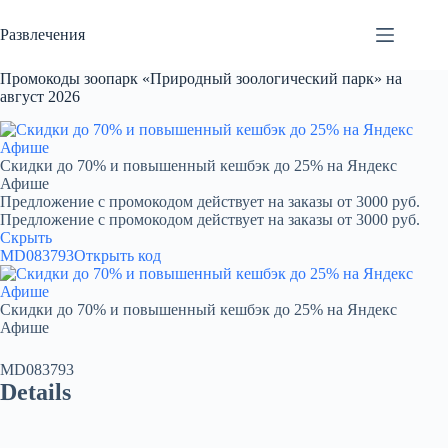
Перейти
к
Развлечения
сути
Промокоды зоопарк «Природный зоологический парк» на
август 2026
Скидки до 70% и повышенный кешбэк до 25% на Яндекс
Афише
Предложение с промокодом действует на заказы от 3000 руб.
Предложение с промокодом действует на заказы от 3000 руб.
Скрыть
MD083793
Открыть код
Скидки до 70% и повышенный кешбэк до 25% на Яндекс
Афише
MD083793
Details