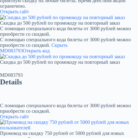
приятную скидку на любые билеты. Время действия акции
ограничено.
Открыть сайт
Скидка до 500 рублей по промокоду на повторный заказ
С помощью специального кода билеты от 3000 рублей можно
приобрести со скидкой.
С помощью специального кода билеты от 3000 рублей можно
приобрести со скидкой.
Скрыть
MD083793
Открыть код
Скидка до 500 рублей по промокоду на повторный заказ
MD083793
Details
С помощью специального кода билеты от 3000 рублей можно
приобрести со скидкой.
Открыть сайт
Промокод на скидку 750 рублей от 5000 рублей для новых