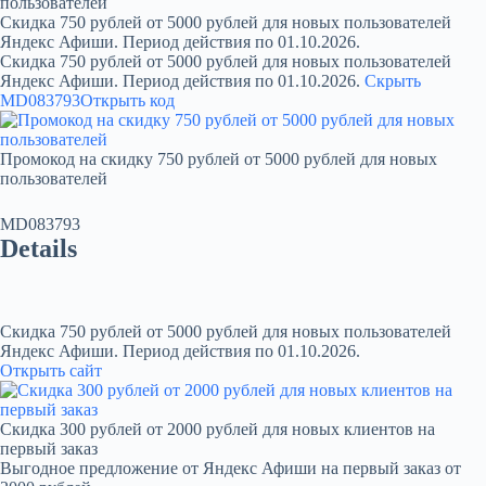
пользователей
Скидка 750 рублей от 5000 рублей для новых пользователей
Яндекс Афиши. Период действия по 01.10.2026.
Скидка 750 рублей от 5000 рублей для новых пользователей
Яндекс Афиши. Период действия по 01.10.2026.
Скрыть
MD083793
Открыть код
Промокод на скидку 750 рублей от 5000 рублей для новых
пользователей
MD083793
Details
Скидка 750 рублей от 5000 рублей для новых пользователей
Яндекс Афиши. Период действия по 01.10.2026.
Открыть сайт
Скидка 300 рублей от 2000 рублей для новых клиентов на
первый заказ
Выгодное предложение от Яндекс Афиши на первый заказ от