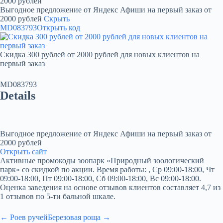
2000 рублей
Выгодное предложение от Яндекс Афиши на первый заказ от
2000 рублей
Скрыть
MD083793
Открыть код
Скидка 300 рублей от 2000 рублей для новых клиентов на
первый заказ
MD083793
Details
Выгодное предложение от Яндекс Афиши на первый заказ от
2000 рублей
Открыть сайт
Активные промокоды зоопарк «Природный зоологический
парк» со скидкой по акции. Время работы: , Ср 09:00-18:00, Чт
09:00-18:00, Пт 09:00-18:00, Сб 09:00-18:00, Вс 09:00-18:00.
Оценка заведения на основе отзывов клиентов составляет 4,7 из
1 отзывов по 5-ти бальной шкале.
← Роев ручей
Березовая роща →