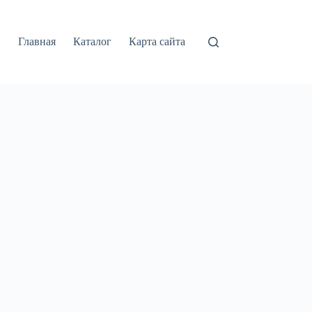
Главная
Каталог
Карта сайта