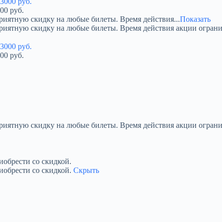
00 руб.
риятную скидку на любые билеты. Время действия...
Показать
приятную скидку на любые билеты. Время действия акции огран
00 руб.
приятную скидку на любые билеты. Время действия акции ограни
обрести со скидкой.
иобрести со скидкой.
Скрыть