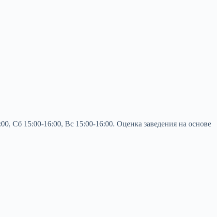
, Сб 15:00-16:00, Вс 15:00-16:00. Оценка заведения на основе