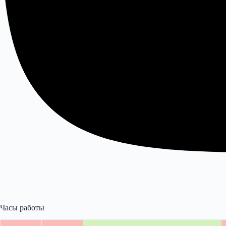
Часы работы