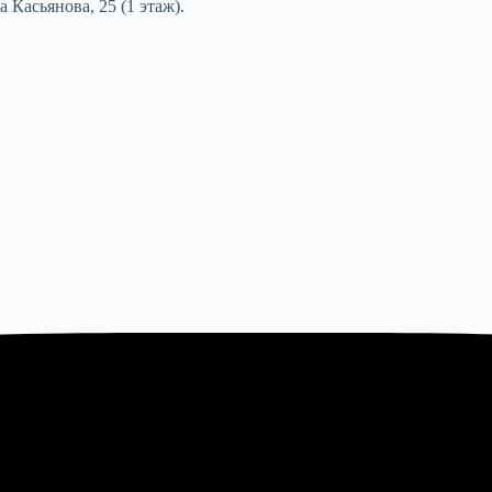
Касьянова, 25 (1 этаж).