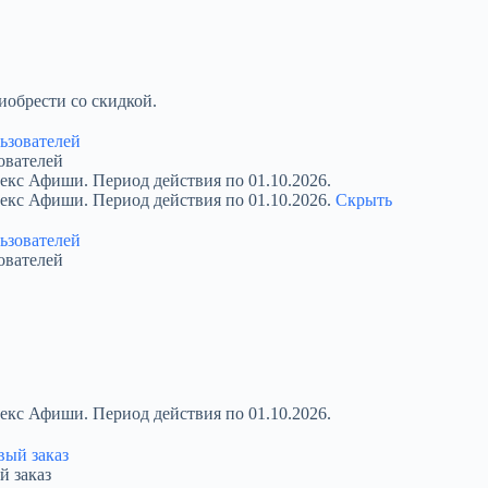
обрести со скидкой.
ователей
екс Афиши. Период действия по 01.10.2026.
декс Афиши. Период действия по 01.10.2026.
Скрыть
ователей
екс Афиши. Период действия по 01.10.2026.
й заказ