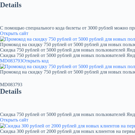
Details
С помощью специального кода билеты от 3000 рублей можно при
Открыть сайт
Промокод на скидку 750 рублей от 5000 рублей для новых польз
Скидка 750 рублей от 5000 рублей для новых пользователей Янд
Скидка 750 рублей от 5000 рублей для новых пользователей Ян
MD083793
Открыть код
Промокод на скидку 750 рублей от 5000 рублей для новых польз
MD083793
Details
Скидка 750 рублей от 5000 рублей для новых пользователей Янд
Открыть сайт
Скидка 300 рублей от 2000 рублей для новых клиентов на первы