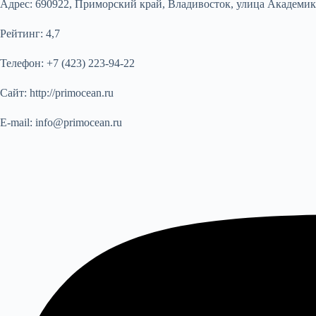
Адрес:
690922, Приморский край, Владивосток, улица Академика 
Рейтинг:
4,7
Телефон:
+7 (423) 223-94-22
Сайт:
http://primocean.ru
E-mail:
info@primocean.ru