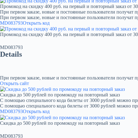
Промокод на скидку 400 руб. на первый и повторный заказ от 30
При первом заказе, новые и постоянные пользователи получат п
При первом заказе, новые и постоянные пользователи получат 
MD083793
Открыть код
Промокод на скидку 400 руб. на первый и повторный заказ от 30
MD083793
Details
При первом заказе, новые и постоянные пользователи получат 
Открыть сайт
Скидка до 500 рублей по промокоду на повторный заказ
С помощью специального кода билеты от 3000 рублей можно при
С помощью специального кода билеты от 3000 рублей можно пр
MD083793
Открыть код
Скидка до 500 рублей по промокоду на повторный заказ
MD083793