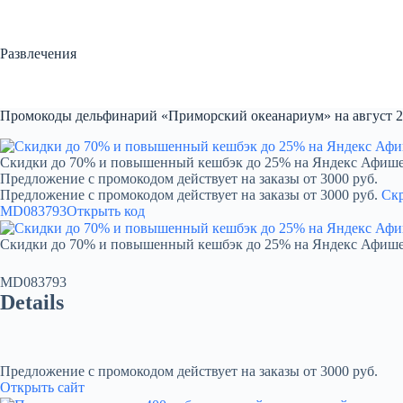
Перейти
к
сути
Развлечения
Промокоды дельфинарий «Приморский океанариум» на август 
Скидки до 70% и повышенный кешбэк до 25% на Яндекс Афиш
Предложение с промокодом действует на заказы от 3000 руб.
Предложение с промокодом действует на заказы от 3000 руб.
Ск
MD083793
Открыть код
Скидки до 70% и повышенный кешбэк до 25% на Яндекс Афиш
MD083793
Details
Предложение с промокодом действует на заказы от 3000 руб.
Открыть сайт