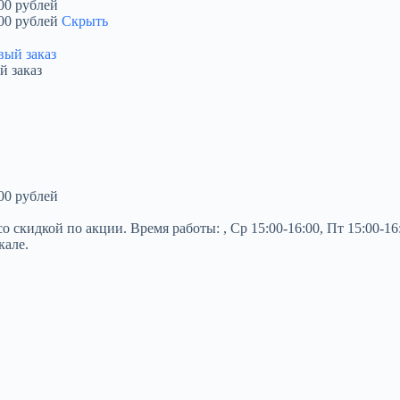
00 рублей
00 рублей
Скрыть
й заказ
00 рублей
дкой по акции. Время работы: , Ср 15:00-16:00, Пт 15:00-16:00
кале.