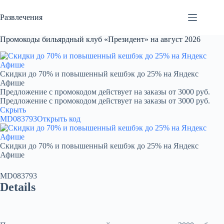
Перейти
к
Развлечения
сути
Промокоды бильярдный клуб «Президент» на август 2026
Скидки до 70% и повышенный кешбэк до 25% на Яндекс
Афише
Предложение с промокодом действует на заказы от 3000 руб.
Предложение с промокодом действует на заказы от 3000 руб.
Скрыть
MD083793
Открыть код
Скидки до 70% и повышенный кешбэк до 25% на Яндекс
Афише
MD083793
Details