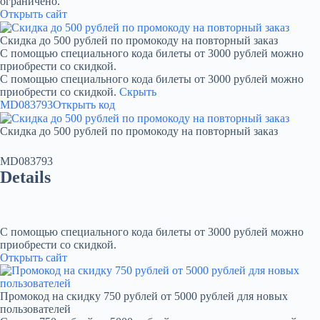
ограничено.
Открыть сайт
Скидка до 500 рублей по промокоду на повторный заказ
С помощью специального кода билеты от 3000 рублей можно
приобрести со скидкой.
С помощью специального кода билеты от 3000 рублей можно
приобрести со скидкой.
Скрыть
MD083793
Открыть код
Скидка до 500 рублей по промокоду на повторный заказ
MD083793
Details
С помощью специального кода билеты от 3000 рублей можно
приобрести со скидкой.
Открыть сайт
Промокод на скидку 750 рублей от 5000 рублей для новых
пользователей