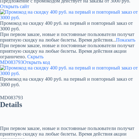
Предложение с промокодом действует на заказы от 3000 руб.
Открыть сайт
Промокод на скидку 400 руб. на первый и повторный заказ от
3000 руб.
При первом заказе, новые и постоянные пользователи получат
приятную скидку на любые билеты. Время действия...
Показать
При первом заказе, новые и постоянные пользователи получат
приятную скидку на любые билеты. Время действия акции
ограничено.
Скрыть
MD083793
Открыть код
Промокод на скидку 400 руб. на первый и повторный заказ от
3000 руб.
MD083793
Details
При первом заказе, новые и постоянные пользователи получат
приятную скидку на любые билеты. Время действия акции