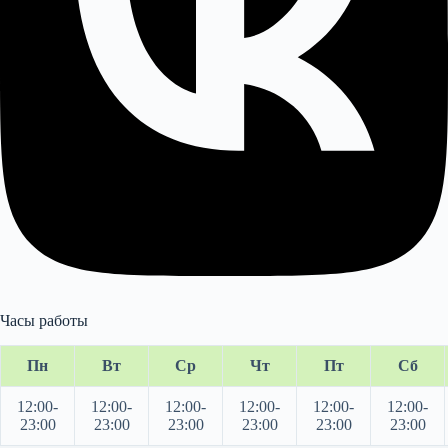
Часы работы
Пн
Вт
Ср
Чт
Пт
Сб
12:00-
12:00-
12:00-
12:00-
12:00-
12:00-
23:00
23:00
23:00
23:00
23:00
23:00