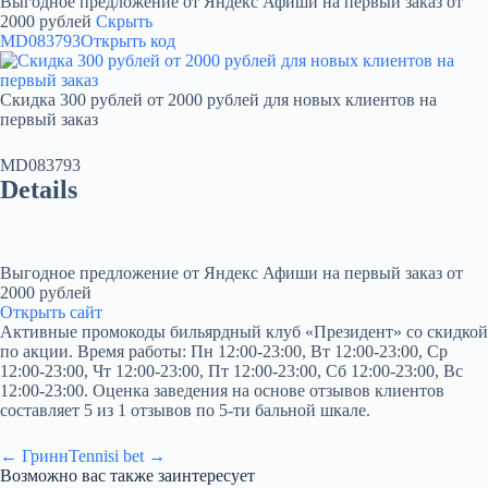
Выгодное предложение от Яндекс Афиши на первый заказ от
2000 рублей
Скрыть
MD083793
Открыть код
Скидка 300 рублей от 2000 рублей для новых клиентов на
первый заказ
MD083793
Details
Выгодное предложение от Яндекс Афиши на первый заказ от
2000 рублей
Открыть сайт
Активные промокоды бильярдный клуб «Президент» со скидкой
по акции. Время работы: Пн 12:00-23:00, Вт 12:00-23:00, Ср
12:00-23:00, Чт 12:00-23:00, Пт 12:00-23:00, Сб 12:00-23:00, Вс
12:00-23:00. Оценка заведения на основе отзывов клиентов
составляет 5 из 1 отзывов по 5-ти бальной шкале.
← Гринн
Tennisi bet →
Возможно вас также заинтересует