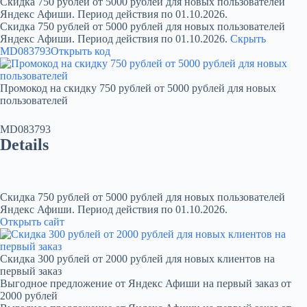
Скидка 750 рублей от 5000 рублей для новых пользователей
Яндекс Афиши. Период действия по 01.10.2026.
Скидка 750 рублей от 5000 рублей для новых пользователей
Яндекс Афиши. Период действия по 01.10.2026.
Скрыть
MD083793
Открыть код
Промокод на скидку 750 рублей от 5000 рублей для новых
пользователей
MD083793
Details
Скидка 750 рублей от 5000 рублей для новых пользователей
Яндекс Афиши. Период действия по 01.10.2026.
Открыть сайт
Скидка 300 рублей от 2000 рублей для новых клиентов на
первый заказ
Выгодное предложение от Яндекс Афиши на первый заказ от
2000 рублей