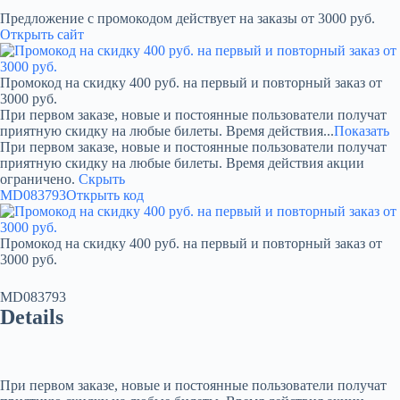
Предложение с промокодом действует на заказы от 3000 руб.
Открыть сайт
Промокод на скидку 400 руб. на первый и повторный заказ от
3000 руб.
При первом заказе, новые и постоянные пользователи получат
приятную скидку на любые билеты. Время действия...
Показать
При первом заказе, новые и постоянные пользователи получат
приятную скидку на любые билеты. Время действия акции
ограничено.
Скрыть
MD083793
Открыть код
Промокод на скидку 400 руб. на первый и повторный заказ от
3000 руб.
MD083793
Details
При первом заказе, новые и постоянные пользователи получат