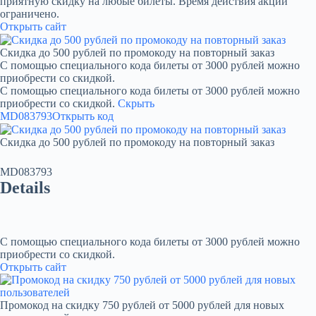
приятную скидку на любые билеты. Время действия акции
ограничено.
Открыть сайт
Скидка до 500 рублей по промокоду на повторный заказ
С помощью специального кода билеты от 3000 рублей можно
приобрести со скидкой.
С помощью специального кода билеты от 3000 рублей можно
приобрести со скидкой.
Скрыть
MD083793
Открыть код
Скидка до 500 рублей по промокоду на повторный заказ
MD083793
Details
С помощью специального кода билеты от 3000 рублей можно
приобрести со скидкой.
Открыть сайт
Промокод на скидку 750 рублей от 5000 рублей для новых