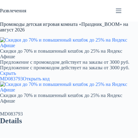
Перейти
к
Развлечения
сути
Промокоды детская игровая комната «Праздник_BOOM» на
август 2026
Скидки до 70% и повышенный кешбэк до 25% на Яндекс
Афише
Предложение с промокодом действует на заказы от 3000 руб.
Предложение с промокодом действует на заказы от 3000 руб.
Скрыть
MD083793
Открыть код
Скидки до 70% и повышенный кешбэк до 25% на Яндекс
Афише
MD083793
Details