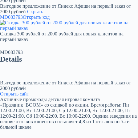
2000 рублей
Выгодное предложение от Яндекс Афиши на первый заказ от
2000 рублей
Скрыть
MD083793
Открыть код
Скидка 300 рублей от 2000 рублей для новых клиентов на
первый заказ
MD083793
Details
Выгодное предложение от Яндекс Афиши на первый заказ от
2000 рублей
Открыть сайт
Активные промокоды детская игровая комната
«Праздник_BOOM» со скидкой по акции. Время работы: Пн
12:00-21:00, Вт 12:00-21:00, Ср 12:00-21:00, Чт 12:00-21:00, Пт
12:00-21:00, Сб 10:00-22:00, Вс 10:00-22:00. Оценка заведения на
основе отзывов клиентов составляет 4,8 из 1 отзывов по 5-ти
бальной шкале.