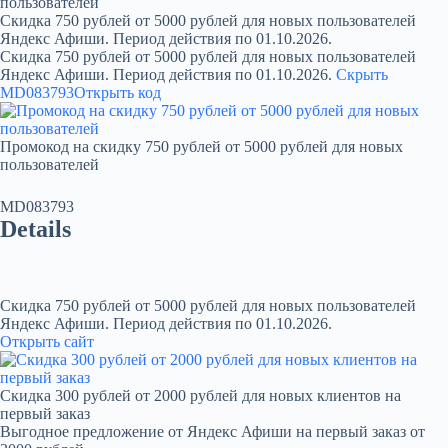
пользователей
Скидка 750 рублей от 5000 рублей для новых пользователей
Яндекс Афиши. Период действия по 01.10.2026.
Скидка 750 рублей от 5000 рублей для новых пользователей
Яндекс Афиши. Период действия по 01.10.2026.
Скрыть
MD083793
Открыть код
Промокод на скидку 750 рублей от 5000 рублей для новых
пользователей
MD083793
Details
Скидка 750 рублей от 5000 рублей для новых пользователей
Яндекс Афиши. Период действия по 01.10.2026.
Открыть сайт
Скидка 300 рублей от 2000 рублей для новых клиентов на
первый заказ
Выгодное предложение от Яндекс Афиши на первый заказ от