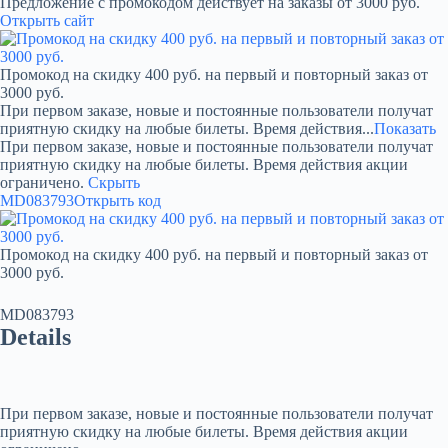
Предложение с промокодом действует на заказы от 3000 руб.
Открыть сайт
Промокод на скидку 400 руб. на первый и повторный заказ от
3000 руб.
При первом заказе, новые и постоянные пользователи получат
приятную скидку на любые билеты. Время действия...
Показать
При первом заказе, новые и постоянные пользователи получат
приятную скидку на любые билеты. Время действия акции
ограничено.
Скрыть
MD083793
Открыть код
Промокод на скидку 400 руб. на первый и повторный заказ от
3000 руб.
MD083793
Details
При первом заказе, новые и постоянные пользователи получат
приятную скидку на любые билеты. Время действия акции