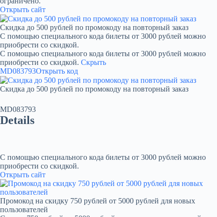
ограничено.
Открыть сайт
Скидка до 500 рублей по промокоду на повторный заказ
С помощью специального кода билеты от 3000 рублей можно
приобрести со скидкой.
С помощью специального кода билеты от 3000 рублей можно
приобрести со скидкой.
Скрыть
MD083793
Открыть код
Скидка до 500 рублей по промокоду на повторный заказ
MD083793
Details
С помощью специального кода билеты от 3000 рублей можно
приобрести со скидкой.
Открыть сайт
Промокод на скидку 750 рублей от 5000 рублей для новых
пользователей