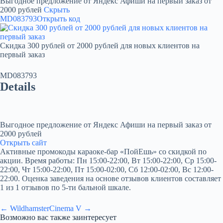
Выгодное предложение от Яндекс Афиши на первый заказ от
2000 рублей
Скрыть
MD083793
Открыть код
Скидка 300 рублей от 2000 рублей для новых клиентов на
первый заказ
MD083793
Details
Выгодное предложение от Яндекс Афиши на первый заказ от
2000 рублей
Открыть сайт
Активные промокоды караоке-бар «ПойЕшь» со скидкой по
акции. Время работы: Пн 15:00-22:00, Вт 15:00-22:00, Ср 15:00-
22:00, Чт 15:00-22:00, Пт 15:00-02:00, Сб 12:00-02:00, Вс 12:00-
22:00. Оценка заведения на основе отзывов клиентов составляет
1 из 1 отзывов по 5-ти бальной шкале.
← Wildhamster
Cinema V →
Возможно вас также заинтересует