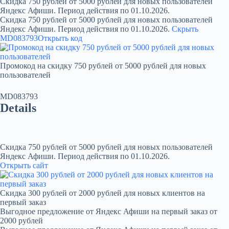
Скидка 750 рублей от 5000 рублей для новых пользователей
Яндекс Афиши. Период действия по 01.10.2026.
Скидка 750 рублей от 5000 рублей для новых пользователей
Яндекс Афиши. Период действия по 01.10.2026.
Скрыть
MD083793
Открыть код
Промокод на скидку 750 рублей от 5000 рублей для новых
пользователей
MD083793
Details
Скидка 750 рублей от 5000 рублей для новых пользователей
Яндекс Афиши. Период действия по 01.10.2026.
Открыть сайт
Скидка 300 рублей от 2000 рублей для новых клиентов на
первый заказ
Выгодное предложение от Яндекс Афиши на первый заказ от
2000 рублей