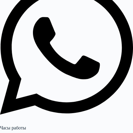
Часы работы