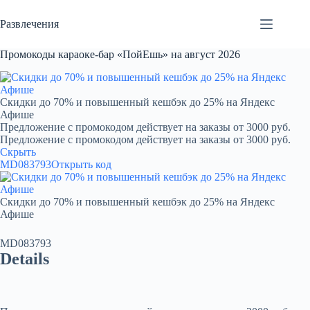
Перейти
к
Развлечения
сути
Промокоды караоке-бар «ПойЕшь» на август 2026
Скидки до 70% и повышенный кешбэк до 25% на Яндекс
Афише
Предложение с промокодом действует на заказы от 3000 руб.
Предложение с промокодом действует на заказы от 3000 руб.
Скрыть
MD083793
Открыть код
Скидки до 70% и повышенный кешбэк до 25% на Яндекс
Афише
MD083793
Details