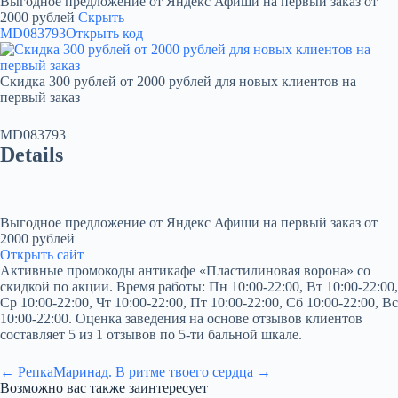
Выгодное предложение от Яндекс Афиши на первый заказ от
2000 рублей
Скрыть
MD083793
Открыть код
Скидка 300 рублей от 2000 рублей для новых клиентов на
первый заказ
MD083793
Details
Выгодное предложение от Яндекс Афиши на первый заказ от
2000 рублей
Открыть сайт
Активные промокоды антикафе «Пластилиновая ворона» со
скидкой по акции. Время работы: Пн 10:00-22:00, Вт 10:00-22:00,
Ср 10:00-22:00, Чт 10:00-22:00, Пт 10:00-22:00, Сб 10:00-22:00, Вс
10:00-22:00. Оценка заведения на основе отзывов клиентов
составляет 5 из 1 отзывов по 5-ти бальной шкале.
← Репка
Маринад. В ритме твоего сердца →
Возможно вас также заинтересует