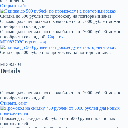
ограничено.
Открыть сайт
Скидка до 500 рублей по промокоду на повторный заказ
С помощью специального кода билеты от 3000 рублей можно
приобрести со скидкой.
С помощью специального кода билеты от 3000 рублей можно
приобрести со скидкой.
Скрыть
MD083793
Открыть код
Скидка до 500 рублей по промокоду на повторный заказ
MD083793
Details
С помощью специального кода билеты от 3000 рублей можно
приобрести со скидкой.
Открыть сайт
Промокод на скидку 750 рублей от 5000 рублей для новых
пользователей