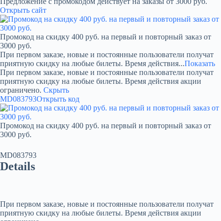
Предложение с промокодом действует на заказы от 3000 руб.
Открыть сайт
Промокод на скидку 400 руб. на первый и повторный заказ от
3000 руб.
При первом заказе, новые и постоянные пользователи получат
приятную скидку на любые билеты. Время действия...
Показать
При первом заказе, новые и постоянные пользователи получат
приятную скидку на любые билеты. Время действия акции
ограничено.
Скрыть
MD083793
Открыть код
Промокод на скидку 400 руб. на первый и повторный заказ от
3000 руб.
MD083793
Details
При первом заказе, новые и постоянные пользователи получат
приятную скидку на любые билеты. Время действия акции