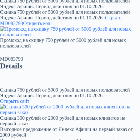
Скидка 750 рублей от 5000 рублей для новых пользователей
Яндекс Афиши. Период действия по 01.10.2026.
Скидка 750 рублей от 5000 рублей для новых пользователей
Яндекс Афиши. Период действия по 01.10.2026.
Скрыть
MD083793
Открыть код
Промокод на скидку 750 рублей от 5000 рублей для новых
пользователей
MD083793
Details
Скидка 750 рублей от 5000 рублей для новых пользователей
Яндекс Афиши. Период действия по 01.10.2026.
Открыть сайт
Скидка 300 рублей от 2000 рублей для новых клиентов на
первый заказ
Выгодное предложение от Яндекс Афиши на первый заказ от
2000 рублей