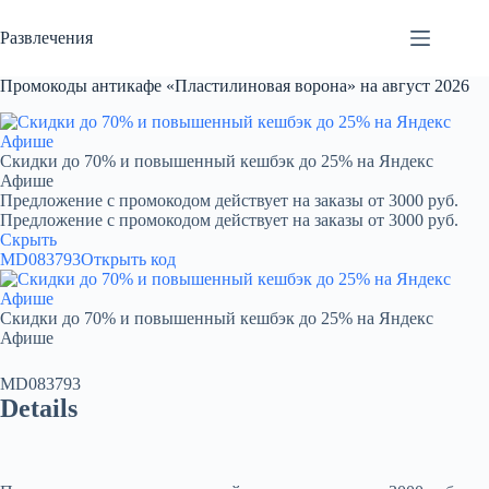
Перейти
к
Развлечения
сути
Промокоды антикафе «Пластилиновая ворона» на август 2026
Скидки до 70% и повышенный кешбэк до 25% на Яндекс
Афише
Предложение с промокодом действует на заказы от 3000 руб.
Предложение с промокодом действует на заказы от 3000 руб.
Скрыть
MD083793
Открыть код
Скидки до 70% и повышенный кешбэк до 25% на Яндекс
Афише
MD083793
Details