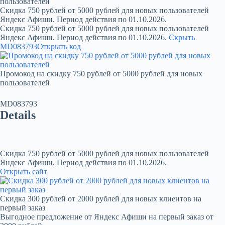
пользователей
Скидка 750 рублей от 5000 рублей для новых пользователей
Яндекс Афиши. Период действия по 01.10.2026.
Скидка 750 рублей от 5000 рублей для новых пользователей
Яндекс Афиши. Период действия по 01.10.2026.
Скрыть
MD083793
Открыть код
Промокод на скидку 750 рублей от 5000 рублей для новых
пользователей
MD083793
Details
Скидка 750 рублей от 5000 рублей для новых пользователей
Яндекс Афиши. Период действия по 01.10.2026.
Открыть сайт
Скидка 300 рублей от 2000 рублей для новых клиентов на
первый заказ
Выгодное предложение от Яндекс Афиши на первый заказ от