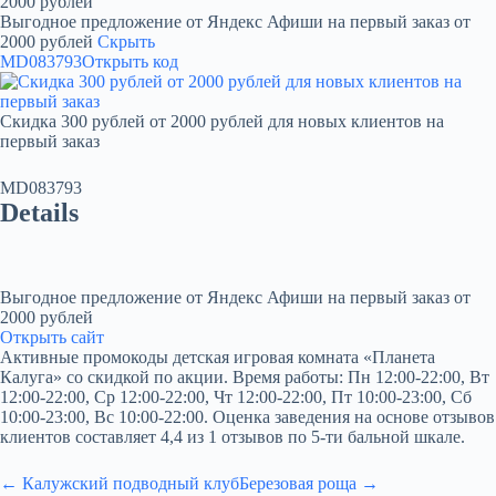
2000 рублей
Выгодное предложение от Яндекс Афиши на первый заказ от
2000 рублей
Скрыть
MD083793
Открыть код
Скидка 300 рублей от 2000 рублей для новых клиентов на
первый заказ
MD083793
Details
Выгодное предложение от Яндекс Афиши на первый заказ от
2000 рублей
Открыть сайт
Активные промокоды детская игровая комната «Планета
Калуга» со скидкой по акции. Время работы: Пн 12:00-22:00, Вт
12:00-22:00, Ср 12:00-22:00, Чт 12:00-22:00, Пт 10:00-23:00, Сб
10:00-23:00, Вс 10:00-22:00. Оценка заведения на основе отзывов
клиентов составляет 4,4 из 1 отзывов по 5-ти бальной шкале.
← Калужский подводный клуб
Березовая роща →