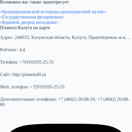
Возможно вас также заинтересует
«Кушнаренковский историко-краеведческий музей»
«Государственная филармония»
«Краевой дворец молодежи»
Планета Калуга на карте
Адрес:
248033, Калужская область, Калуга, Правобережье м-н, .
Рейтинг:
4,4
Телефон:
+7(910)595-25-55
Сайт:
http://planeta40.ru
Моб. телефон:
+7(910)595-25-55
Дополнительные телефоны:
+7 (4842) 20-08-50, +7 (4842) 20-08-
60