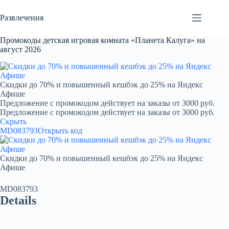
Перейти
к
Развлечения
сути
Промокоды детская игровая комната «Планета Калуга» на
август 2026
Скидки до 70% и повышенный кешбэк до 25% на Яндекс
Афише
Предложение с промокодом действует на заказы от 3000 руб.
Предложение с промокодом действует на заказы от 3000 руб.
Скрыть
MD083793
Открыть код
Скидки до 70% и повышенный кешбэк до 25% на Яндекс
Афише
MD083793
Details