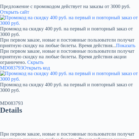
Предложение с промокодом действует на заказы от 3000 руб.
Открыть сайт
Промокод на скидку 400 руб. на первый и повторный заказ от
3000 руб.
При первом заказе, новые и постоянные пользователи получат
приятную скидку на любые билеты. Время действия...
Показать
При первом заказе, новые и постоянные пользователи получат
приятную скидку на любые билеты. Время действия акции
ограничено.
Скрыть
MD083793
Открыть код
Промокод на скидку 400 руб. на первый и повторный заказ от
3000 руб.
MD083793
Details
При первом заказе, новые и постоянные пользователи получат