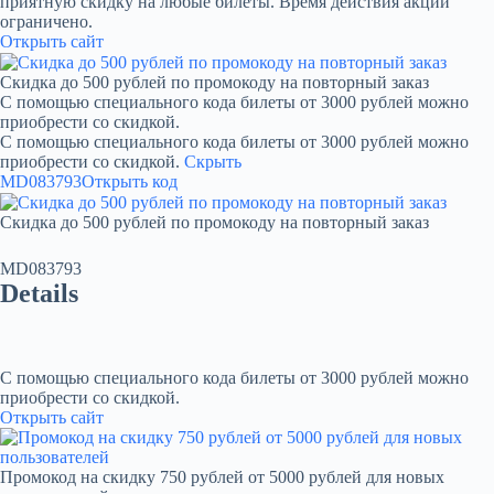
приятную скидку на любые билеты. Время действия акции
ограничено.
Открыть сайт
Скидка до 500 рублей по промокоду на повторный заказ
С помощью специального кода билеты от 3000 рублей можно
приобрести со скидкой.
С помощью специального кода билеты от 3000 рублей можно
приобрести со скидкой.
Скрыть
MD083793
Открыть код
Скидка до 500 рублей по промокоду на повторный заказ
MD083793
Details
С помощью специального кода билеты от 3000 рублей можно
приобрести со скидкой.
Открыть сайт
Промокод на скидку 750 рублей от 5000 рублей для новых