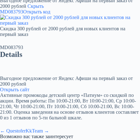
Выгодное предложение от Яндекс Афиши на первый заказ от
2000 рублей
Скрыть
MD083793
Открыть код
Скидка 300 рублей от 2000 рублей для новых клиентов на
первый заказ
MD083793
Details
Выгодное предложение от Яндекс Афиши на первый заказ от
2000 рублей
Открыть сайт
Активные промокоды детский центр «Патиум» со скидкой по
акции. Время работы: Пн 10:00-21:00, Вт 10:00-21:00, Ср 10:00-
21:00, Чт 10:00-21:00, Пт 10:00-21:00, Сб 10:00-21:00, Вс 10:00-
21:00. Оценка заведения на основе отзывов клиентов составляет
0 из 1 отзывов по 5-ти бальной шкале.
← Questofer
KkTeam →
Возможно вас также заинтересует