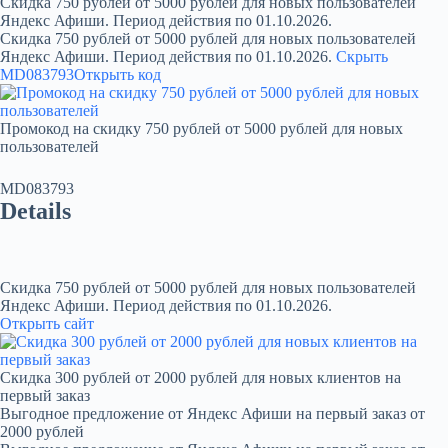
Скидка 750 рублей от 5000 рублей для новых пользователей
Яндекс Афиши. Период действия по 01.10.2026.
Скидка 750 рублей от 5000 рублей для новых пользователей
Яндекс Афиши. Период действия по 01.10.2026.
Скрыть
MD083793
Открыть код
Промокод на скидку 750 рублей от 5000 рублей для новых
пользователей
MD083793
Details
Скидка 750 рублей от 5000 рублей для новых пользователей
Яндекс Афиши. Период действия по 01.10.2026.
Открыть сайт
Скидка 300 рублей от 2000 рублей для новых клиентов на
первый заказ
Выгодное предложение от Яндекс Афиши на первый заказ от
2000 рублей