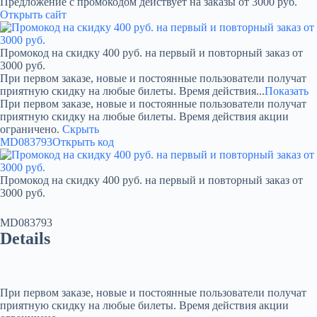
Предложение с промокодом действует на заказы от 3000 руб.
Открыть сайт
Промокод на скидку 400 руб. на первый и повторный заказ от
3000 руб.
При первом заказе, новые и постоянные пользователи получат
приятную скидку на любые билеты. Время действия...
Показать
При первом заказе, новые и постоянные пользователи получат
приятную скидку на любые билеты. Время действия акции
ограничено.
Скрыть
MD083793
Открыть код
Промокод на скидку 400 руб. на первый и повторный заказ от
3000 руб.
MD083793
Details
При первом заказе, новые и постоянные пользователи получат
приятную скидку на любые билеты. Время действия акции