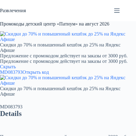
Перейти
к
Развлечения
сути
Промокоды детский центр «Патиум» на август 2026
Скидки до 70% и повышенный кешбэк до 25% на Яндекс
Афише
Предложение с промокодом действует на заказы от 3000 руб.
Предложение с промокодом действует на заказы от 3000 руб.
Скрыть
MD083793
Открыть код
Скидки до 70% и повышенный кешбэк до 25% на Яндекс
Афише
MD083793
Details