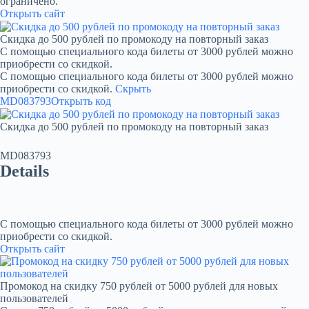
ограничено.
Открыть сайт
Скидка до 500 рублей по промокоду на повторный заказ
С помощью специального кода билеты от 3000 рублей можно
приобрести со скидкой.
С помощью специального кода билеты от 3000 рублей можно
приобрести со скидкой.
Скрыть
MD083793
Открыть код
Скидка до 500 рублей по промокоду на повторный заказ
MD083793
Details
С помощью специального кода билеты от 3000 рублей можно
приобрести со скидкой.
Открыть сайт
Промокод на скидку 750 рублей от 5000 рублей для новых
пользователей