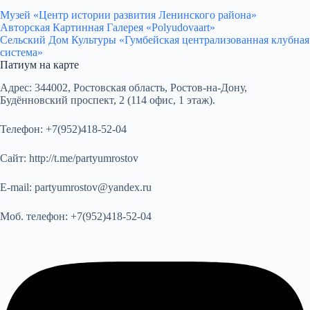
Музей «Центр истории развития Ленинского района»
Авторская Картинная Галерея «Polyudovaart»
Сельский Дом Культуры «Гумбейская централизованная клубная
система»
Патиум на карте
Адрес:
344002, Ростовская область, Ростов-на-Дону,
Будённовский проспект, 2 (114 офис, 1 этаж).
Телефон:
+7(952)418-52-04
Сайт:
http://t.me/partyumrostov
E-mail:
partyumrostov@yandex.ru
Моб. телефон:
+7(952)418-52-04