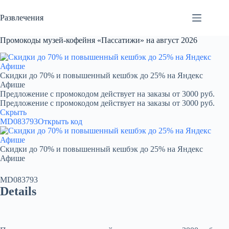
Перейти
к
Развлечения
сути
Промокоды музей-кофейня «Пассатижи» на август 2026
Скидки до 70% и повышенный кешбэк до 25% на Яндекс
Афише
Предложение с промокодом действует на заказы от 3000 руб.
Предложение с промокодом действует на заказы от 3000 руб.
Скрыть
MD083793
Открыть код
Скидки до 70% и повышенный кешбэк до 25% на Яндекс
Афише
MD083793
Details