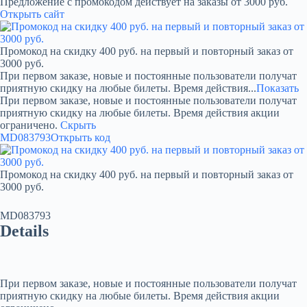
Предложение с промокодом действует на заказы от 3000 руб.
Открыть сайт
Промокод на скидку 400 руб. на первый и повторный заказ от
3000 руб.
При первом заказе, новые и постоянные пользователи получат
приятную скидку на любые билеты. Время действия...
Показать
При первом заказе, новые и постоянные пользователи получат
приятную скидку на любые билеты. Время действия акции
ограничено.
Скрыть
MD083793
Открыть код
Промокод на скидку 400 руб. на первый и повторный заказ от
3000 руб.
MD083793
Details
При первом заказе, новые и постоянные пользователи получат
приятную скидку на любые билеты. Время действия акции