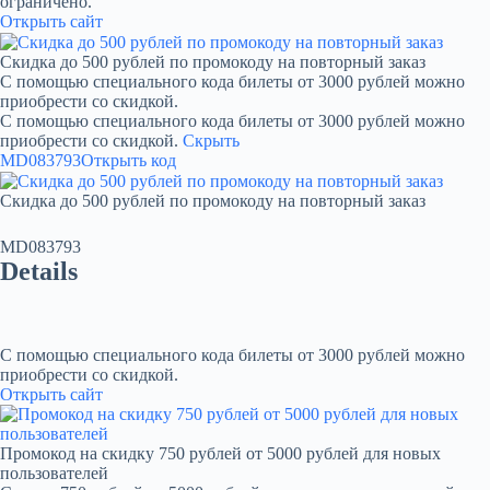
ограничено.
Открыть сайт
Скидка до 500 рублей по промокоду на повторный заказ
С помощью специального кода билеты от 3000 рублей можно
приобрести со скидкой.
С помощью специального кода билеты от 3000 рублей можно
приобрести со скидкой.
Скрыть
MD083793
Открыть код
Скидка до 500 рублей по промокоду на повторный заказ
MD083793
Details
С помощью специального кода билеты от 3000 рублей можно
приобрести со скидкой.
Открыть сайт
Промокод на скидку 750 рублей от 5000 рублей для новых
пользователей