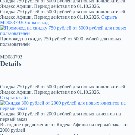
Скидка 750 рублей от 5000 рублей для новых пользователей
Яндекс Афиши. Период действия по 01.10.2026.
Скидка 750 рублей от 5000 рублей для новых пользователей
Яндекс Афиши. Период действия по 01.10.2026.
Скрыть
MD083793
Открыть код
Промокод на скидку 750 рублей от 5000 рублей для новых
пользователей
MD083793
Details
Скидка 750 рублей от 5000 рублей для новых пользователей
Яндекс Афиши. Период действия по 01.10.2026.
Открыть сайт
Скидка 300 рублей от 2000 рублей для новых клиентов на
первый заказ
Выгодное предложение от Яндекс Афиши на первый заказ от
2000 рублей