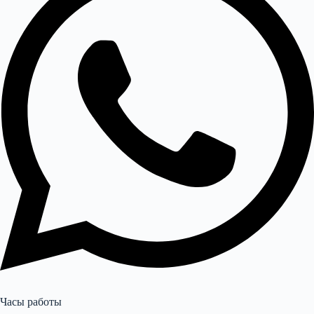
Часы работы