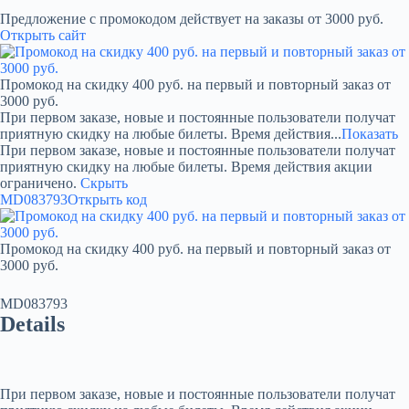
Предложение с промокодом действует на заказы от 3000 руб.
Открыть сайт
Промокод на скидку 400 руб. на первый и повторный заказ от
3000 руб.
При первом заказе, новые и постоянные пользователи получат
приятную скидку на любые билеты. Время действия...
Показать
При первом заказе, новые и постоянные пользователи получат
приятную скидку на любые билеты. Время действия акции
ограничено.
Скрыть
MD083793
Открыть код
Промокод на скидку 400 руб. на первый и повторный заказ от
3000 руб.
MD083793
Details
При первом заказе, новые и постоянные пользователи получат