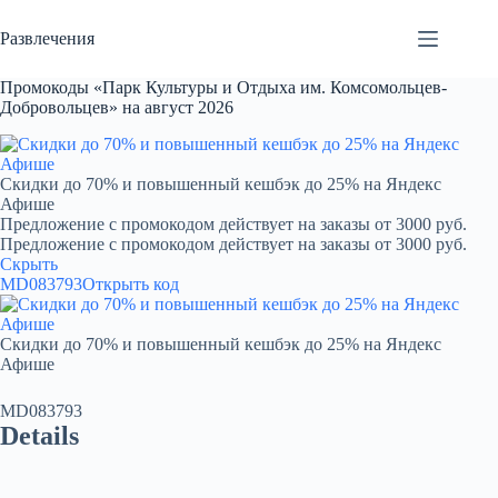
Перейти
к
Развлечения
сути
Промокоды «Парк Культуры и Отдыха им. Комсомольцев-
Добровольцев» на август 2026
Скидки до 70% и повышенный кешбэк до 25% на Яндекс
Афише
Предложение с промокодом действует на заказы от 3000 руб.
Предложение с промокодом действует на заказы от 3000 руб.
Скрыть
MD083793
Открыть код
Скидки до 70% и повышенный кешбэк до 25% на Яндекс
Афише
MD083793
Details