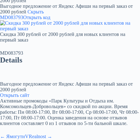
2000 рублей
Выгодное предложение от Яндекс Афиши на первый заказ от
2000 рублей
Скрыть
MD083793
Открыть код
Скидка 300 рублей от 2000 рублей для новых клиентов на
первый заказ
MD083793
Details
Выгодное предложение от Яндекс Афиши на первый заказ от
2000 рублей
Открыть сайт
Активные промокоды «Парк Культуры и Отдыха им.
Комсомольцев-Добровольцев» со скидкой по акции. Время
работы: Пн 08:00-17:00, Вт 08:00-17:00, Ср 08:00-17:00, Чт 08:00-
17:00, Пт 08:00-17:00. Оценка заведения на основе отзывов
клиентов составляет 0 из 1 отзывов по 5-ти бальной шкале.
← Ямогути
VRealnost →