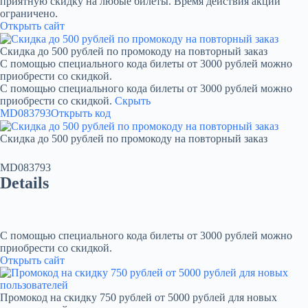
приятную скидку на любые билеты. Время действия акции
ограничено.
Открыть сайт
Скидка до 500 рублей по промокоду на повторный заказ
С помощью специального кода билеты от 3000 рублей можно
приобрести со скидкой.
С помощью специального кода билеты от 3000 рублей можно
приобрести со скидкой.
Скрыть
MD083793
Открыть код
Скидка до 500 рублей по промокоду на повторный заказ
MD083793
Details
С помощью специального кода билеты от 3000 рублей можно
приобрести со скидкой.
Открыть сайт
Промокод на скидку 750 рублей от 5000 рублей для новых