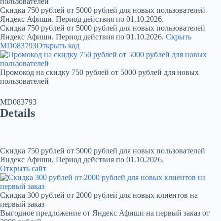
пользователей
Скидка 750 рублей от 5000 рублей для новых пользователей
Яндекс Афиши. Период действия по 01.10.2026.
Скидка 750 рублей от 5000 рублей для новых пользователей
Яндекс Афиши. Период действия по 01.10.2026.
Скрыть
MD083793
Открыть код
Промокод на скидку 750 рублей от 5000 рублей для новых
пользователей
MD083793
Details
Скидка 750 рублей от 5000 рублей для новых пользователей
Яндекс Афиши. Период действия по 01.10.2026.
Открыть сайт
Скидка 300 рублей от 2000 рублей для новых клиентов на
первый заказ
Выгодное предложение от Яндекс Афиши на первый заказ от