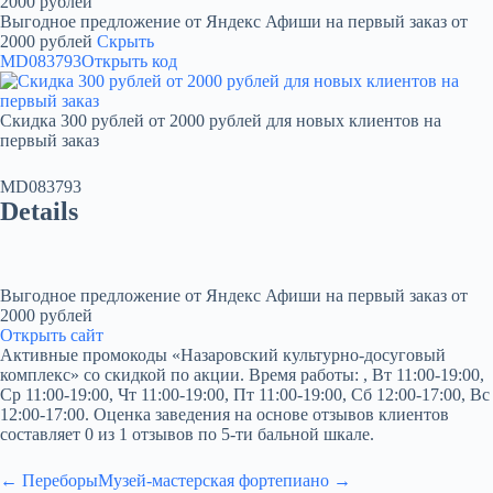
2000 рублей
Выгодное предложение от Яндекс Афиши на первый заказ от
2000 рублей
Скрыть
MD083793
Открыть код
Скидка 300 рублей от 2000 рублей для новых клиентов на
первый заказ
MD083793
Details
Выгодное предложение от Яндекс Афиши на первый заказ от
2000 рублей
Открыть сайт
Активные промокоды «Назаровский культурно-досуговый
комплекс» со скидкой по акции. Время работы: , Вт 11:00-19:00,
Ср 11:00-19:00, Чт 11:00-19:00, Пт 11:00-19:00, Сб 12:00-17:00, Вс
12:00-17:00. Оценка заведения на основе отзывов клиентов
составляет 0 из 1 отзывов по 5-ти бальной шкале.
← Переборы
Музей-мастерская фортепиано →