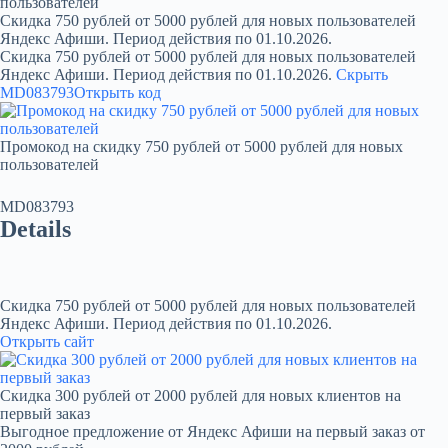
пользователей
Скидка 750 рублей от 5000 рублей для новых пользователей
Яндекс Афиши. Период действия по 01.10.2026.
Скидка 750 рублей от 5000 рублей для новых пользователей
Яндекс Афиши. Период действия по 01.10.2026.
Скрыть
MD083793
Открыть код
Промокод на скидку 750 рублей от 5000 рублей для новых
пользователей
MD083793
Details
Скидка 750 рублей от 5000 рублей для новых пользователей
Яндекс Афиши. Период действия по 01.10.2026.
Открыть сайт
Скидка 300 рублей от 2000 рублей для новых клиентов на
первый заказ
Выгодное предложение от Яндекс Афиши на первый заказ от