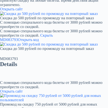
приятную скидку на любые билеты. Время действия акции
ограничено.
Открыть сайт
Скидка до 500 рублей по промокоду на повторный заказ
С помощью специального кода билеты от 3000 рублей можно
приобрести со скидкой.
С помощью специального кода билеты от 3000 рублей можно
приобрести со скидкой.
Скрыть
MD083793
Открыть код
Скидка до 500 рублей по промокоду на повторный заказ
MD083793
Details
С помощью специального кода билеты от 3000 рублей можно
приобрести со скидкой.
Открыть сайт
Промокод на скидку 750 рублей от 5000 рублей для новых