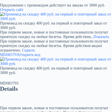
Предложение с промокодом действует на заказы от 3000 руб.
Открыть сайт
Промокод на скидку 400 руб. на первый и повторный заказ от
3000 руб.
При первом заказе, новые и постоянные пользователи получат
приятную скидку на любые билеты. Время действия...
Показать
При первом заказе, новые и постоянные пользователи получат
приятную скидку на любые билеты. Время действия акции
ограничено.
Скрыть
MD083793
Открыть код
Промокод на скидку 400 руб. на первый и повторный заказ от
3000 руб.
MD083793
Details
При первом заказе, новые и постоянные пользователи получат