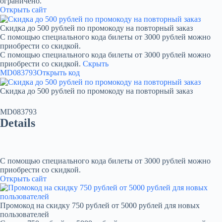
ограничено.
Открыть сайт
Скидка до 500 рублей по промокоду на повторный заказ
С помощью специального кода билеты от 3000 рублей можно
приобрести со скидкой.
С помощью специального кода билеты от 3000 рублей можно
приобрести со скидкой.
Скрыть
MD083793
Открыть код
Скидка до 500 рублей по промокоду на повторный заказ
MD083793
Details
С помощью специального кода билеты от 3000 рублей можно
приобрести со скидкой.
Открыть сайт
Промокод на скидку 750 рублей от 5000 рублей для новых
пользователей