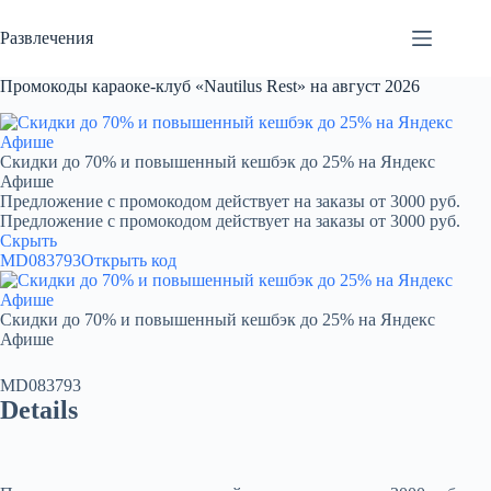
Перейти
к
Развлечения
сути
Промокоды караоке-клуб «Nautilus Rest» на август 2026
Скидки до 70% и повышенный кешбэк до 25% на Яндекс
Афише
Предложение с промокодом действует на заказы от 3000 руб.
Предложение с промокодом действует на заказы от 3000 руб.
Скрыть
MD083793
Открыть код
Скидки до 70% и повышенный кешбэк до 25% на Яндекс
Афише
MD083793
Details