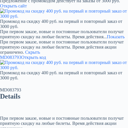
Предложение с промокодом действует на заказы от 3000 руб.
Открыть сайт
Промокод на скидку 400 руб. на первый и повторный заказ от
3000 руб.
При первом заказе, новые и постоянные пользователи получат
приятную скидку на любые билеты. Время действия...
Показать
При первом заказе, новые и постоянные пользователи получат
приятную скидку на любые билеты. Время действия акции
ограничено.
Скрыть
MD083793
Открыть код
Промокод на скидку 400 руб. на первый и повторный заказ от
3000 руб.
MD083793
Details
При первом заказе, новые и постоянные пользователи получат
приятную скидку на любые билеты. Время действия акции