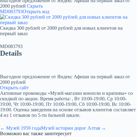
Выгодное предложение от Яндекс Афиши на первый заказ от
2000 рублей
Скрыть
MD083793
Открыть код
Скидка 300 рублей от 2000 рублей для новых клиентов на
первый заказ
MD083793
Details
Выгодное предложение от Яндекс Афиши на первый заказ от
2000 рублей
Открыть сайт
Активные промокоды «Музей-магазин конопли и крапивы» со
скидкой по акции. Время работы: , Вт 10:00-19:00, Ср 10:00-
19:00, Чт 10:00-19:00, Пт 10:00-19:00, Сб 10:00-19:00, Вс 10:00-
19:00. Оценка заведения на основе отзывов клиентов составляет
4 из 1 отзывов по 5-ти бальной шкале.
← Музей 1959 года
Музей истории дорог Алтая →
Возможно вас также заинтересует