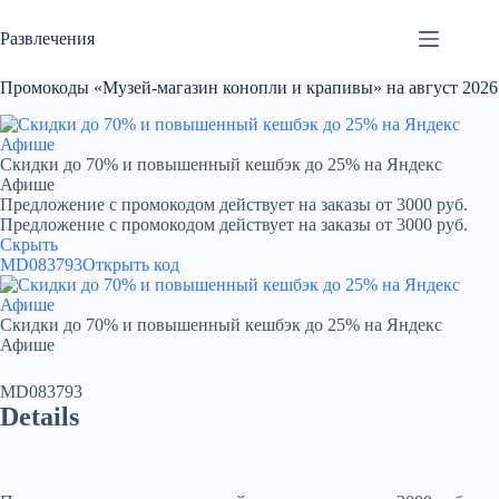
Перейти
к
Развлечения
сути
Промокоды «Музей-магазин конопли и крапивы» на август 2026
Скидки до 70% и повышенный кешбэк до 25% на Яндекс
Афише
Предложение с промокодом действует на заказы от 3000 руб.
Предложение с промокодом действует на заказы от 3000 руб.
Скрыть
MD083793
Открыть код
Скидки до 70% и повышенный кешбэк до 25% на Яндекс
Афише
MD083793
Details