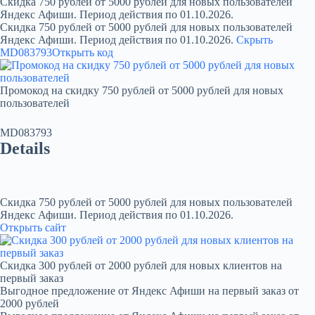
Скидка 750 рублей от 5000 рублей для новых пользователей
Яндекс Афиши. Период действия по 01.10.2026.
Скидка 750 рублей от 5000 рублей для новых пользователей
Яндекс Афиши. Период действия по 01.10.2026.
Скрыть
MD083793
Открыть код
Промокод на скидку 750 рублей от 5000 рублей для новых
пользователей
MD083793
Details
Скидка 750 рублей от 5000 рублей для новых пользователей
Яндекс Афиши. Период действия по 01.10.2026.
Открыть сайт
Скидка 300 рублей от 2000 рублей для новых клиентов на
первый заказ
Выгодное предложение от Яндекс Афиши на первый заказ от
2000 рублей