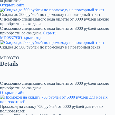
ограничено.
Открыть сайт
Скидка до 500 рублей по промокоду на повторный заказ
С помощью специального кода билеты от 3000 рублей можно
приобрести со скидкой.
С помощью специального кода билеты от 3000 рублей можно
приобрести со скидкой.
Скрыть
MD083793
Открыть код
Скидка до 500 рублей по промокоду на повторный заказ
MD083793
Details
С помощью специального кода билеты от 3000 рублей можно
приобрести со скидкой.
Открыть сайт
Промокод на скидку 750 рублей от 5000 рублей для новых
пользователей