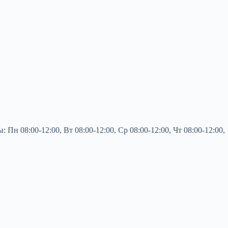
 08:00-12:00, Вт 08:00-12:00, Ср 08:00-12:00, Чт 08:00-12:00,