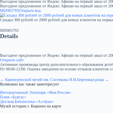
Выгодное предложение от Яндекс Афиши на первый заказ от 20
Выгодное предложение от Яндекс Афиши на первый заказ от 20
MD083793
Открыть код
Скидка 300 рублей от 2000 рублей для новых клиентов на первы
MD083793
Details
Выгодное предложение от Яндекс Афиши на первый заказ от 20
Открыть сайт
Активные промокоды центр дополнительного образования детей «М
Пт 08:00-12:00. Оценка заведения на основе отзывов клиентов со
← Краеведческий музей им. Сосенкова В.И.
Березовая роща →
Возможно вас также заинтересует
Интерактивный Этнопарк «Моя Россия»
Пляж «Бургас»
Детская Библиотека «Аз-буки»
Музей истории г. Коркино на карте