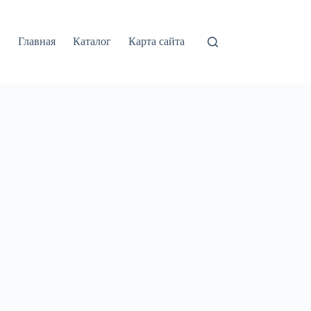
Главная
Каталог
Карта сайта