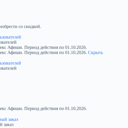
обрести со скидкой.
ователей
екс Афиши. Период действия по 01.10.2026.
декс Афиши. Период действия по 01.10.2026.
Скрыть
ователей
екс Афиши. Период действия по 01.10.2026.
й заказ