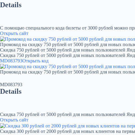
Details
С помощью специального кода билеты от 3000 рублей можно при
Открыть сайт
Промокод на скидку 750 рублей от 5000 рублей для новых польз
Скидка 750 рублей от 5000 рублей для новых пользователей Янд
Скидка 750 рублей от 5000 рублей для новых пользователей Ян
MD083793
Открыть код
Промокод на скидку 750 рублей от 5000 рублей для новых польз
MD083793
Details
Скидка 750 рублей от 5000 рублей для новых пользователей Янд
Открыть сайт
Скидка 300 рублей от 2000 рублей для новых клиентов на первы