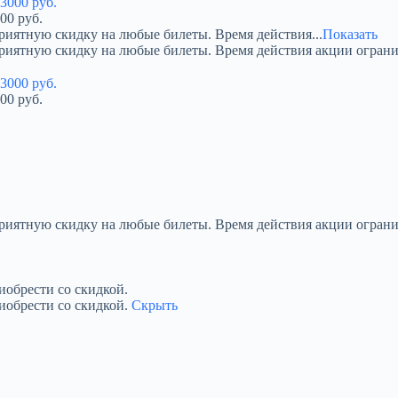
00 руб.
риятную скидку на любые билеты. Время действия...
Показать
приятную скидку на любые билеты. Время действия акции огран
00 руб.
приятную скидку на любые билеты. Время действия акции ограни
обрести со скидкой.
иобрести со скидкой.
Скрыть