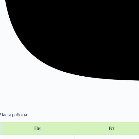
Часы работы
Пн
Вт