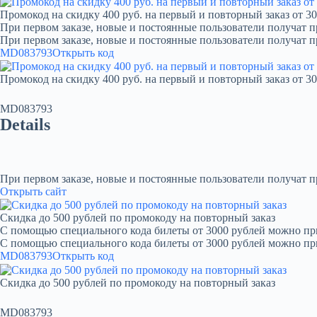
Промокод на скидку 400 руб. на первый и повторный заказ от 30
При первом заказе, новые и постоянные пользователи получат п
При первом заказе, новые и постоянные пользователи получат 
MD083793
Открыть код
Промокод на скидку 400 руб. на первый и повторный заказ от 30
MD083793
Details
При первом заказе, новые и постоянные пользователи получат 
Открыть сайт
Скидка до 500 рублей по промокоду на повторный заказ
С помощью специального кода билеты от 3000 рублей можно при
С помощью специального кода билеты от 3000 рублей можно пр
MD083793
Открыть код
Скидка до 500 рублей по промокоду на повторный заказ
MD083793