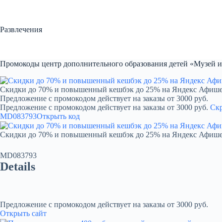
Перейти
к
сути
Развлечения
Промокоды центр дополнительного образования детей «Музей ис
Скидки до 70% и повышенный кешбэк до 25% на Яндекс Афиш
Предложение с промокодом действует на заказы от 3000 руб.
Предложение с промокодом действует на заказы от 3000 руб.
Ск
MD083793
Открыть код
Скидки до 70% и повышенный кешбэк до 25% на Яндекс Афиш
MD083793
Details
Предложение с промокодом действует на заказы от 3000 руб.
Открыть сайт