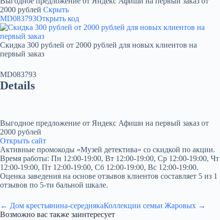
Выгодное предложение от Яндекс Афиши на первый заказ от
2000 рублей
Скрыть
MD083793
Открыть код
Скидка 300 рублей от 2000 рублей для новых клиентов на
первый заказ
MD083793
Details
Выгодное предложение от Яндекс Афиши на первый заказ от
2000 рублей
Открыть сайт
Активные промокоды «Музей детектива» со скидкой по акции.
Время работы: Пн 12:00-19:00, Вт 12:00-19:00, Ср 12:00-19:00, Чт
12:00-19:00, Пт 12:00-19:00, Сб 12:00-19:00, Вс 12:00-19:00.
Оценка заведения на основе отзывов клиентов составляет 5 из 1
отзывов по 5-ти бальной шкале.
← Дом крестьянина-середняка
Коллекции семьи Жаровых →
Возможно вас также заинтересует