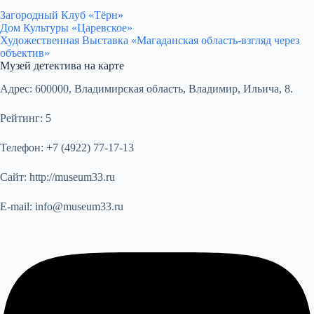
Загородный Клуб «Тёрн»
Дом Культуры «Царевское»
Художественная Выставка «Магаданская область-взгляд через
объектив»
Музей детектива на карте
Адрес:
600000, Владимирская область, Владимир, Ильича, 8.
Рейтинг:
5
Телефон:
+7 (4922) 77-17-13
Сайт:
http://museum33.ru
E-mail:
info@museum33.ru