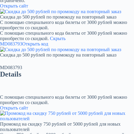
ограничено.
Открыть сайт
Скидка до 500 рублей по промокоду на повторный заказ
С помощью специального кода билеты от 3000 рублей можно
приобрести со скидкой.
С помощью специального кода билеты от 3000 рублей можно
приобрести со скидкой.
Скрыть
MD083793
Открыть код
Скидка до 500 рублей по промокоду на повторный заказ
MD083793
Details
С помощью специального кода билеты от 3000 рублей можно
приобрести со скидкой.
Открыть сайт
Промокод на скидку 750 рублей от 5000 рублей для новых
пользователей