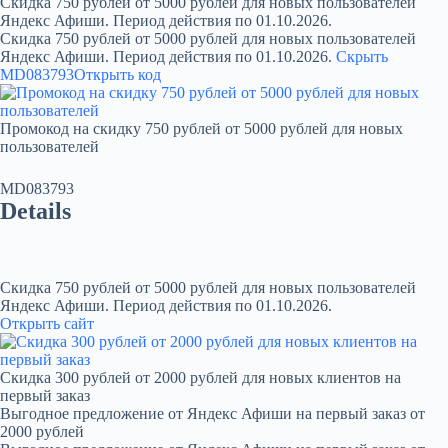
Скидка 750 рублей от 5000 рублей для новых пользователей
Яндекс Афиши. Период действия по 01.10.2026.
Скидка 750 рублей от 5000 рублей для новых пользователей
Яндекс Афиши. Период действия по 01.10.2026.
Скрыть
MD083793
Открыть код
Промокод на скидку 750 рублей от 5000 рублей для новых
пользователей
MD083793
Details
Скидка 750 рублей от 5000 рублей для новых пользователей
Яндекс Афиши. Период действия по 01.10.2026.
Открыть сайт
Скидка 300 рублей от 2000 рублей для новых клиентов на
первый заказ
Выгодное предложение от Яндекс Афиши на первый заказ от
2000 рублей