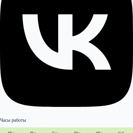
Часы работы