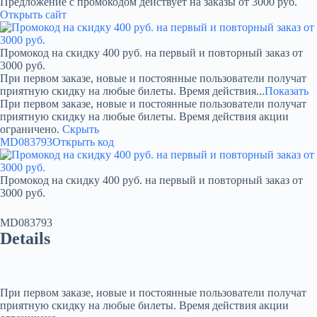
Предложение с промокодом действует на заказы от 3000 руб.
Открыть сайт
Промокод на скидку 400 руб. на первый и повторный заказ от
3000 руб.
При первом заказе, новые и постоянные пользователи получат
приятную скидку на любые билеты. Время действия...
Показать
При первом заказе, новые и постоянные пользователи получат
приятную скидку на любые билеты. Время действия акции
ограничено.
Скрыть
MD083793
Открыть код
Промокод на скидку 400 руб. на первый и повторный заказ от
3000 руб.
MD083793
Details
При первом заказе, новые и постоянные пользователи получат
приятную скидку на любые билеты. Время действия акции