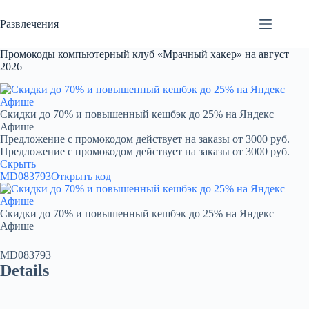
Перейти
к
Развлечения
сути
Промокоды компьютерный клуб «Мрачный хакер» на август
2026
Скидки до 70% и повышенный кешбэк до 25% на Яндекс
Афише
Предложение с промокодом действует на заказы от 3000 руб.
Предложение с промокодом действует на заказы от 3000 руб.
Скрыть
MD083793
Открыть код
Скидки до 70% и повышенный кешбэк до 25% на Яндекс
Афише
MD083793
Details