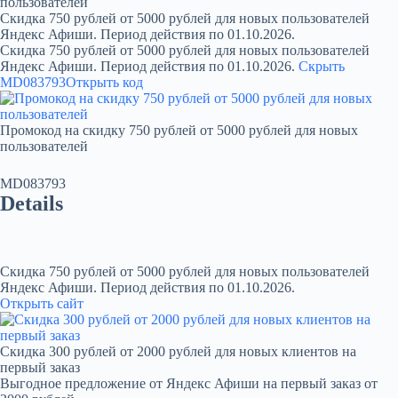
пользователей
Скидка 750 рублей от 5000 рублей для новых пользователей
Яндекс Афиши. Период действия по 01.10.2026.
Скидка 750 рублей от 5000 рублей для новых пользователей
Яндекс Афиши. Период действия по 01.10.2026.
Скрыть
MD083793
Открыть код
Промокод на скидку 750 рублей от 5000 рублей для новых
пользователей
MD083793
Details
Скидка 750 рублей от 5000 рублей для новых пользователей
Яндекс Афиши. Период действия по 01.10.2026.
Открыть сайт
Скидка 300 рублей от 2000 рублей для новых клиентов на
первый заказ
Выгодное предложение от Яндекс Афиши на первый заказ от