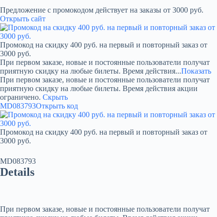
Предложение с промокодом действует на заказы от 3000 руб.
Открыть сайт
Промокод на скидку 400 руб. на первый и повторный заказ от
3000 руб.
При первом заказе, новые и постоянные пользователи получат
приятную скидку на любые билеты. Время действия...
Показать
При первом заказе, новые и постоянные пользователи получат
приятную скидку на любые билеты. Время действия акции
ограничено.
Скрыть
MD083793
Открыть код
Промокод на скидку 400 руб. на первый и повторный заказ от
3000 руб.
MD083793
Details
При первом заказе, новые и постоянные пользователи получат