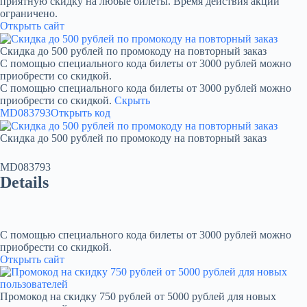
приятную скидку на любые билеты. Время действия акции
ограничено.
Открыть сайт
Скидка до 500 рублей по промокоду на повторный заказ
С помощью специального кода билеты от 3000 рублей можно
приобрести со скидкой.
С помощью специального кода билеты от 3000 рублей можно
приобрести со скидкой.
Скрыть
MD083793
Открыть код
Скидка до 500 рублей по промокоду на повторный заказ
MD083793
Details
С помощью специального кода билеты от 3000 рублей можно
приобрести со скидкой.
Открыть сайт
Промокод на скидку 750 рублей от 5000 рублей для новых