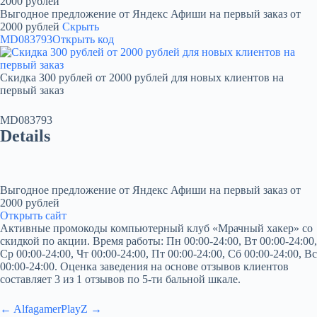
2000 рублей
Выгодное предложение от Яндекс Афиши на первый заказ от
2000 рублей
Скрыть
MD083793
Открыть код
Скидка 300 рублей от 2000 рублей для новых клиентов на
первый заказ
MD083793
Details
Выгодное предложение от Яндекс Афиши на первый заказ от
2000 рублей
Открыть сайт
Активные промокоды компьютерный клуб «Мрачный хакер» со
скидкой по акции. Время работы: Пн 00:00-24:00, Вт 00:00-24:00,
Ср 00:00-24:00, Чт 00:00-24:00, Пт 00:00-24:00, Сб 00:00-24:00, Вс
00:00-24:00. Оценка заведения на основе отзывов клиентов
составляет 3 из 1 отзывов по 5-ти бальной шкале.
← Alfagamer
PlayZ →