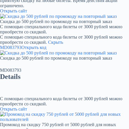
приятную скидку на любые билеты. Время действия акции
ограничено.
Открыть сайт
Скидка до 500 рублей по промокоду на повторный заказ
С помощью специального кода билеты от 3000 рублей можно
приобрести со скидкой.
С помощью специального кода билеты от 3000 рублей можно
приобрести со скидкой.
Скрыть
MD083793
Открыть код
Скидка до 500 рублей по промокоду на повторный заказ
MD083793
Details
С помощью специального кода билеты от 3000 рублей можно
приобрести со скидкой.
Открыть сайт
Промокод на скидку 750 рублей от 5000 рублей для новых