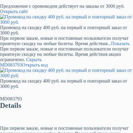
Предложение с промокодом действует на заказы от 3000 руб.
Открыть сайт
Промокод на скидку 400 руб. на первый и повторный заказ от
3000 руб.
При первом заказе, новые и постоянные пользователи получат
приятную скидку на любые билеты. Время действия...
Показать
При первом заказе, новые и постоянные пользователи получат
приятную скидку на любые билеты. Время действия акции
ограничено.
Скрыть
MD083793
Открыть код
Промокод на скидку 400 руб. на первый и повторный заказ от
3000 руб.
MD083793
Details
При первом заказе, новые и постоянные пользователи получат