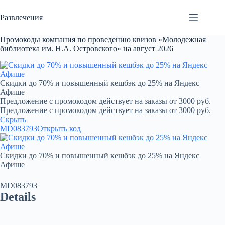
Перейти
к
Развлечения
сути
Промокоды компания по проведению квизов «Молодежная
библиотека им. Н.А. Островского» на август 2026
Скидки до 70% и повышенный кешбэк до 25% на Яндекс
Афише
Предложение с промокодом действует на заказы от 3000 руб.
Предложение с промокодом действует на заказы от 3000 руб.
Скрыть
MD083793
Открыть код
Скидки до 70% и повышенный кешбэк до 25% на Яндекс
Афише
MD083793
Details