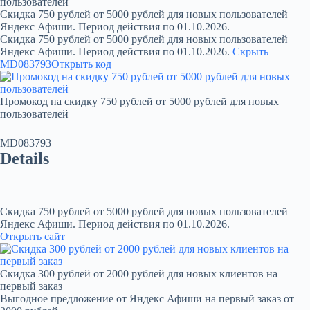
пользователей
Скидка 750 рублей от 5000 рублей для новых пользователей
Яндекс Афиши. Период действия по 01.10.2026.
Скидка 750 рублей от 5000 рублей для новых пользователей
Яндекс Афиши. Период действия по 01.10.2026.
Скрыть
MD083793
Открыть код
Промокод на скидку 750 рублей от 5000 рублей для новых
пользователей
MD083793
Details
Скидка 750 рублей от 5000 рублей для новых пользователей
Яндекс Афиши. Период действия по 01.10.2026.
Открыть сайт
Скидка 300 рублей от 2000 рублей для новых клиентов на
первый заказ
Выгодное предложение от Яндекс Афиши на первый заказ от