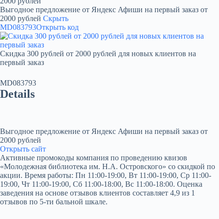
2000 рублей
Выгодное предложение от Яндекс Афиши на первый заказ от
2000 рублей
Скрыть
MD083793
Открыть код
Скидка 300 рублей от 2000 рублей для новых клиентов на
первый заказ
MD083793
Details
Выгодное предложение от Яндекс Афиши на первый заказ от
2000 рублей
Открыть сайт
Активные промокоды компания по проведению квизов
«Молодежная библиотека им. Н.А. Островского» со скидкой по
акции. Время работы: Пн 11:00-19:00, Вт 11:00-19:00, Ср 11:00-
19:00, Чт 11:00-19:00, Сб 11:00-18:00, Вс 11:00-18:00. Оценка
заведения на основе отзывов клиентов составляет 4,9 из 1
отзывов по 5-ти бальной шкале.