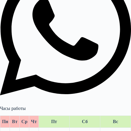
Часы работы
Пн
Вт
Ср
Чт
Пт
Сб
Вс