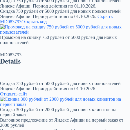
Скидка 750 рублей от 5000 рублей для новых пользователей
Яндекс Афиши. Период действия по 01.10.2026.
Скидка 750 рублей от 5000 рублей для новых пользователей
Яндекс Афиши. Период действия по 01.10.2026.
Скрыть
MD083793
Открыть код
Промокод на скидку 750 рублей от 5000 рублей для новых
пользователей
MD083793
Details
Скидка 750 рублей от 5000 рублей для новых пользователей
Яндекс Афиши. Период действия по 01.10.2026.
Открыть сайт
Скидка 300 рублей от 2000 рублей для новых клиентов на
первый заказ
Выгодное предложение от Яндекс Афиши на первый заказ от
2000 рублей