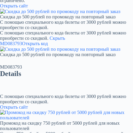
ограничено.
Открыть сайт
Скидка до 500 рублей по промокоду на повторный заказ
С помощью специального кода билеты от 3000 рублей можно
приобрести со скидкой.
С помощью специального кода билеты от 3000 рублей можно
приобрести со скидкой.
Скрыть
MD083793
Открыть код
Скидка до 500 рублей по промокоду на повторный заказ
MD083793
Details
С помощью специального кода билеты от 3000 рублей можно
приобрести со скидкой.
Открыть сайт
Промокод на скидку 750 рублей от 5000 рублей для новых
пользователей