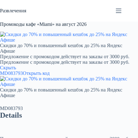
Перейти
к
Развлечения
сути
Промокоды кафе «Miami» на август 2026
Скидки до 70% и повышенный кешбэк до 25% на Яндекс
Афише
Предложение с промокодом действует на заказы от 3000 руб.
Предложение с промокодом действует на заказы от 3000 руб.
Скрыть
MD083793
Открыть код
Скидки до 70% и повышенный кешбэк до 25% на Яндекс
Афише
MD083793
Details