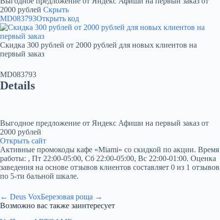
Выгодное предложение от Яндекс Афиши на первый заказ от
2000 рублей
Скрыть
MD083793
Открыть код
Скидка 300 рублей от 2000 рублей для новых клиентов на
первый заказ
MD083793
Details
Выгодное предложение от Яндекс Афиши на первый заказ от
2000 рублей
Открыть сайт
Активные промокоды кафе «Miami» со скидкой по акции. Время
работы: , Пт 22:00-05:00, Сб 22:00-05:00, Вс 22:00-01:00. Оценка
заведения на основе отзывов клиентов составляет 0 из 1 отзывов
по 5-ти бальной шкале.
← Deus Vox
Березовая роща →
Возможно вас также заинтересует