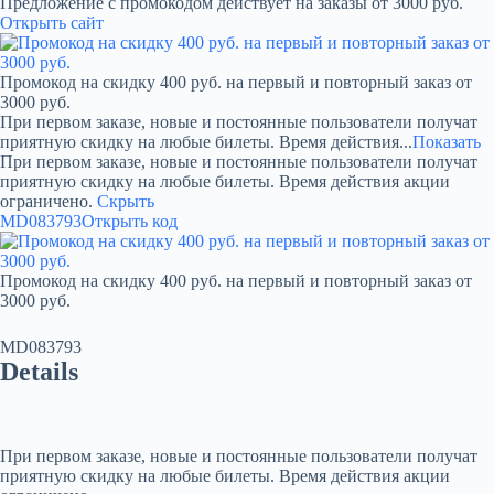
Предложение с промокодом действует на заказы от 3000 руб.
Открыть сайт
Промокод на скидку 400 руб. на первый и повторный заказ от
3000 руб.
При первом заказе, новые и постоянные пользователи получат
приятную скидку на любые билеты. Время действия...
Показать
При первом заказе, новые и постоянные пользователи получат
приятную скидку на любые билеты. Время действия акции
ограничено.
Скрыть
MD083793
Открыть код
Промокод на скидку 400 руб. на первый и повторный заказ от
3000 руб.
MD083793
Details
При первом заказе, новые и постоянные пользователи получат
приятную скидку на любые билеты. Время действия акции