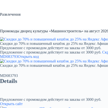
Перейти
к
сути
Развлечения
Промокоды дворец культуры «Машиностроитель» на август 202
Скидки до 70% и повышенный кешбэк до 25% на Яндекс Афиш
Предложение с промокодом действует на заказы от 3000 руб.
Предложение с промокодом действует на заказы от 3000 руб.
Ск
MD083793
Открыть код
Скидки до 70% и повышенный кешбэк до 25% на Яндекс Афиш
MD083793
Details
Предложение с промокодом действует на заказы от 3000 руб.
Открыть сайт