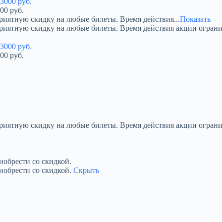
00 руб.
риятную скидку на любые билеты. Время действия...
Показать
приятную скидку на любые билеты. Время действия акции огран
00 руб.
приятную скидку на любые билеты. Время действия акции ограни
обрести со скидкой.
иобрести со скидкой.
Скрыть