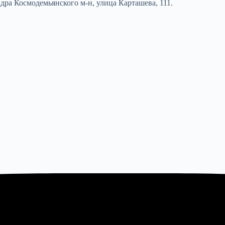
дра Космодемьянского м-н, улица Карташева, 111.