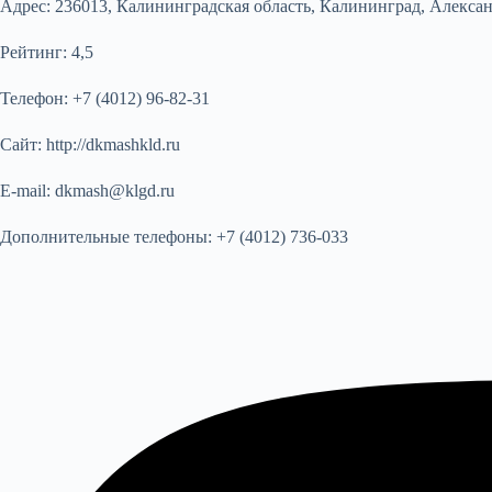
Адрес:
236013, Калининградская область, Калининград, Алексан
Рейтинг:
4,5
Телефон:
+7 (4012) 96-82-31
Сайт:
http://dkmashkld.ru
E-mail:
dkmash@klgd.ru
Дополнительные телефоны:
+7 (4012) 736-033