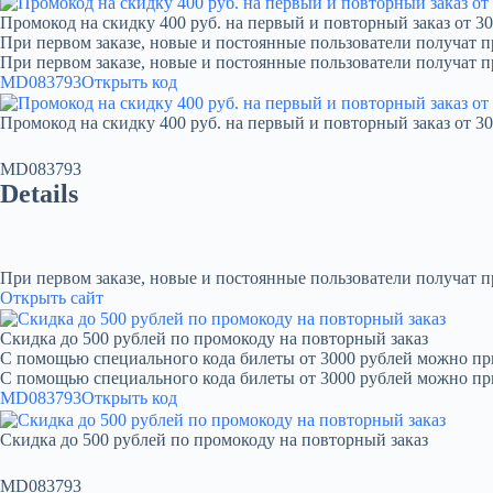
Промокод на скидку 400 руб. на первый и повторный заказ от 30
При первом заказе, новые и постоянные пользователи получат п
При первом заказе, новые и постоянные пользователи получат 
MD083793
Открыть код
Промокод на скидку 400 руб. на первый и повторный заказ от 30
MD083793
Details
При первом заказе, новые и постоянные пользователи получат 
Открыть сайт
Скидка до 500 рублей по промокоду на повторный заказ
С помощью специального кода билеты от 3000 рублей можно при
С помощью специального кода билеты от 3000 рублей можно пр
MD083793
Открыть код
Скидка до 500 рублей по промокоду на повторный заказ
MD083793