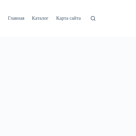
Главная
Каталог
Карта сайта