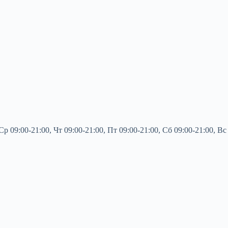
9:00-21:00, Чт 09:00-21:00, Пт 09:00-21:00, Сб 09:00-21:00, Вс