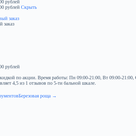
00 рублей
00 рублей
Скрыть
й заказ
00 рублей
й по акции. Время работы: Пн 09:00-21:00, Вт 09:00-21:00, Ср 0
вляет 4,5 из 1 отзывов по 5-ти бальной шкале.
рументов
Березовая роща →