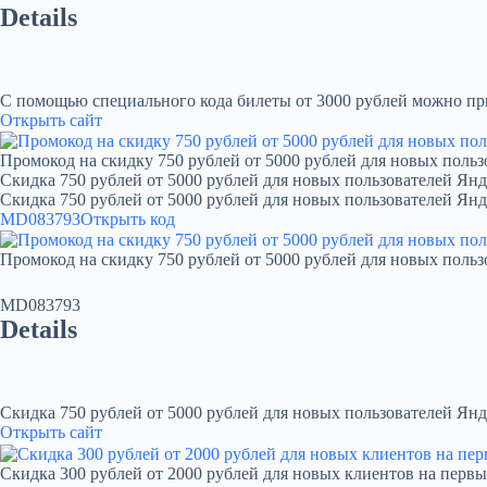
Details
С помощью специального кода билеты от 3000 рублей можно при
Открыть сайт
Промокод на скидку 750 рублей от 5000 рублей для новых польз
Скидка 750 рублей от 5000 рублей для новых пользователей Янд
Скидка 750 рублей от 5000 рублей для новых пользователей Ян
MD083793
Открыть код
Промокод на скидку 750 рублей от 5000 рублей для новых польз
MD083793
Details
Скидка 750 рублей от 5000 рублей для новых пользователей Янд
Открыть сайт
Скидка 300 рублей от 2000 рублей для новых клиентов на первы