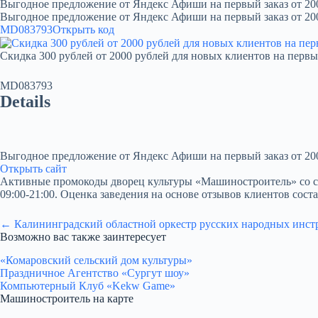
Выгодное предложение от Яндекс Афиши на первый заказ от 20
Выгодное предложение от Яндекс Афиши на первый заказ от 20
MD083793
Открыть код
Скидка 300 рублей от 2000 рублей для новых клиентов на первы
MD083793
Details
Выгодное предложение от Яндекс Афиши на первый заказ от 20
Открыть сайт
Активные промокоды дворец культуры «Машиностроитель» со скидко
09:00-21:00. Оценка заведения на основе отзывов клиентов соста
← Калининградский областной оркестр русских народных инст
Возможно вас также заинтересует
«Комаровский сельский дом культуры»
Праздничное Агентство «Сургут шоу»
Компьютерный Клуб «Kekw Game»
Машиностроитель на карте