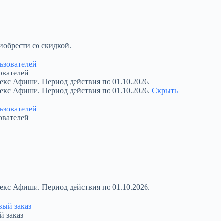
обрести со скидкой.
ователей
екс Афиши. Период действия по 01.10.2026.
декс Афиши. Период действия по 01.10.2026.
Скрыть
ователей
екс Афиши. Период действия по 01.10.2026.
й заказ