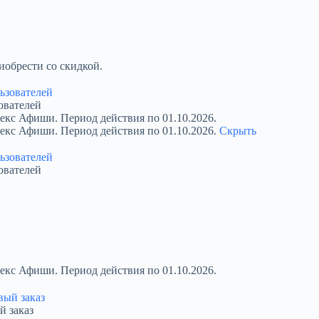
обрести со скидкой.
ователей
екс Афиши. Период действия по 01.10.2026.
декс Афиши. Период действия по 01.10.2026.
Скрыть
ователей
екс Афиши. Период действия по 01.10.2026.
й заказ