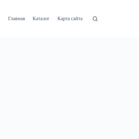
Главная
Каталог
Карта сайта