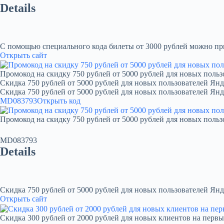
Details
С помощью специального кода билеты от 3000 рублей можно при
Открыть сайт
Промокод на скидку 750 рублей от 5000 рублей для новых польз
Скидка 750 рублей от 5000 рублей для новых пользователей Янд
Скидка 750 рублей от 5000 рублей для новых пользователей Ян
MD083793
Открыть код
Промокод на скидку 750 рублей от 5000 рублей для новых польз
MD083793
Details
Скидка 750 рублей от 5000 рублей для новых пользователей Янд
Открыть сайт
Скидка 300 рублей от 2000 рублей для новых клиентов на первы