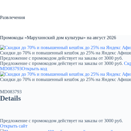
Перейти
к
сути
Развлечения
Промокоды «Марухинский дом культуры» на август 2026
Скидки до 70% и повышенный кешбэк до 25% на Яндекс Афиш
Предложение с промокодом действует на заказы от 3000 руб.
Предложение с промокодом действует на заказы от 3000 руб.
Ск
MD083793
Открыть код
Скидки до 70% и повышенный кешбэк до 25% на Яндекс Афиш
MD083793
Details
Предложение с промокодом действует на заказы от 3000 руб.
Открыть сайт