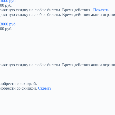
00 руб.
риятную скидку на любые билеты. Время действия...
Показать
приятную скидку на любые билеты. Время действия акции огран
00 руб.
приятную скидку на любые билеты. Время действия акции ограни
обрести со скидкой.
иобрести со скидкой.
Скрыть