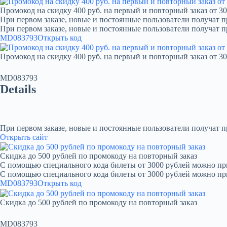
Промокод на скидку 400 руб. на первый и повторный заказ от 30
При первом заказе, новые и постоянные пользователи получат п
При первом заказе, новые и постоянные пользователи получат 
MD083793
Открыть код
Промокод на скидку 400 руб. на первый и повторный заказ от 30
MD083793
Details
При первом заказе, новые и постоянные пользователи получат 
Открыть сайт
Скидка до 500 рублей по промокоду на повторный заказ
С помощью специального кода билеты от 3000 рублей можно при
С помощью специального кода билеты от 3000 рублей можно пр
MD083793
Открыть код
Скидка до 500 рублей по промокоду на повторный заказ
MD083793