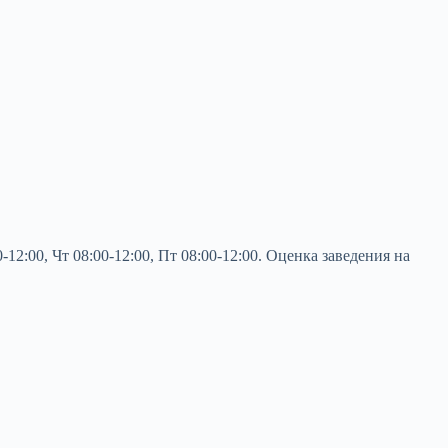
2:00, Чт 08:00-12:00, Пт 08:00-12:00. Оценка заведения на