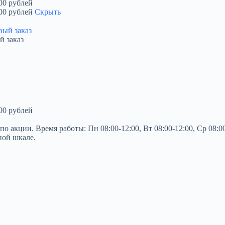
00 рублей
00 рублей
Скрыть
й заказ
00 рублей
кции. Время работы: Пн 08:00-12:00, Вт 08:00-12:00, Ср 08:00-1
ной шкале.