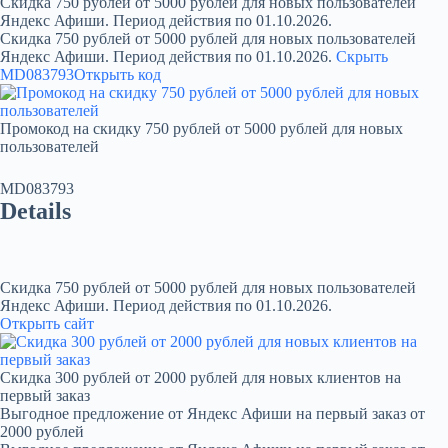
Скидка 750 рублей от 5000 рублей для новых пользователей
Яндекс Афиши. Период действия по 01.10.2026.
Скидка 750 рублей от 5000 рублей для новых пользователей
Яндекс Афиши. Период действия по 01.10.2026.
Скрыть
MD083793
Открыть код
Промокод на скидку 750 рублей от 5000 рублей для новых
пользователей
MD083793
Details
Скидка 750 рублей от 5000 рублей для новых пользователей
Яндекс Афиши. Период действия по 01.10.2026.
Открыть сайт
Скидка 300 рублей от 2000 рублей для новых клиентов на
первый заказ
Выгодное предложение от Яндекс Афиши на первый заказ от
2000 рублей