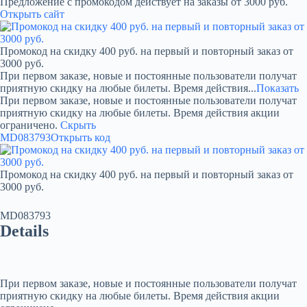
Предложение с промокодом действует на заказы от 3000 руб.
Открыть сайт
Промокод на скидку 400 руб. на первый и повторный заказ от
3000 руб.
При первом заказе, новые и постоянные пользователи получат
приятную скидку на любые билеты. Время действия...
Показать
При первом заказе, новые и постоянные пользователи получат
приятную скидку на любые билеты. Время действия акции
ограничено.
Скрыть
MD083793
Открыть код
Промокод на скидку 400 руб. на первый и повторный заказ от
3000 руб.
MD083793
Details
При первом заказе, новые и постоянные пользователи получат
приятную скидку на любые билеты. Время действия акции