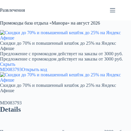
Перейти
к
Развлечения
сути
Промокоды база отдыха «Манора» на август 2026
Скидки до 70% и повышенный кешбэк до 25% на Яндекс
Афише
Предложение с промокодом действует на заказы от 3000 руб.
Предложение с промокодом действует на заказы от 3000 руб.
Скрыть
MD083793
Открыть код
Скидки до 70% и повышенный кешбэк до 25% на Яндекс
Афише
MD083793
Details