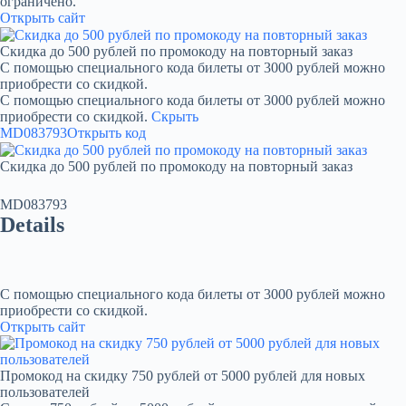
ограничено.
Открыть сайт
Скидка до 500 рублей по промокоду на повторный заказ
С помощью специального кода билеты от 3000 рублей можно
приобрести со скидкой.
С помощью специального кода билеты от 3000 рублей можно
приобрести со скидкой.
Скрыть
MD083793
Открыть код
Скидка до 500 рублей по промокоду на повторный заказ
MD083793
Details
С помощью специального кода билеты от 3000 рублей можно
приобрести со скидкой.
Открыть сайт
Промокод на скидку 750 рублей от 5000 рублей для новых
пользователей