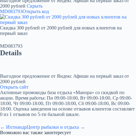
Выгодное предложение от Яндекс Афиши на первый заказ от
2000 рублей
Скрыть
MD083793
Открыть код
Скидка 300 рублей от 2000 рублей для новых клиентов на
первый заказ
MD083793
Details
Выгодное предложение от Яндекс Афиши на первый заказ от
2000 рублей
Открыть сайт
Активные промокоды база отдыха «Манора» со скидкой по
акции. Время работы: Пн 09:00-18:00, Вт 09:00-18:00, Ср 09:00-
18:00, Чт 09:00-18:00, Пт 09:00-18:00, Сб 09:00-18:00, Вс 09:00-
18:00. Оценка заведения на основе отзывов клиентов составляет
0 из 1 отзывов по 5-ти бальной шкале.
← Ихтиандр
Центр рыбалки и отдыха →
Возможно вас также заинтересует