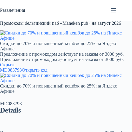
Перейти
к
Развлечения
сути
Промокоды бельгийский паб «Maneken pub» на август 2026
Скидки до 70% и повышенный кешбэк до 25% на Яндекс
Афише
Предложение с промокодом действует на заказы от 3000 руб.
Предложение с промокодом действует на заказы от 3000 руб.
Скрыть
MD083793
Открыть код
Скидки до 70% и повышенный кешбэк до 25% на Яндекс
Афише
MD083793
Details