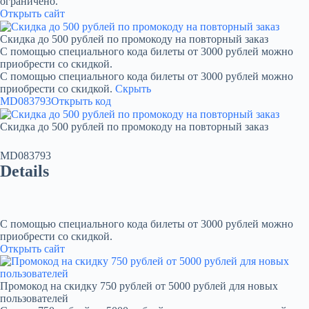
ограничено.
Открыть сайт
Скидка до 500 рублей по промокоду на повторный заказ
С помощью специального кода билеты от 3000 рублей можно
приобрести со скидкой.
С помощью специального кода билеты от 3000 рублей можно
приобрести со скидкой.
Скрыть
MD083793
Открыть код
Скидка до 500 рублей по промокоду на повторный заказ
MD083793
Details
С помощью специального кода билеты от 3000 рублей можно
приобрести со скидкой.
Открыть сайт
Промокод на скидку 750 рублей от 5000 рублей для новых
пользователей