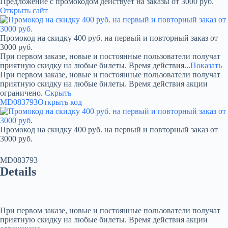
Предложение с промокодом действует на заказы от 3000 руб.
Открыть сайт
Промокод на скидку 400 руб. на первый и повторный заказ от
3000 руб.
При первом заказе, новые и постоянные пользователи получат
приятную скидку на любые билеты. Время действия...
Показать
При первом заказе, новые и постоянные пользователи получат
приятную скидку на любые билеты. Время действия акции
ограничено.
Скрыть
MD083793
Открыть код
Промокод на скидку 400 руб. на первый и повторный заказ от
3000 руб.
MD083793
Details
При первом заказе, новые и постоянные пользователи получат
приятную скидку на любые билеты. Время действия акции