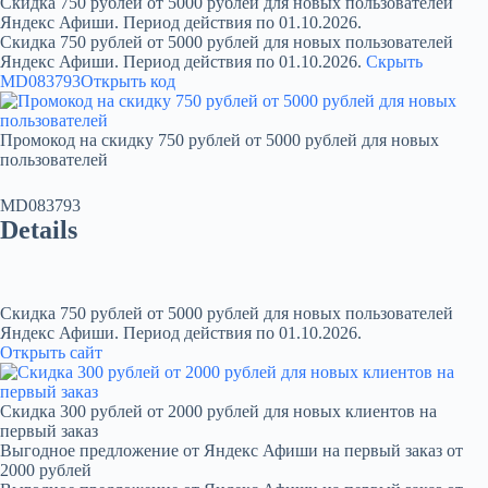
Скидка 750 рублей от 5000 рублей для новых пользователей
Яндекс Афиши. Период действия по 01.10.2026.
Скидка 750 рублей от 5000 рублей для новых пользователей
Яндекс Афиши. Период действия по 01.10.2026.
Скрыть
MD083793
Открыть код
Промокод на скидку 750 рублей от 5000 рублей для новых
пользователей
MD083793
Details
Скидка 750 рублей от 5000 рублей для новых пользователей
Яндекс Афиши. Период действия по 01.10.2026.
Открыть сайт
Скидка 300 рублей от 2000 рублей для новых клиентов на
первый заказ
Выгодное предложение от Яндекс Афиши на первый заказ от
2000 рублей